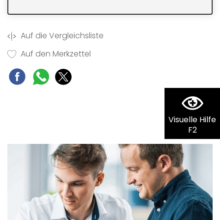
Auf die Vergleichsliste
Auf den Merkzettel
Visuelle Hilfe
F2