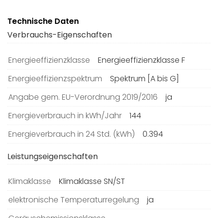
Technische Daten
Verbrauchs-Eigenschaften
Energieeffizienzklasse
Energieeffizienzklasse F
Energieeffizienzspektrum
Spektrum [A bis G]
Angabe gem. EU-Verordnung 2019/2016
ja
Energieverbrauch in kWh/Jahr
144
Energieverbrauch in 24 Std. (kWh)
0.394
Leistungseigenschaften
Klimaklasse
Klimaklasse SN/ST
elektronische Temperaturregelung
ja