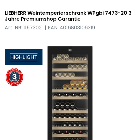
LIEBHERR Weintemperierschrank WPgbi 7473-20 3
Jahre Premiumshop Garantie
Art. NR: 1157302
EAN: 4016803106319