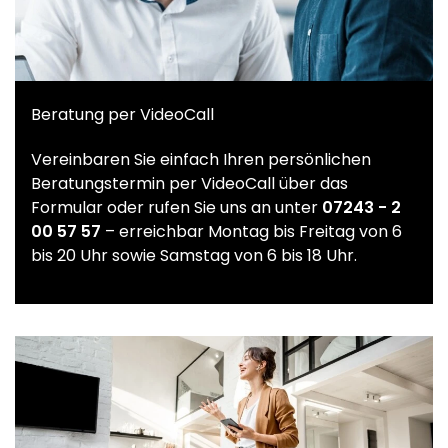
Beratung per VideoCall
Vereinbaren Sie einfach Ihren persönlichen
Beratungstermin per VideoCall über das
Formular oder rufen Sie uns an unter
07243 - 2
00 57 57
– erreichbar Montag bis Freitag von 6
bis 20 Uhr sowie Samstag von 6 bis 18 Uhr.