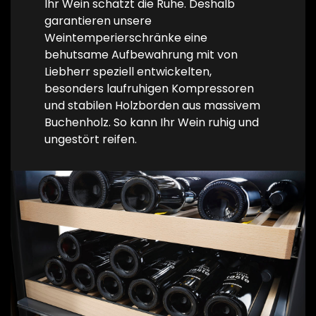
Ihr Wein schätzt die Ruhe. Deshalb
garantieren unsere
Weintemperierschränke eine
behutsame Aufbewahrung mit von
Liebherr speziell entwickelten,
besonders laufruhigen Kompressoren
und stabilen Holzborden aus massivem
Buchenholz. So kann Ihr Wein ruhig und
ungestört reifen.