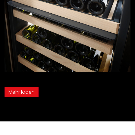
Mehr laden