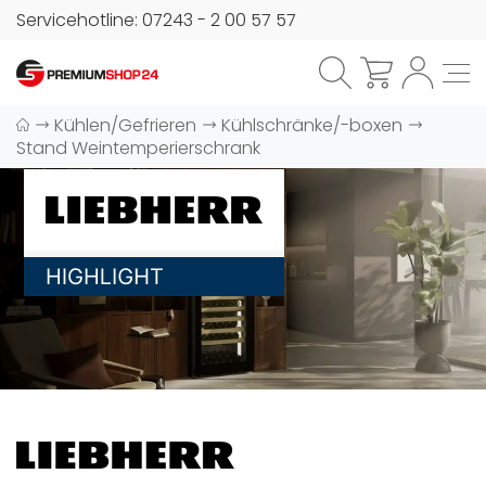
Servicehotline: 07243 - 2 00 57 57
Kühlen/Gefrieren
Kühlschränke/-boxen
Stand Weintemperierschrank