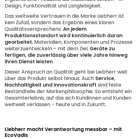
Design, Funktionalität und Langlebigkeit.
Das weltweite Vertrauen in die Marke Liebherr ist
kein Zufall, sondern das Ergebnis eines klaren
Qualitätsversprechens.
An jedem
Produktionsstandort wird kontinuierlich daran
gearbeitet
, Materialien, Komponenten und Prozesse
weiterzuentwickeln – mit dem Ziel,
Geräte zu
fertigen, die zuverlässig über viele Jahre hinweg
ihren Dienst leisten
.
Dieser Anspruch an Qualität geht bei Liebherr weit
über das Produkt selbst hinaus: Auch
Service,
Nachhaltigkeit und Innovationskraft
sind feste
Bestandteile der Markenphilosophie. So entsteht ein
Gesamterlebnis, auf das sich Kundinnen und Kunden
weltweit verlassen – heute und in Zukunft.
Liebherr macht Verantwortung messbar – mit
EcoVadis