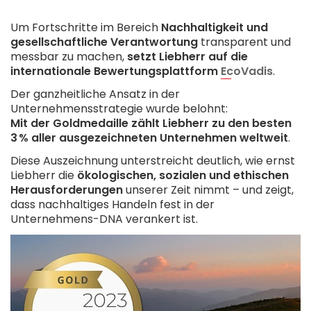
Um Fortschritte im Bereich
Nachhaltigkeit und
gesellschaftliche Verantwortung
transparent und
messbar zu machen,
setzt Liebherr auf die
internationale Bewertungsplattform
EcoVadis
.
Der ganzheitliche Ansatz in der
Unternehmensstrategie wurde belohnt:
Mit der Goldmedaille zählt Liebherr zu den besten
3 % aller ausgezeichneten Unternehmen weltweit
.
Diese Auszeichnung unterstreicht deutlich, wie ernst
Liebherr die
ökologischen, sozialen und ethischen
Herausforderungen
unserer Zeit nimmt – und zeigt,
dass nachhaltiges Handeln fest in der
Unternehmens-DNA verankert ist.