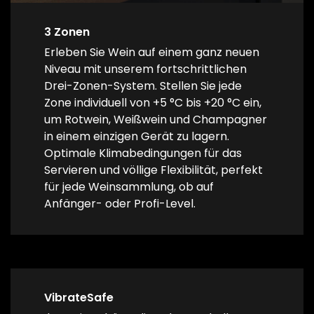
3 Zonen
Erleben Sie Wein auf einem ganz neuen
Niveau mit unserem fortschrittlichen
Drei-Zonen-System. Stellen Sie jede
Zone individuell von +5 °C bis +20 °C ein,
um Rotwein, Weißwein und Champagner
in einem einzigen Gerät zu lagern.
Optimale Klimabedingungen für das
Servieren und völlige Flexibilität, perfekt
für jede Weinsammlung, ob auf
Anfänger- oder Profi-Level.
VibrateSafe