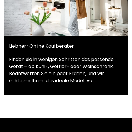
Liebherr Online Kaufberater
Finden Sie in wenigen Schritten das passende
Gerät – ob Kühl-, Gefrier- oder Weinschrank.
Beantworten Sie ein paar Fragen, und wir
schlagen Ihnen das ideale Modell vor.