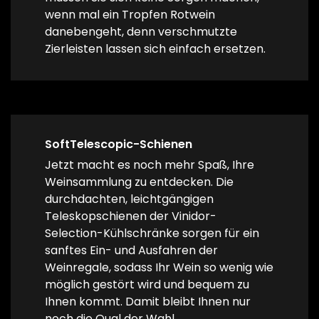
wenn mal ein Tropfen Rotwein
danebengeht, denn verschmutzte
Zierleisten lassen sich einfach ersetzen.
SoftTelescopic-Schienen
Jetzt macht es noch mehr Spaß, Ihre
Weinsammlung zu entdecken. Die
durchdachten, leichtgängigen
Teleskopschienen der Vinidor-
Selection-Kühlschränke sorgen für ein
sanftes Ein- und Ausfahren der
Weinregale, sodass Ihr Wein so wenig wie
möglich gestört wird und bequem zu
Ihnen kommt. Damit bleibt Ihnen nur
noch die Qual der Wahl.