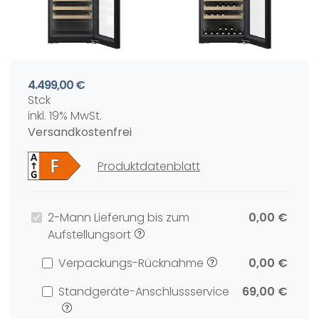
4.499,00 €
Stck
inkl. 19% MwSt.
Versandkostenfrei
Produktdatenblatt
2-Mann Lieferung bis zum
0,00 €
Aufstellungsort
Verpackungs-Rücknahme
0,00 €
Standgeräte-Anschlussservice
69,00 €