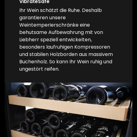
VibrateSafe
Ihr Wein schätzt die Ruhe. Deshalb
garantieren unsere
Weintemperierschränke eine
behutsame Aufbewahrung mit von
Liebherr speziell entwickelten,
besonders laufruhigen Kompressoren
und stabilen Holzborden aus massivem
Buchenholz. So kann Ihr Wein ruhig und
ungestört reifen.