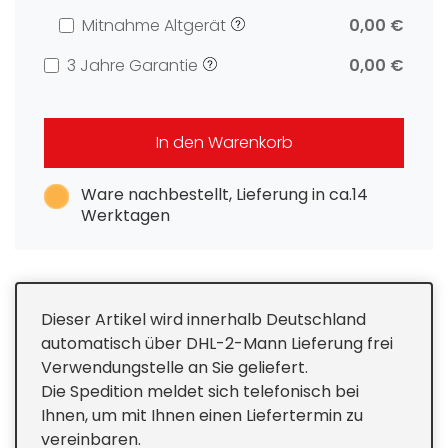
Mitnahme Altgerät
0,00 €
3 Jahre Garantie
0,00 €
In den Warenkorb
Ware nachbestellt, Lieferung in ca.14
Werktagen
Dieser Artikel wird innerhalb Deutschland
automatisch über DHL-2-Mann Lieferung frei
Verwendungstelle an Sie geliefert.
Die Spedition meldet sich telefonisch bei
Ihnen, um mit Ihnen einen Liefertermin zu
vereinbaren.