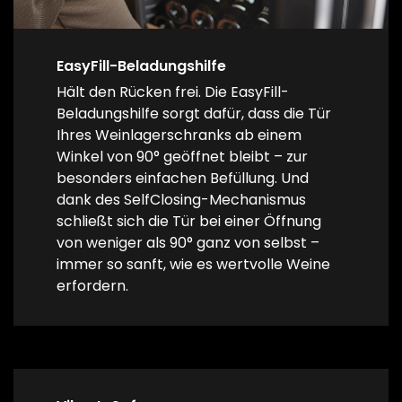
EasyFill-Beladungshilfe
Hält den Rücken frei. Die EasyFill-
Beladungshilfe sorgt dafür, dass die Tür
Ihres Weinlagerschranks ab einem
Winkel von 90° geöffnet bleibt – zur
besonders einfachen Befüllung. Und
dank des SelfClosing-Mechanismus
schließt sich die Tür bei einer Öffnung
von weniger als 90° ganz von selbst –
immer so sanft, wie es wertvolle Weine
erfordern.