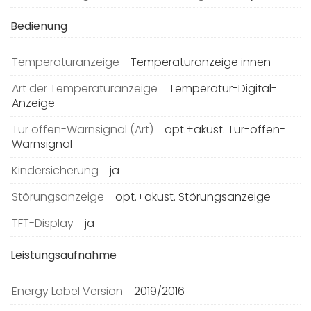
Bedienung
Temperaturanzeige
Temperaturanzeige innen
Art der Temperaturanzeige
Temperatur-Digital-
Anzeige
Tür offen-Warnsignal (Art)
opt.+akust. Tür-offen-
Warnsignal
Kindersicherung
ja
Störungsanzeige
opt.+akust. Störungsanzeige
TFT-Display
ja
Leistungsaufnahme
Energy Label Version
2019/2016