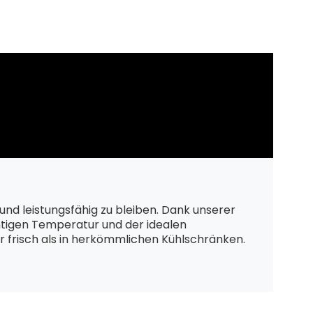
und leistungsfähig zu bleiben. Dank unserer
htigen Temperatur und der idealen
er frisch als in herkömmlichen Kühlschränken.