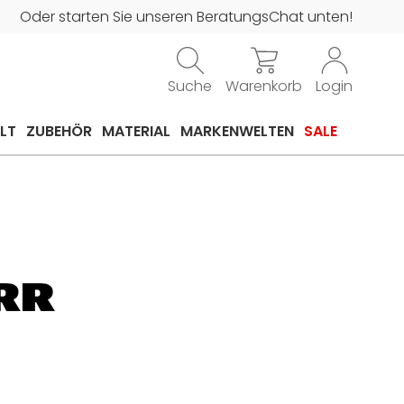
Oder starten Sie unseren BeratungsChat unten!
Suche
Warenkorb
Login
LT
ZUBEHÖR
MATERIAL
MARKENWELTEN
SALE