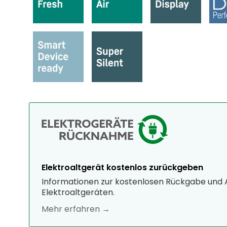
Elektroaltgerät kostenlos zurückgeben
Informationen zur kostenlosen Rückgabe und
Elektroaltgeräten.
Mehr erfahren →