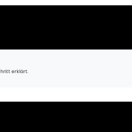
ritt erklärt.