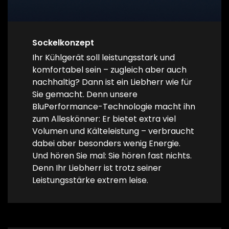
Sockelkonzept
Ihr Kühlgerät soll leistungsstark und
komfortabel sein – zugleich aber auch
nachhaltig? Dann ist ein Liebherr wie für
Sie gemacht. Denn unsere
BluPerformance-Technologie macht ihn
zum Alleskönner: Er bietet extra viel
Volumen und Kälteleistung – verbraucht
dabei aber besonders wenig Energie.
Und hören Sie mal: Sie hören fast nichts.
Denn Ihr Liebherr ist trotz seiner
Leistungsstärke extrem leise.