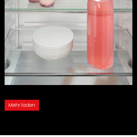
Mehr laden