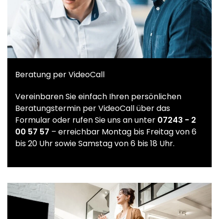
Beratung per VideoCall
Vereinbaren Sie einfach Ihren persönlichen
Beratungstermin per VideoCall über das
Formular oder rufen Sie uns an unter
07243 - 2
00 57 57
– erreichbar Montag bis Freitag von 6
bis 20 Uhr sowie Samstag von 6 bis 18 Uhr.