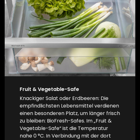
Fruit & Vegetable-Safe
Knackiger Salat oder Erdbeeren: Die
empfindlichsten Lebensmittel verdienen
einen besonderen Platz, um länger frisch
zu bleiben: BioFresh-Safes. Im „Fruit &
Vegetable-Safe“ ist die Temperatur
nahe 0 °C. In Verbindung mit der dort