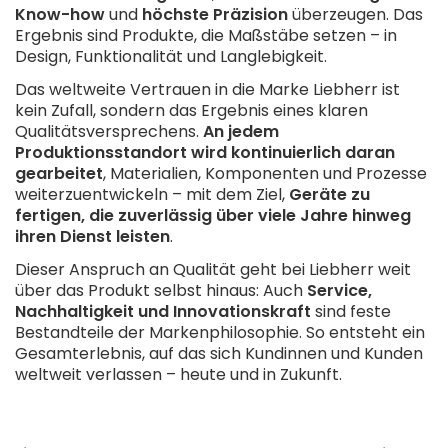
Know-how
und
höchste Präzision
überzeugen. Das
Ergebnis sind Produkte, die Maßstäbe setzen – in
Design, Funktionalität und Langlebigkeit.
Das weltweite Vertrauen in die Marke Liebherr ist
kein Zufall, sondern das Ergebnis eines klaren
Qualitätsversprechens.
An jedem
Produktionsstandort wird kontinuierlich daran
gearbeitet
, Materialien, Komponenten und Prozesse
weiterzuentwickeln – mit dem Ziel,
Geräte zu
fertigen, die zuverlässig über viele Jahre hinweg
ihren Dienst leisten
.
Dieser Anspruch an Qualität geht bei Liebherr weit
über das Produkt selbst hinaus: Auch
Service,
Nachhaltigkeit und Innovationskraft
sind feste
Bestandteile der Markenphilosophie. So entsteht ein
Gesamterlebnis, auf das sich Kundinnen und Kunden
weltweit verlassen – heute und in Zukunft.