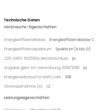
Technische Daten
Verbrauchs-Eigenschaften
Energieeffizienzklasse
Energieeffizienzklasse C
Energieeffizienzspektrum
Spektrum [A bis G]
220-240V 50/60Hz Netzanschluss
ja
Angabe gem. EU-Verordnung 2019/2016
ja
Energieverbrauch in kWh/Jahr
108
Stromaufnahme (A)
1.2
Leistungseigenschaften