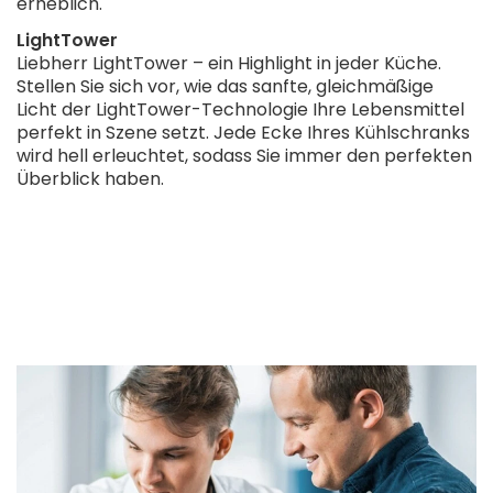
erheblich.
LightTower
Liebherr LightTower – ein Highlight in jeder Küche.
Stellen Sie sich vor, wie das sanfte, gleichmäßige
Licht der LightTower-Technologie Ihre Lebensmittel
perfekt in Szene setzt. Jede Ecke Ihres Kühlschranks
wird hell erleuchtet, sodass Sie immer den perfekten
Überblick haben.