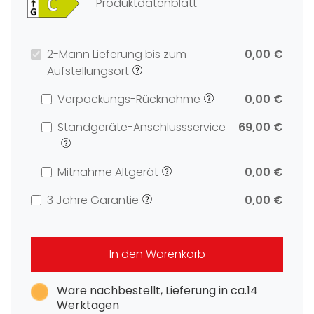
Produktdatenblatt
2-Mann Lieferung bis zum
0,00 €
Aufstellungsort
Verpackungs-Rücknahme
0,00 €
Standgeräte-Anschlussservice
69,00 €
Mitnahme Altgerät
0,00 €
3 Jahre Garantie
0,00 €
In den Warenkorb
Ware nachbestellt, Lieferung in ca.14
Werktagen