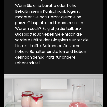
Wenn Sie eine Karaffe oder hohe
Behältnisse im Kühlschrank lagern,
möchten Sie dafür nicht gleich eine
ganze Glasplatte entfernen müssen.
Warum auch? Es gibt ja die teilbare
Glasplatte: Schieben Sie einfach die
vordere Hälfte der Glasplatte unter die
hintere Hälfte. So können Sie vorne
höhere Behälter einstellen und haben
dennoch genug Platz für andere
Lebensmittel.