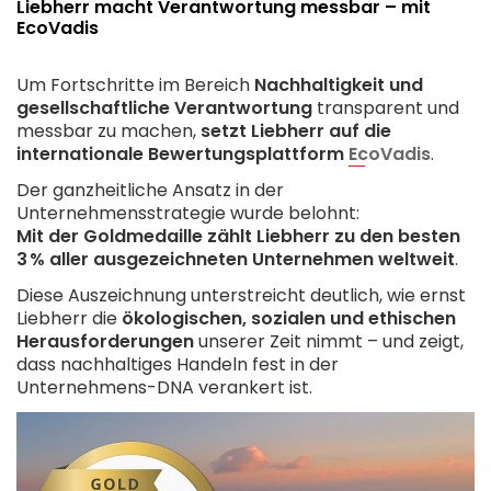
Liebherr macht Verantwortung messbar – mit
EcoVadis
Um Fortschritte im Bereich
Nachhaltigkeit und
gesellschaftliche Verantwortung
transparent und
messbar zu machen,
setzt Liebherr auf die
internationale Bewertungsplattform
EcoVadis
.
Der ganzheitliche Ansatz in der
Unternehmensstrategie wurde belohnt:
Mit der Goldmedaille zählt Liebherr zu den besten
3 % aller ausgezeichneten Unternehmen weltweit
.
Diese Auszeichnung unterstreicht deutlich, wie ernst
Liebherr die
ökologischen, sozialen und ethischen
Herausforderungen
unserer Zeit nimmt – und zeigt,
dass nachhaltiges Handeln fest in der
Unternehmens-DNA verankert ist.