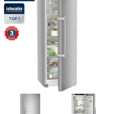
TOP 1