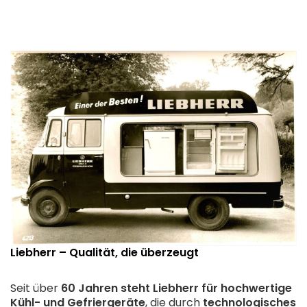
Liebherr – Qualität, die überzeugt
Seit über
60 Jahren steht
Liebherr
für hochwertige
Kühl- und Gefriergeräte
, die durch
technologisches