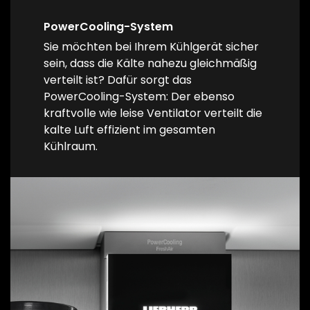
PowerCooling-System
Sie möchten bei Ihrem Kühlgerät sicher
sein, dass die Kälte nahezu gleichmäßig
verteilt ist? Dafür sorgt das
PowerCooling-System: Der ebenso
kraftvolle wie leise Ventilator verteilt die
kalte Luft effizient im gesamten
Kühlraum.