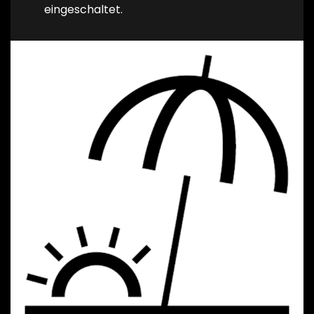
eingeschaltet.