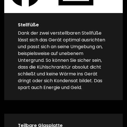
Stellfüße
Dank der zwei verstellbaren Stellfüße
lässt sich das Gerät optimal ausrichten
und passt sich an seine Umgebung an,
beispielsweise auf unebenem
Untergrund. So können Sie sicher sein,
dass die Kühlschranktür absolut dicht
schließt und keine Wärme ins Gerät
dringt oder sich Kondensat bildet. Das
spart auch Energie und Geld.
Teilbare Glasplatte