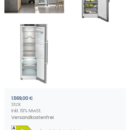
1.569,00 €
Stck
inkl. 19% MwSt.
Versandkostenfrei