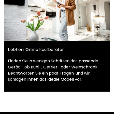
Liebherr Online Kaufberater
Finden Sie in wenigen Schritten das passende
Gerät – ob Kühl-, Gefrier- oder Weinschrank.
Beantworten Sie ein paar Fragen, und wir
schlagen Ihnen das ideale Modell vor.