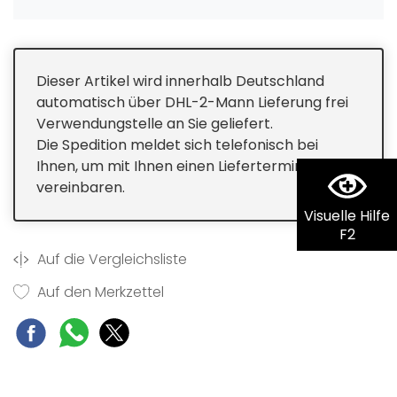
Dieser Artikel wird innerhalb Deutschland
automatisch über DHL-2-Mann Lieferung frei
Verwendungstelle an Sie geliefert.
Die Spedition meldet sich telefonisch bei
Ihnen, um mit Ihnen einen Liefertermin zu
vereinbaren.
Visuelle Hilfe
F2
Auf die Vergleichsliste
Auf den Merkzettel