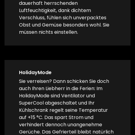
dauerhaft herrschenden
Luftfeuchtigkeit, dank dichtem
Verschluss, fühlen sich unverpacktes
Obst und Gemüse besonders wohl. Sie
müssen nichts einstellen.
HolidayMode
Sie verreisen? Dann schicken Sie doch
auch Ihren Liebherr in die Ferien: Im
HolidayMode sind Ventilator und
SuperCool abgeschaltet und Ihr
Kühlschrank regelt seine Temperatur
auf +15 °C. Das spart Strom und
verhindert dennoch unangenehme
Gerüche. Das Gefrierteil bleibt natürlich