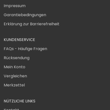
Impressum
Garantiebedingungen
Erklärung zur Barrierefreiheit
KUNDENSERVICE
FAQs - Häufige Fragen
Rücksendung
Mein Konto
Vergleichen
Merkzettel
NÜTZLICHE LINKS