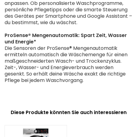
anpassen. Ob personalisierte Waschprogramme,
persönliche Pflegetipps oder die smarte Steuerung
des Gerätes per Smartphone und Google Assistant –
du bestimmst, wie du wäschst.
ProSense® Mengenautomatik: Spart Zeit, Wasser
und Energie*
Die Sensoren der ProSense® Mengenautomatik
ermitteln automatisch die Wäschemenge für einen
maßgeschneiderten Wasch- und Trockenzyklus.
Zeit-, Wasser- und Energieverbrauch werden
gesenkt. So erhält deine Wäsche exakt die richtige
Pflege bei jedem Waschvorgang.
Diese Produkte könnten Sie auch interessieren