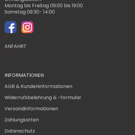
Montag bis Freitag 09:00 bis 19:00
Samstag 09:30- 14:00
ANFAHRT
INFORMATIONEN
AGB & Kundeninformationen
Widerrufsbelehrung & -formular
Versandinformationen
Zahlungsarten
Datenschutz