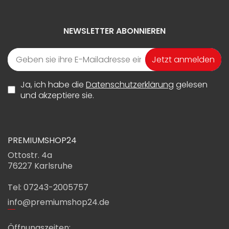
NEWSLETTER ABONNIEREN
Jetzt anmelden
Ja, ich habe die
Datenschutzerklärung
gelesen
und akzeptiere sie.
PREMIUMSHOP24
Ottostr. 4a
76227 Karlsruhe
Tel: 07243-2005757
info@premiumshop24.de
Öffnungszeiten: