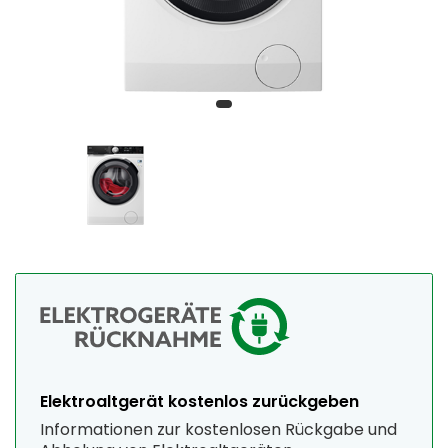
Elektroaltgerät kostenlos zurückgeben
Informationen zur kostenlosen Rückgabe und