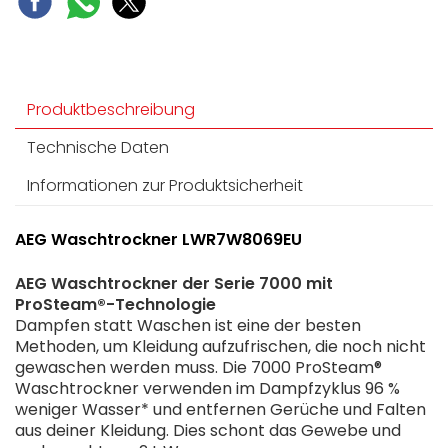
Produktbeschreibung
Technische Daten
Informationen zur Produktsicherheit
AEG Waschtrockner LWR7W8069EU
AEG Waschtrockner der Serie 7000 mit
ProSteam®-Technologie
Dampfen statt Waschen ist eine der besten
Methoden, um Kleidung aufzufrischen, die noch nicht
gewaschen werden muss. Die 7000 ProSteam®
Waschtrockner verwenden im Dampfzyklus 96 %
weniger Wasser* und entfernen Gerüche und Falten
aus deiner Kleidung. Dies schont das Gewebe und