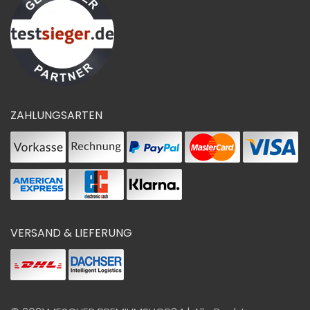
ZAHLUNGSARTEN
VERSAND & LIEFERUNG