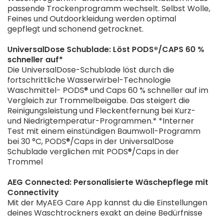
passende Trockenprogramm wechselt. Selbst Wolle,
Feines und Outdoorkleidung werden optimal
gepflegt und schonend getrocknet.
UniversalDose Schublade: Löst PODS®/CAPS 60 %
schneller auf*
Die UniversalDose-Schublade löst durch die
fortschrittliche Wasserwirbel-Technologie
Waschmittel- PODS® und Caps 60 % schneller auf im
Vergleich zur Trommelbeigabe. Das steigert die
Reinigungsleistung und Fleckentfernung bei Kurz-
und Niedrigtemperatur-Programmen.* *Interner
Test mit einem einstündigen Baumwoll-Programm
bei 30 °C, PODS®/Caps in der UniversalDose
Schublade verglichen mit PODS®/Caps in der
Trommel
AEG Connected: Personalisierte Wäschepflege mit
Connectivity
Mit der MyAEG Care App kannst du die Einstellungen
deines Waschtrockners exakt an deine Bedürfnisse