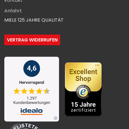
Kontakt
Anfahrt
MIELE 125 JAHRE QUALITÄT
VERTRAG WIDERRUFEN