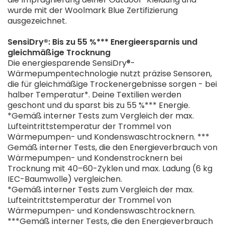
wurde mit der Woolmark Blue Zertifizierung
ausgezeichnet.
SensiDry®: Bis zu 55 %*** Energieersparnis und
gleichmäßige Trocknung
Die energiesparende SensiDry®-
Wärmepumpentechnologie nutzt präzise Sensoren,
die für gleichmäßige Trockenergebnisse sorgen - bei
halber Temperatur*. Deine Textilien werden
geschont und du sparst bis zu 55 %*** Energie.
*Gemäß interner Tests zum Vergleich der max.
Lufteintrittstemperatur der Trommel von
Wärmepumpen- und Kondenswaschtrocknern. ***
Gemäß interner Tests, die den Energieverbrauch von
Wärmepumpen- und Kondenstrocknern bei
Trocknung mit 40–60-Zyklen und max. Ladung (6 kg
IEC-Baumwolle) vergleichen.
*Gemäß interner Tests zum Vergleich der max.
Lufteintrittstemperatur der Trommel von
Wärmepumpen- und Kondenswaschtrocknern.
***Gemäß interner Tests, die den Energieverbrauch