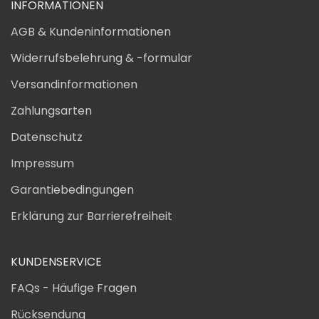
INFORMATIONEN
AGB & Kundeninformationen
Widerrufsbelehrung & -formular
Versandinformationen
Zahlungsarten
Datenschutz
Impressum
Garantiebedingungen
Erklärung zur Barrierefreiheit
KUNDENSERVICE
FAQs - Häufige Fragen
Rücksendung