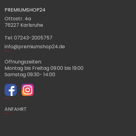
PREMIUMSHOP24
Ottostr. 4a
76227 Karlsruhe
Tel: 07243-2005757
info@premiumshop24.de
Öffnungszeiten:
Montag bis Freitag 09:00 bis 19:00
Samstag 09:30- 14:00
ANFAHRT