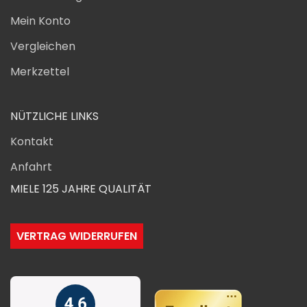
Mein Konto
Vergleichen
Merkzettel
NÜTZLICHE LINKS
Kontakt
Anfahrt
MIELE 125 JAHRE QUALITÄT
VERTRAG WIDERRUFEN