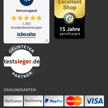
ZAHLUNGSARTEN