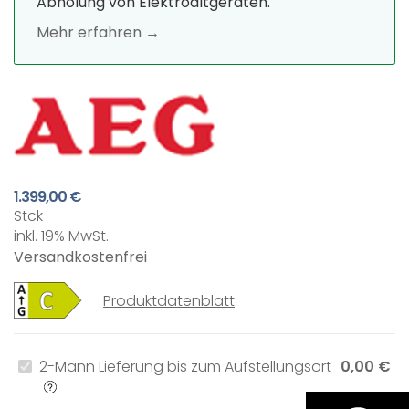
Abholung von Elektroaltgeräten.
Mehr erfahren →
1.399,00 €
Stck
inkl. 19% MwSt.
Versandkostenfrei
Produktdatenblatt
2-Mann Lieferung bis zum Aufstellungsort
0,00 €