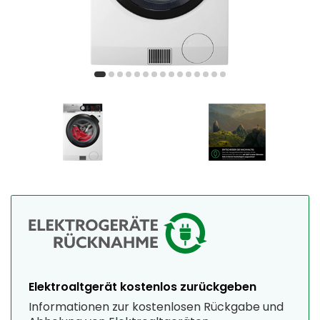
Elektroaltgerät kostenlos zurückgeben
Informationen zur kostenlosen Rückgabe und