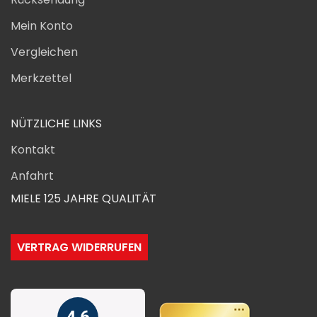
Mein Konto
Vergleichen
Merkzettel
NÜTZLICHE LINKS
Kontakt
Anfahrt
MIELE 125 JAHRE QUALITÄT
VERTRAG WIDERRUFEN