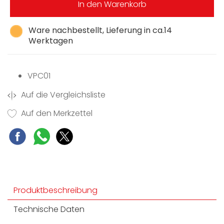
In den Warenkorb
Ware nachbestellt, Lieferung in ca.14
Werktagen
VPC01
Auf die Vergleichsliste
Auf den Merkzettel
Produktbeschreibung
Technische Daten