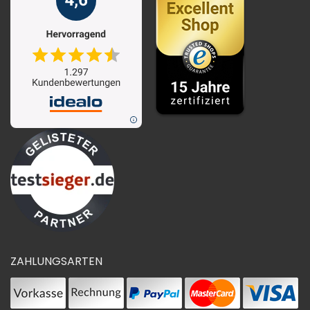
ZAHLUNGSARTEN