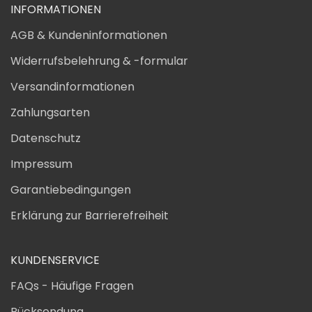
INFORMATIONEN
AGB & Kundeninformationen
Widerrufsbelehrung & -formular
Versandinformationen
Zahlungsarten
Datenschutz
Impressum
Garantiebedingungen
Erklärung zur Barrierefreiheit
KUNDENSERVICE
FAQs - Häufige Fragen
Rücksendung