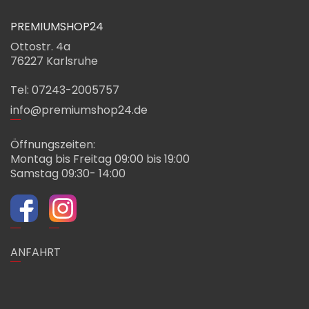
PREMIUMSHOP24
Ottostr. 4a
76227 Karlsruhe
Tel: 07243-2005757
info@premiumshop24.de
Öffnungszeiten:
Montag bis Freitag 09:00 bis 19:00
Samstag 09:30- 14:00
ANFAHRT