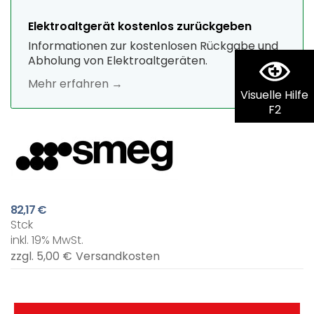
Elektroaltgerät kostenlos zurückgeben
Informationen zur kostenlosen Rückgabe und
Abholung von Elektroaltgeräten.
Mehr erfahren →
Visuelle Hilfe
F2
82,17 €
Stck
inkl. 19% MwSt.
zzgl. 5,00 €
Versandkosten