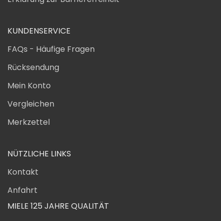
KUNDENSERVICE
FAQs - Häufige Fragen
Rücksendung
Mein Konto
Vergleichen
Merkzettel
NÜTZLICHE LINKS
Kontakt
Anfahrt
MIELE 125 JAHRE QUALITÄT