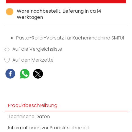
Ware nachbestellt, Lieferung in ca.14
Werktagen
Pasta-Roller-Vorsatz für Küchenmachine SMF01
Auf die Vergleichsliste
Auf den Merkzettel
Produktbeschreibung
Technische Daten
Informationen zur Produktsicherheit