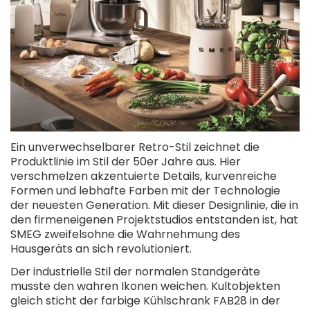
Ein unverwechselbarer Retro-Stil zeichnet die
Produktlinie im Stil der 50er Jahre aus. Hier
verschmelzen akzentuierte Details, kurvenreiche
Formen und lebhafte Farben mit der Technologie
der neuesten Generation. Mit dieser Designlinie, die in
den firmeneigenen Projektstudios entstanden ist, hat
SMEG zweifelsohne die Wahrnehmung des
Hausgeräts an sich revolutioniert.
Der industrielle Stil der normalen Standgeräte
musste den wahren Ikonen weichen. Kultobjekten
gleich sticht der farbige Kühlschrank FAB28 in der