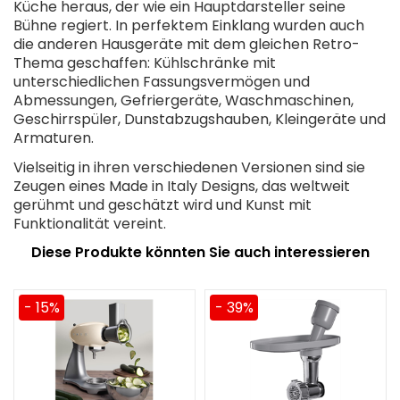
Küche heraus, der wie ein Hauptdarsteller seine
Bühne regiert. In perfektem Einklang wurden auch
die anderen Hausgeräte mit dem gleichen Retro-
Thema geschaffen: Kühlschränke mit
unterschiedlichen Fassungsvermögen und
Abmessungen, Gefriergeräte, Waschmaschinen,
Geschirrspüler, Dunstabzugshauben, Kleingeräte und
Armaturen.
Vielseitig in ihren verschiedenen Versionen sind sie
Zeugen eines Made in Italy Designs, das weltweit
gerühmt und geschätzt wird und Kunst mit
Funktionalität vereint.
Diese Produkte könnten Sie auch interessieren
- 15%
- 39%