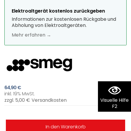
Elektroaltgerät kostenlos zurückgeben
Informationen zur kostenlosen Rückgabe und
Abholung von Elektroaltgeräten.
Mehr erfahren →
64,90 €
inkl. 19% MwSt.
Visuelle Hilfe
zzgl. 5,00 €
Versandkosten
F2
In den Warenkorb