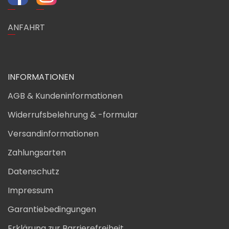
ANFAHRT
INFORMATIONEN
AGB & Kundeninformationen
Widerrufsbelehrung & -formular
Versandinformationen
Zahlungsarten
Datenschutz
Impressum
Garantiebedingungen
Erklärung zur Barrierefreiheit