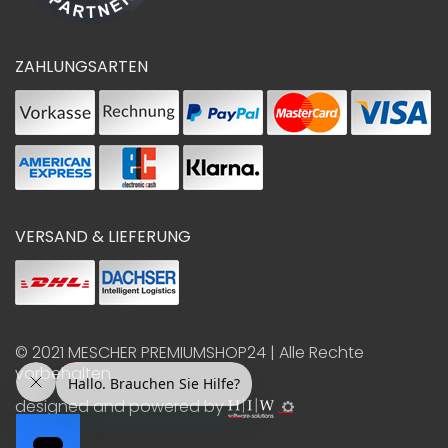
ZAHLUNGSARTEN
VERSAND & LIEFERUNG
© 2021
MESCHER PREMIUMSHOP24
| Alle Rechte
vorbehalten
designed and powered by