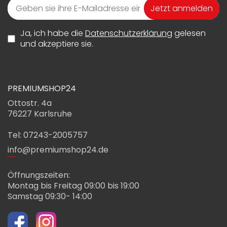
Jetzt anmelden
Ja, ich habe die
Datenschutzerklärung
gelesen
und akzeptiere sie.
PREMIUMSHOP24
Ottostr. 4a
76227 Karlsruhe
Tel: 07243-2005757
info@premiumshop24.de
Öffnungszeiten:
Montag bis Freitag 09:00 bis 19:00
Samstag 09:30- 14:00