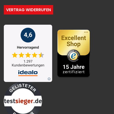
VERTRAG WIDERRUFEN