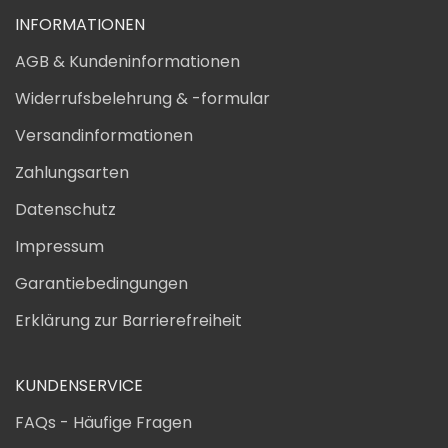
INFORMATIONEN
AGB & Kundeninformationen
Widerrufsbelehrung & -formular
Versandinformationen
Zahlungsarten
Datenschutz
Impressum
Garantiebedingungen
Erklärung zur Barrierefreiheit
KUNDENSERVICE
FAQs - Häufige Fragen