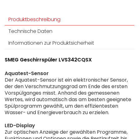
Produktbeschreibung
Technische Daten
Informationen zur Produktsicherheit
SMEG Geschirrspüler LVS342CQSX
Aquatest-Sensor
Der Aquatest-Sensor ist ein elektronischer Sensor,
der den Verschmutzungsgrad am Ende des ersten
Vorspülganges misst. Anhand des gemessenen
Wertes, wird automatisch das am besten geeignete
Spülprogramm gewählt, um den effizientesten
Wasser- und Energieverbrauch zu erzielen.
LED-Display
Zur optischen Anzeige der gewählten Programme,
Funktionen und Optionen sowie die Restlaufzeit bis