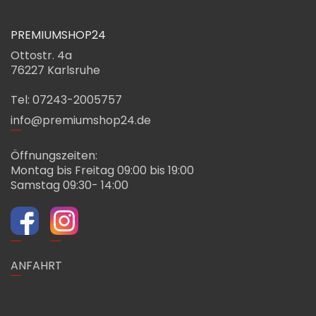
PREMIUMSHOP24
Ottostr. 4a
76227 Karlsruhe
Tel: 07243-2005757
info@premiumshop24.de
Öffnungszeiten:
Montag bis Freitag 09:00 bis 19:00
Samstag 09:30- 14:00
ANFAHRT