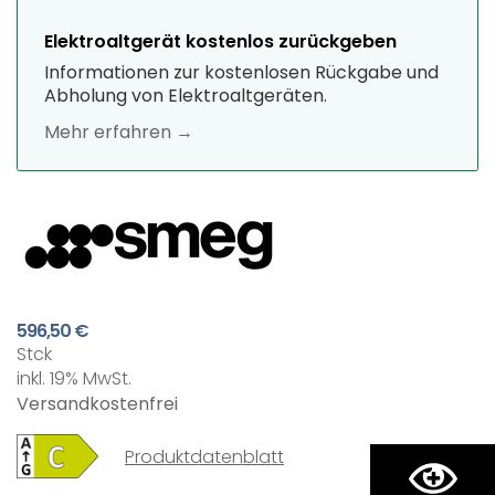
Elektroaltgerät kostenlos zurückgeben
Informationen zur kostenlosen Rückgabe und
Abholung von Elektroaltgeräten.
Mehr erfahren →
596,50 €
Stck
inkl. 19% MwSt.
Versandkostenfrei
Produktdatenblatt