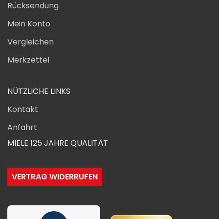
Rücksendung
Mein Konto
Vergleichen
Merkzettel
NÜTZLICHE LINKS
Kontakt
Anfahrt
MIELE 125 JAHRE QUALITÄT
VERTRAG WIDERRUFEN