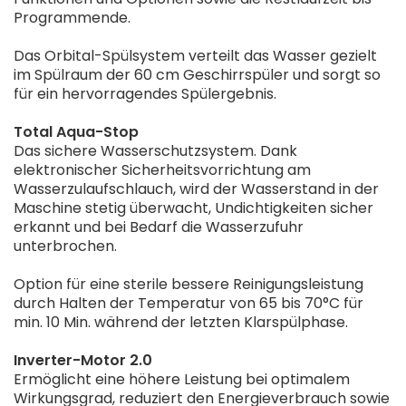
Programmende.
Das Orbital-Spülsystem verteilt das Wasser gezielt
im Spülraum der 60 cm Geschirrspüler und sorgt so
für ein hervorragendes Spülergebnis.
Total Aqua-Stop
Das sichere Wasserschutzsystem. Dank
elektronischer Sicherheitsvorrichtung am
Wasserzulaufschlauch, wird der Wasserstand in der
Maschine stetig überwacht, Undichtigkeiten sicher
erkannt und bei Bedarf die Wasserzufuhr
unterbrochen.
Option für eine sterile bessere Reinigungsleistung
durch Halten der Temperatur von 65 bis 70°C für
min. 10 Min. während der letzten Klarspülphase.
Inverter-Motor 2.0
Ermöglicht eine höhere Leistung bei optimalem
Wirkungsgrad, reduziert den Energieverbrauch sowie