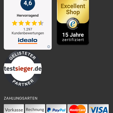
ZAHLUNGSARTEN