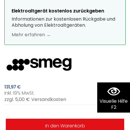
Elektroaltgerät kostenlos zurückgeben
Informationen zur kostenlosen Rückgabe und
Abholung von Elektroaltgeräten.
Mehr erfahren →
131,97 €
inkl. 19% MwSt.
zzgl. 5,00 €
Versandkosten
Visuelle Hilfe
F2
In den Warenkorb