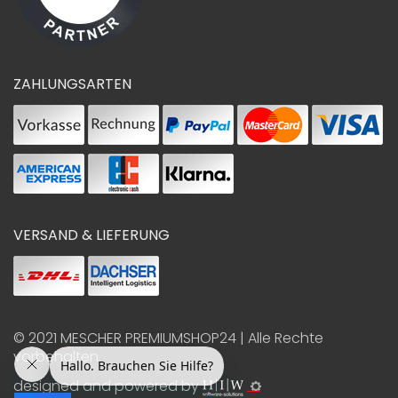
ZAHLUNGSARTEN
VERSAND & LIEFERUNG
© 2021
MESCHER PREMIUMSHOP24
| Alle Rechte
vorbehalten
designed and powered by