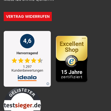
VERTRAG WIDERRUFEN