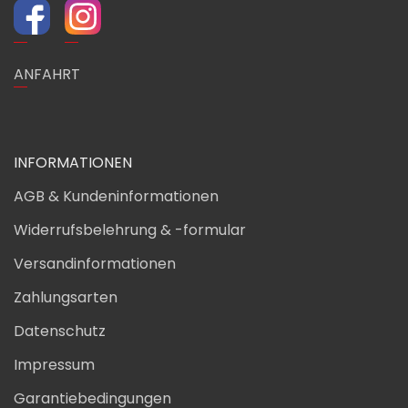
ANFAHRT
INFORMATIONEN
AGB & Kundeninformationen
Widerrufsbelehrung & -formular
Versandinformationen
Zahlungsarten
Datenschutz
Impressum
Garantiebedingungen