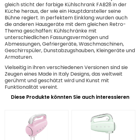
gleich sticht der farbige Kühlschrank FAB28 in der
Küche heraus, der wie ein Hauptdarsteller seine
Bühne regiert. In perfektem Einklang wurden auch
die anderen Hausgeräte mit dem gleichen Retro-
Thema geschaffen: Kühlschränke mit
unterschiedlichen Fassungsvermögen und
Abmessungen, Gefriergeräte, Waschmaschinen,
Geschirrspüler, Dunstabzugshauben, Kleingeräte und
Armaturen.
Vielseitig in ihren verschiedenen Versionen sind sie
Zeugen eines Made in Italy Designs, das weltweit
gerühmt und geschätzt wird und Kunst mit
Funktionalität vereint.
Diese Produkte könnten Sie auch interessieren