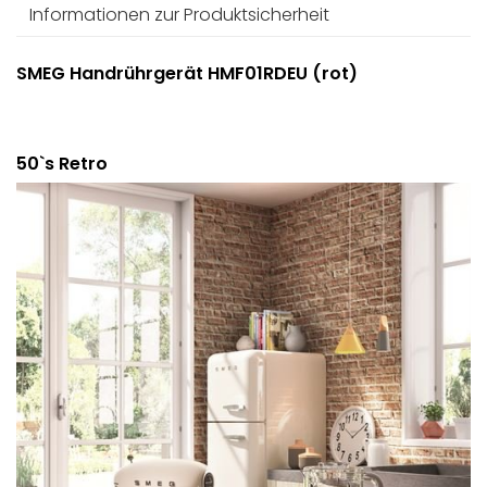
Informationen zur Produktsicherheit
SMEG Handrührgerät HMF01RDEU (rot)
50`s Retro