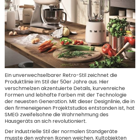
Ein unverwechselbarer Retro-Stil zeichnet die
Produktlinie im Stil der 50er Jahre aus. Hier
verschmelzen akzentuierte Details, kurvenreiche
Formen und lebhafte Farben mit der Technologie
der neuesten Generation. Mit dieser Designlinie, die in
den firmeneigenen Projektstudios entstanden ist, hat
SMEG zweifelsohne die Wahrnehmung des
Hausgeräts an sich revolutioniert.
Der industrielle Stil der normalen Standgeräte
musste den wahren Ikonen weichen. Kultobjekten