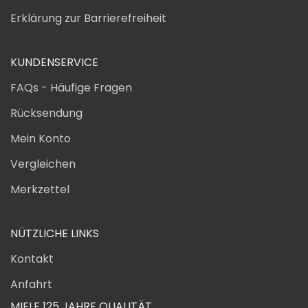
Erklärung zur Barrierefreiheit
KUNDENSERVICE
FAQs - Häufige Fragen
Rücksendung
Mein Konto
Vergleichen
Merkzettel
NÜTZLICHE LINKS
Kontakt
Anfahrt
MIELE 125 JAHRE QUALITÄT