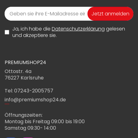
Jetzt anmelden
Ja, ich habe die
Datenschutzerklärung
gelesen
und akzeptiere sie.
PREMIUMSHOP24
Ottostr. 4a
76227 Karlsruhe
Tel: 07243-2005757
info@premiumshop24.de
Öffnungszeiten:
Montag bis Freitag 09:00 bis 19:00
Samstag 09:30- 14:00