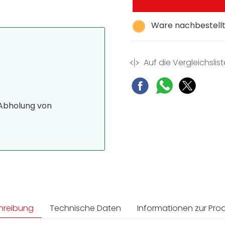
Ware nachbestellt,
Auf die Vergleichslist
 Abholung von
hreibung
Technische Daten
Informationen zur Prod