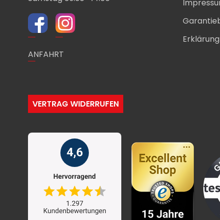
Impress
Garantie
Erklärung 
ANFAHRT
VERTRAG WIDERRUFEN