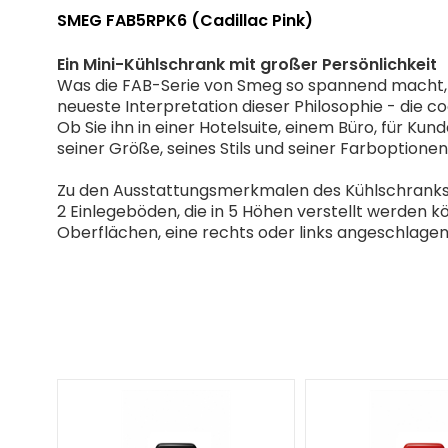
SMEG FAB5RPK6 (Cadillac Pink)
Ein Mini-Kühlschrank mit großer Persönlichkeit
Was die FAB-Serie von Smeg so spannend macht, i
neueste Interpretation dieser Philosophie - die 
Ob Sie ihn in einer Hotelsuite, einem Büro, für K
seiner Größe, seines Stils und seiner Farboptionen 
Zu den Ausstattungsmerkmalen des Kühlschranks 
2 Einlegeböden, die in 5 Höhen verstellt werden kö
Oberflächen, eine rechts oder links angeschlagen