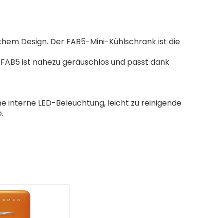
hem Design. Der FAB5-Mini-Kühlschrank ist die
r FAB5 ist nahezu geräuschlos und passt dank
ne interne LED-Beleuchtung, leicht zu reinigende
.