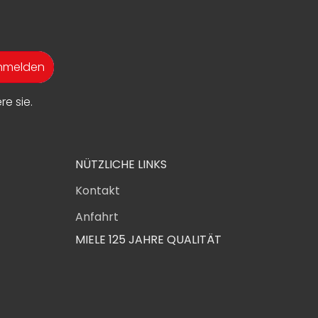
anmelden
e sie.
NÜTZLICHE LINKS
Kontakt
Anfahrt
MIELE 125 JAHRE QUALITÄT