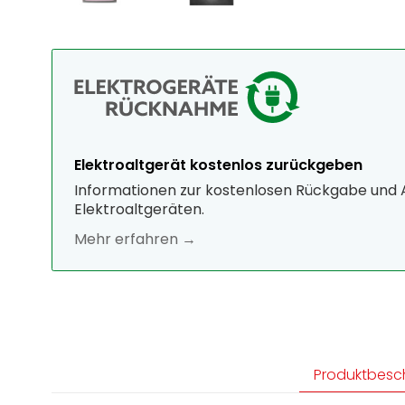
Elektroaltgerät kostenlos zurückgeben
Informationen zur kostenlosen Rückgabe und
Elektroaltgeräten.
Mehr erfahren →
Produktbesc