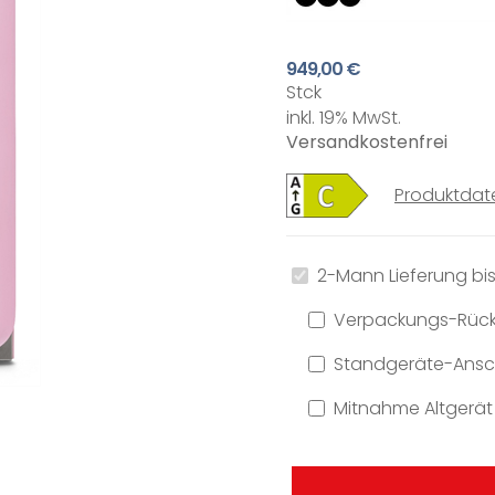
949,00 €
Stck
inkl. 19% MwSt.
Versandkostenfrei
Produktdat
2-Mann Lieferung bis
Verpackungs-Rüc
Standgeräte-Ansch
Mitnahme Altgerät