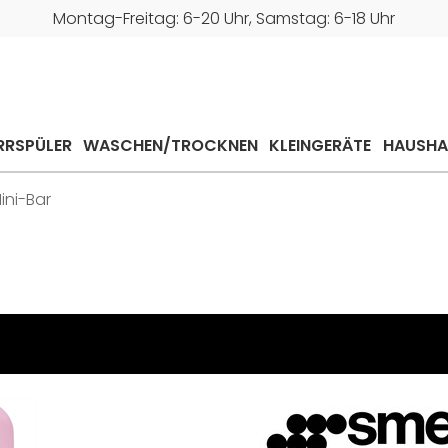
Montag-Freitag: 6-20 Uhr, Samstag: 6-18 Uhr
RRSPÜLER
WASCHEN/TROCKNEN
KLEINGERÄTE
HAUSHA
ini-Bar