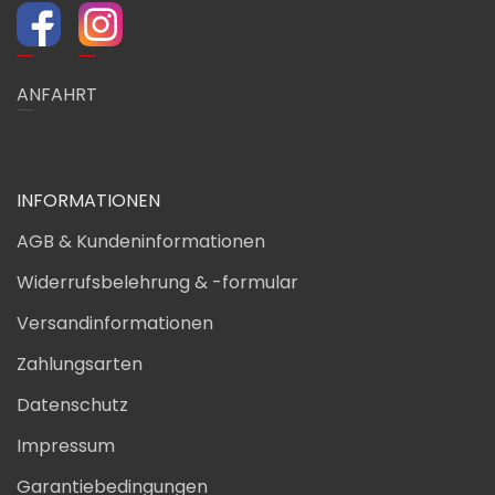
ANFAHRT
INFORMATIONEN
AGB & Kundeninformationen
Widerrufsbelehrung & -formular
Versandinformationen
Zahlungsarten
Datenschutz
Impressum
Garantiebedingungen