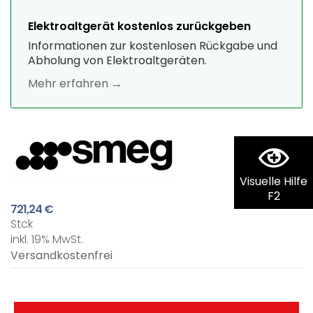
Elektroaltgerät kostenlos zurückgeben
Informationen zur kostenlosen Rückgabe und
Abholung von Elektroaltgeräten.
Mehr erfahren →
Visuelle Hilfe
F2
721,24 €
Stck
inkl. 19% MwSt.
Versandkostenfrei