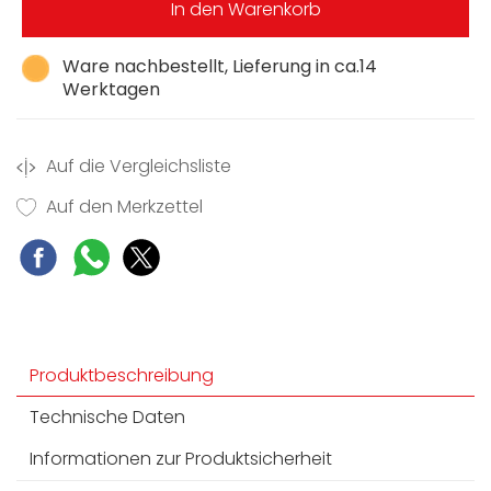
In den Warenkorb
Ware nachbestellt, Lieferung in ca.14
Werktagen
Auf die Vergleichsliste
Auf den Merkzettel
Produktbeschreibung
Technische Daten
Informationen zur Produktsicherheit