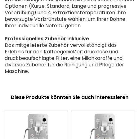
Optionen (Kurze, Standard, Lange und progressive
Vorbrühung) und 4 Extraktionstemperaturen Ihre
bevorzugte Vorbrühstufe wählen, um Ihrer Bohne
Ihrer individuelle Note zu geben.
Professionelles Zubehör inklusive
Das mitgelieferte Zubehör vervollständigt das
Erlebnis für den Kaffeegenießer: drucklose und
druckbeaufschlagte Filter, eine Milchkaraffe und
diverses Zubehör für die Reinigung und Pflege der
Maschine.
Diese Produkte könnten Sie auch interessieren