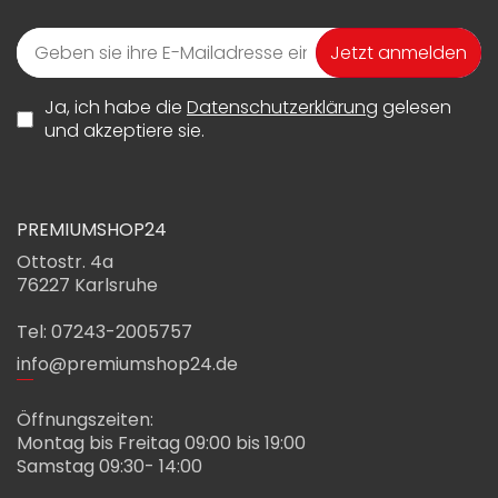
Jetzt anmelden
Ja, ich habe die
Datenschutzerklärung
gelesen
und akzeptiere sie.
PREMIUMSHOP24
Ottostr. 4a
76227 Karlsruhe
Tel: 07243-2005757
info@premiumshop24.de
Öffnungszeiten:
Montag bis Freitag 09:00 bis 19:00
Samstag 09:30- 14:00