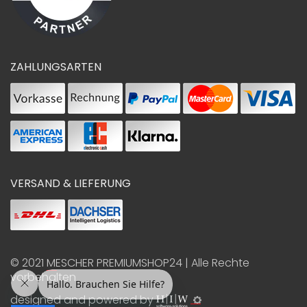
ZAHLUNGSARTEN
VERSAND & LIEFERUNG
© 2021
MESCHER PREMIUMSHOP24
| Alle Rechte
vorbehalten
designed and powered by