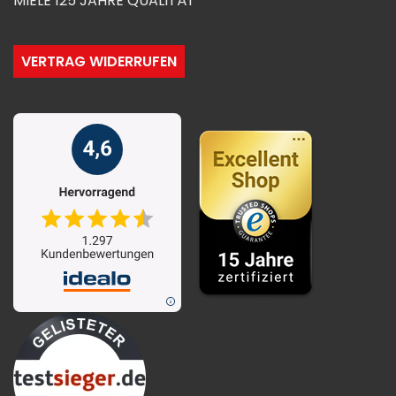
MIELE 125 JAHRE QUALITÄT
VERTRAG WIDERRUFEN