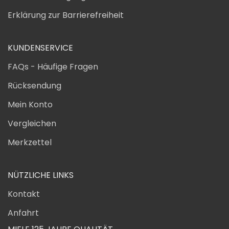
Erklärung zur Barrierefreiheit
KUNDENSERVICE
FAQs - Häufige Fragen
Rücksendung
Mein Konto
Vergleichen
Merkzettel
NÜTZLICHE LINKS
Kontakt
Anfahrt