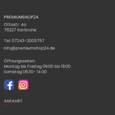
PREMIUMSHOP24
Ottostr. 4a
76227 Karlsruhe
Tel: 07243-2005757
info@premiumshop24.de
Öffnungszeiten:
Montag bis Freitag 09:00 bis 19:00
Samstag 09:30- 14:00
ANFAHRT