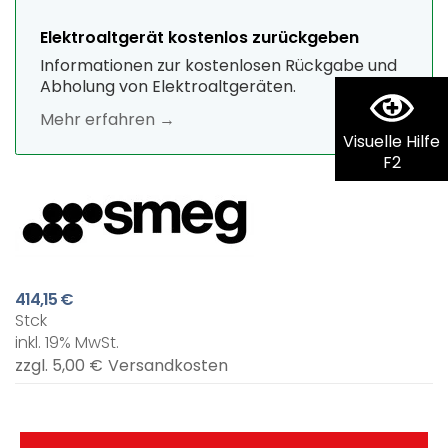
Elektroaltgerät kostenlos zurückgeben
Informationen zur kostenlosen Rückgabe und
Abholung von Elektroaltgeräten.
Mehr erfahren →
Visuelle Hilfe
F2
414,15 €
Stck
inkl. 19% MwSt.
zzgl. 5,00 €
Versandkosten