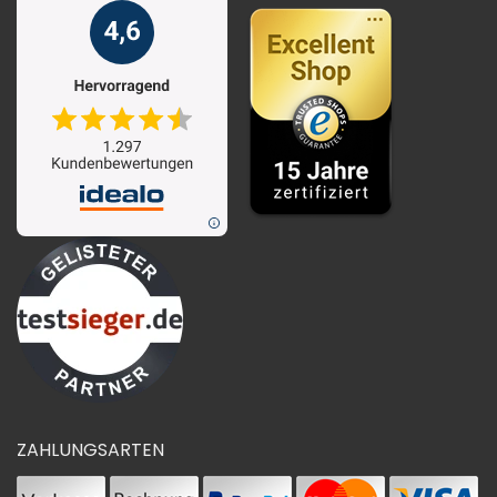
ZAHLUNGSARTEN