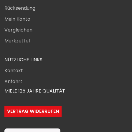
Rücksendung
Mein Konto
Vergleichen
Merkzettel
NÜTZLICHE LINKS
Kontakt
Anfahrt
MIELE 125 JAHRE QUALITÄT
VERTRAG WIDERRUFEN