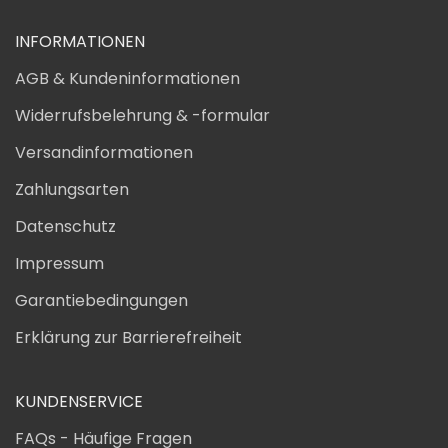
INFORMATIONEN
AGB & Kundeninformationen
Widerrufsbelehrung & -formular
Versandinformationen
Zahlungsarten
Datenschutz
Impressum
Garantiebedingungen
Erklärung zur Barrierefreiheit
KUNDENSERVICE
FAQs - Häufige Fragen