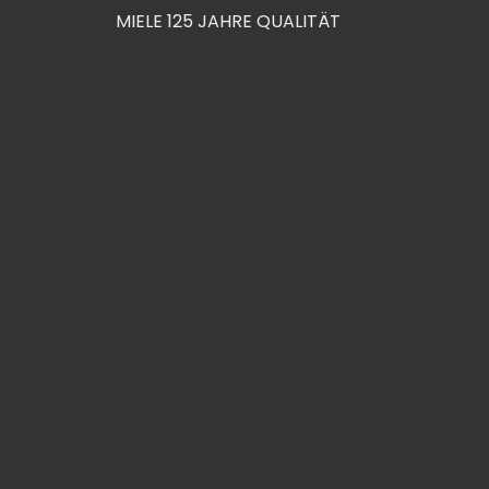
MIELE 125 JAHRE QUALITÄT