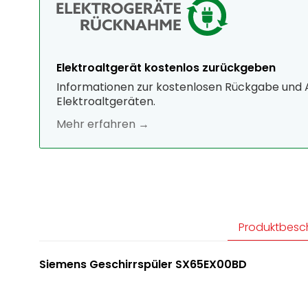
Elektroaltgerät kostenlos zurückgeben
Informationen zur kostenlosen Rückgabe und
Elektroaltgeräten.
Mehr erfahren →
Produktbesc
Siemens Geschirrspüler SX65EX00BD