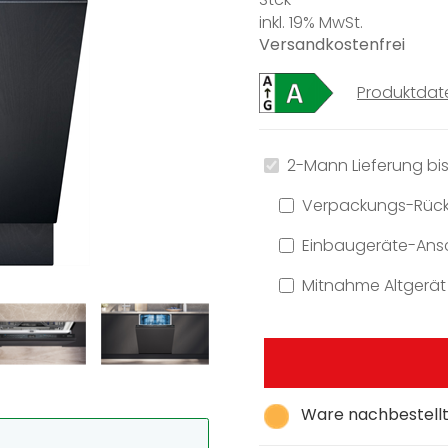
inkl. 19% MwSt.
Versandkostenfrei
Produktdat
2-Mann Lieferung bis
Verpackungs-Rüc
Einbaugeräte-Ansc
Mitnahme Altgerät
Ware nachbestellt,