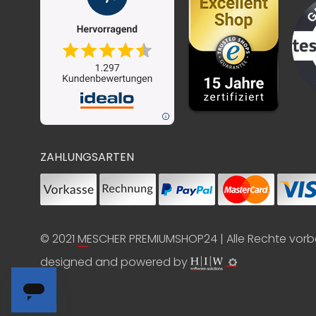
ZAHLUNGSARTEN
© 2021
MESCHER PREMIUMSHOP24
| Alle Rechte vor
designed and powered by