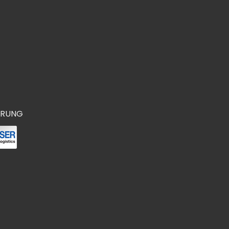
ERUNG