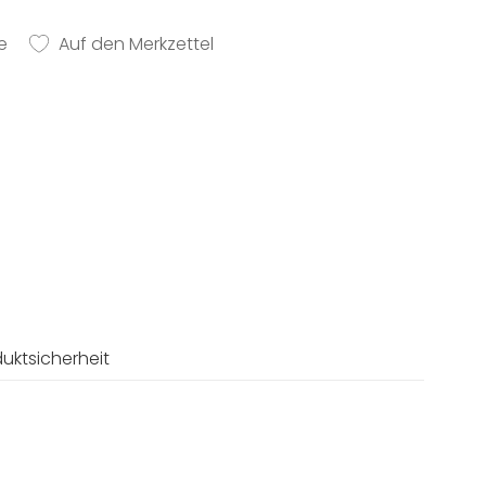
e
Auf den Merkzettel
uktsicherheit