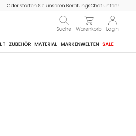
Oder starten Sie unseren BeratungsChat unten!
Suche
Warenkorb
Login
LT
ZUBEHÖR
MATERIAL
MARKENWELTEN
SALE