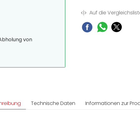
Auf die Vergleichslist
 Abholung von
hreibung
Technische Daten
Informationen zur Prod