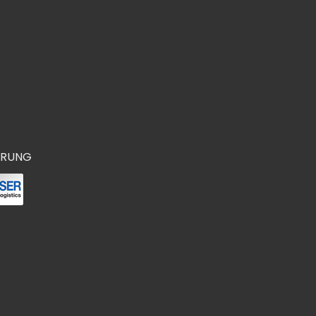
ERUNG