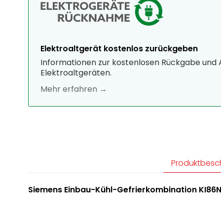
Elektroaltgerät kostenlos zurückgeben
Informationen zur kostenlosen Rückgabe und
Elektroaltgeräten.
Mehr erfahren →
Produktbesc
Siemens Einbau-Kühl-Gefrierkombination KI86