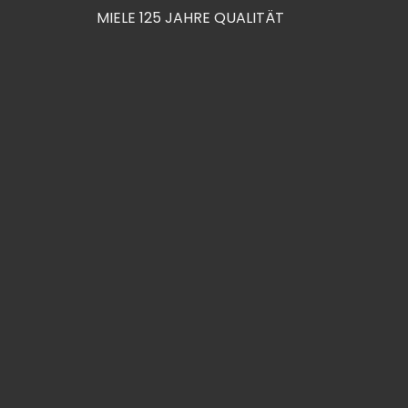
MIELE 125 JAHRE QUALITÄT