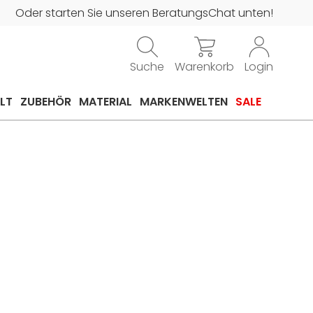
Oder starten Sie unseren BeratungsChat unten!
Suche
Warenkorb
Login
LT
ZUBEHÖR
MATERIAL
MARKENWELTEN
SALE