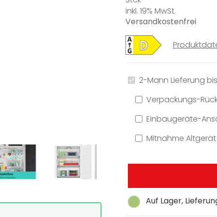
inkl. 19% MwSt.
Versandkostenfrei
Produktdat
2-Mann Lieferung bis
Verpackungs-Rüc
Einbaugeräte-Ansc
Mitnahme Altgerät
Auf Lager, Lieferu