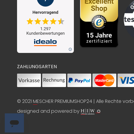
ZAHLUNGSARTEN
© 2021
MESCHER PREMIUMSHOP24
| Alle Rechte vor
designed and powered by