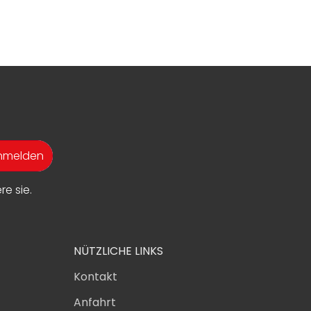
anmelden
e sie.
NÜTZLICHE LINKS
Kontakt
Anfahrt