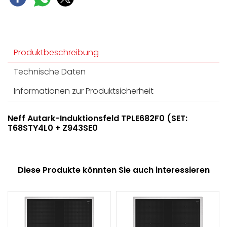
Produktbeschreibung
Technische Daten
Informationen zur Produktsicherheit
Neff Autark-Induktionsfeld TPLE682F0 (SET:
T68STY4L0 + Z943SE0
Diese Produkte könnten Sie auch interessieren