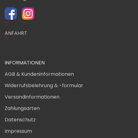
ANFAHRT
INFORMATIONEN
AGB & Kundeninformationen
Widerrufsbelehrung & -formular
Versandinformationen
Zahlungsarten
Datenschutz
Impressum