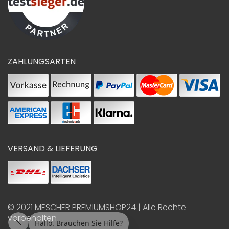
ZAHLUNGSARTEN
VERSAND & LIEFERUNG
© 2021
MESCHER PREMIUMSHOP24
| Alle Rechte
vorbehalten