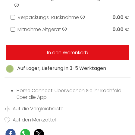
Verpackungs-Rücknahme
0,00 €
Mitnahme Altgerät
0,00 €
In den Warenkorb
Auf Lager, Lieferung in 3-5 Werktagen
Home Connect: überwachen Sie Ihr Kochfeld
über die App
Auf die Vergleichsliste
Auf den Merkzettel