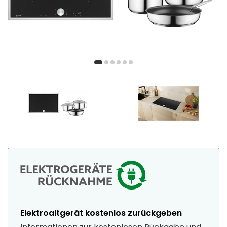
Elektroaltgerät kostenlos zurückgeben