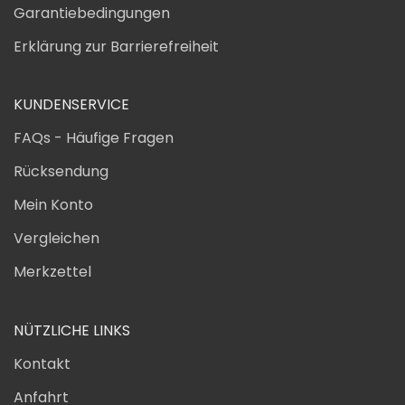
Garantiebedingungen
Erklärung zur Barrierefreiheit
KUNDENSERVICE
FAQs - Häufige Fragen
Rücksendung
Mein Konto
Vergleichen
Merkzettel
NÜTZLICHE LINKS
Kontakt
Anfahrt