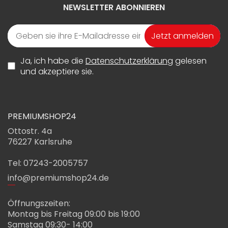
NEWSLETTER ABONNIEREN
Jetzt anmelden
Ja, ich habe die
Datenschutzerklärung
gelesen
und akzeptiere sie.
PREMIUMSHOP24
Ottostr. 4a
76227 Karlsruhe
Tel: 07243-2005757
info@premiumshop24.de
Öffnungszeiten:
Montag bis Freitag 09:00 bis 19:00
Samstag 09:30- 14:00