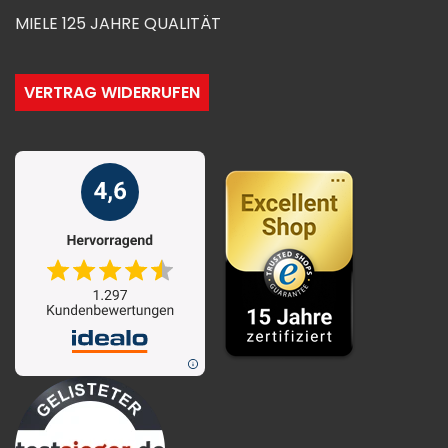
MIELE 125 JAHRE QUALITÄT
VERTRAG WIDERRUFEN