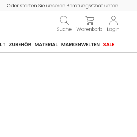
Oder starten Sie unseren BeratungsChat unten!
Suche
Warenkorb
Login
LT
ZUBEHÖR
MATERIAL
MARKENWELTEN
SALE