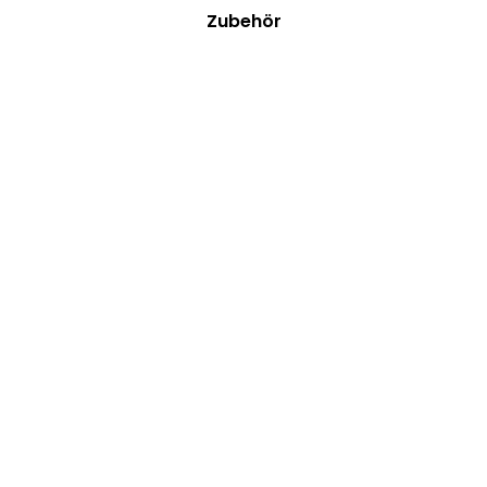
Zubehör