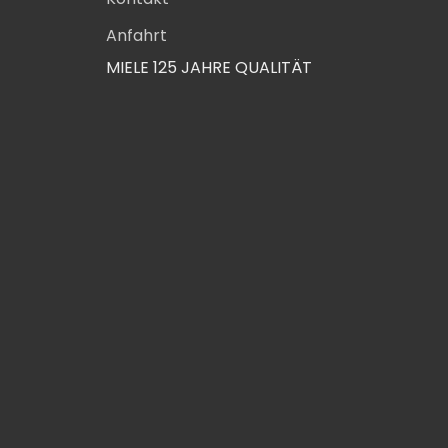
Anfahrt
MIELE 125 JAHRE QUALITÄT