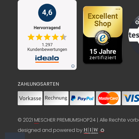
ZAHLUNGSARTEN
© 2021
MESCHER PREMIUMSHOP24
| Alle Rechte vor
designed and powered by