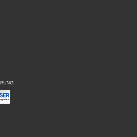
ERUNG