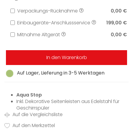
Verpackungs-Rücknahme
0,00 €
Einbaugeräte-Anschlussservice
199,00 €
Mitnahme Altgerät
0,00 €
In den Warenkorb
Auf Lager, Lieferung in 3-5 Werktagen
Aqua Stop
Inkl. Dekorative Seitenleisten aus Edelstahl für
Geschirrspüler
Auf die Vergleichsliste
Auf den Merkzettel