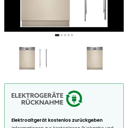
Elektroaltgerät kostenlos zurückgeben