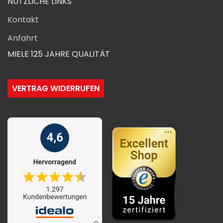
NÜTZLICHE LINKS
Kontakt
Anfahrt
MIELE 125 JAHRE QUALITÄT
VERTRAG WIDERRUFEN