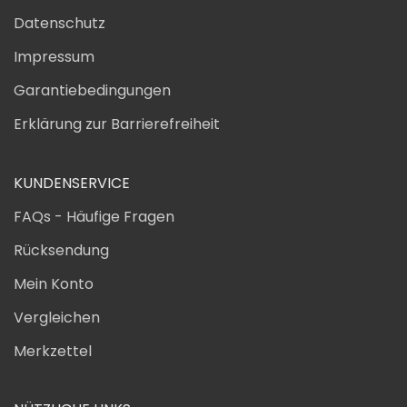
Datenschutz
Impressum
Garantiebedingungen
Erklärung zur Barrierefreiheit
KUNDENSERVICE
FAQs - Häufige Fragen
Rücksendung
Mein Konto
Vergleichen
Merkzettel