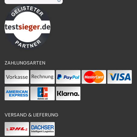
ZAHLUNGSARTEN
VERSAND & LIEFERUNG