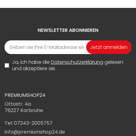
NEWSLETTER ABONNIEREN
Jetzt anmelden
Ja, ich habe die
Datenschutzerklärung
gelesen
und akzeptiere sie.
PREMIUMSHOP24
Ottostr. 4a
76227 Karlsruhe
Tel: 07243-2005757
info@premiumshop24.de