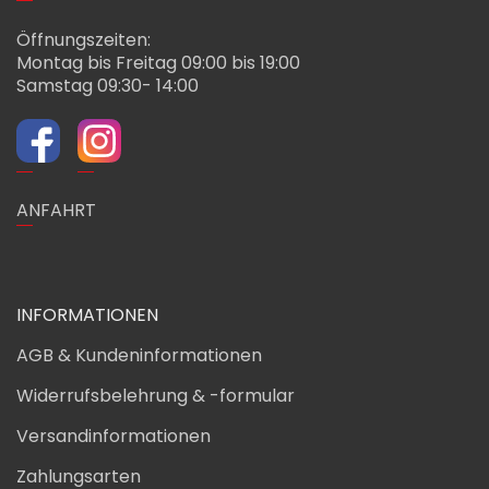
Öffnungszeiten:
Montag bis Freitag 09:00 bis 19:00
Samstag 09:30- 14:00
ANFAHRT
INFORMATIONEN
AGB & Kundeninformationen
Widerrufsbelehrung & -formular
Versandinformationen
Zahlungsarten