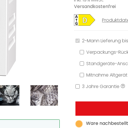
Versandkostenfrei
Produktdat
2-Mann Lieferung bis
Verpackungs-Rüc
Standgeräte-Ansch
Mitnahme Altgerät
3 Jahre Garantie
Ware nachbestellt,