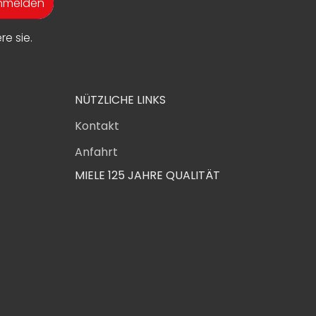
anmelden
e sie.
NÜTZLICHE LINKS
Kontakt
Anfahrt
MIELE 125 JAHRE QUALITÄT