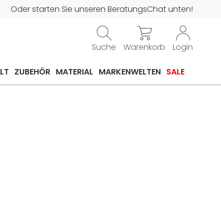
Oder starten Sie unseren BeratungsChat unten!
Suche
Warenkorb
Login
LT
ZUBEHÖR
MATERIAL
MARKENWELTEN
SALE