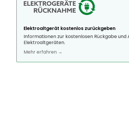
Elektroaltgerät kostenlos zurückgeben
Informationen zur kostenlosen Rückgabe und
Elektroaltgeräten.
Mehr erfahren →