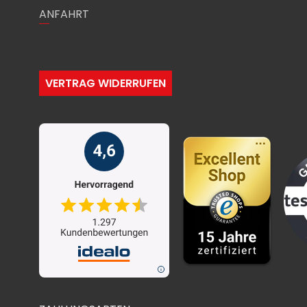
ANFAHRT
VERTRAG WIDERRUFEN