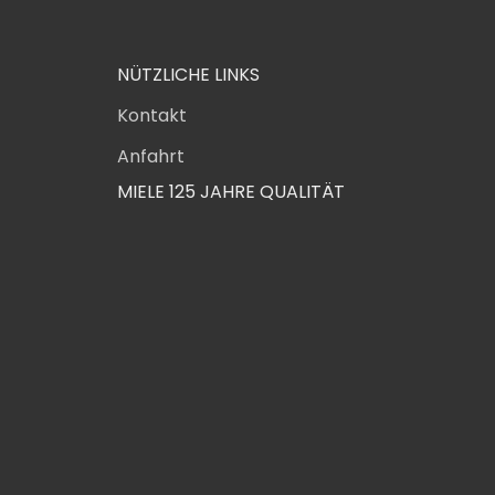
NÜTZLICHE LINKS
Kontakt
Anfahrt
MIELE 125 JAHRE QUALITÄT