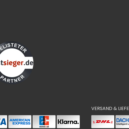
VERSAND & LIEF