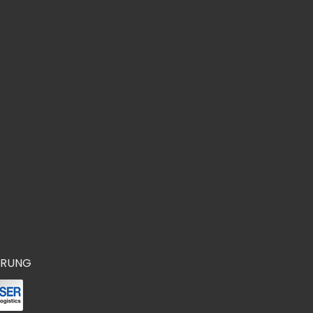
ERUNG