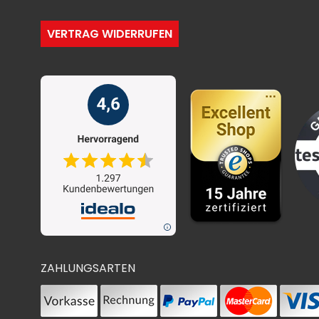
VERTRAG WIDERRUFEN
ZAHLUNGSARTEN