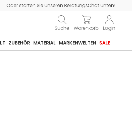
Oder starten Sie unseren BeratungsChat unten!
Suche
Warenkorb
Login
LT
ZUBEHÖR
MATERIAL
MARKENWELTEN
SALE