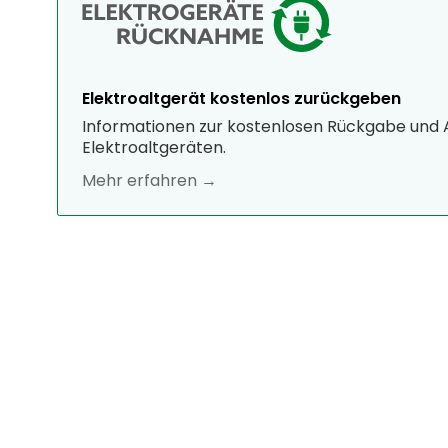
Elektroaltgerät kostenlos zurückgeben
Informationen zur kostenlosen Rückgabe und
Elektroaltgeräten.
Mehr erfahren →