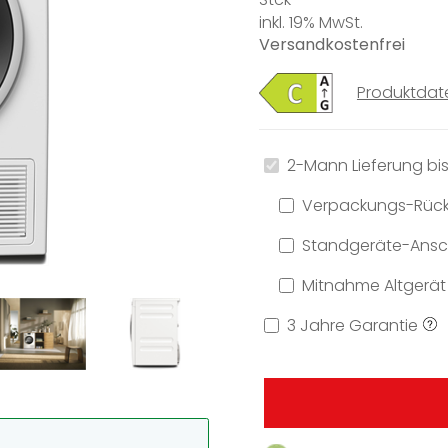
inkl. 19% MwSt.
Versandkostenfrei
Produktdat
2-Mann Lieferung bis
Verpackungs-Rüc
Standgeräte-Ansch
Mitnahme Altgerät
3 Jahre Garantie