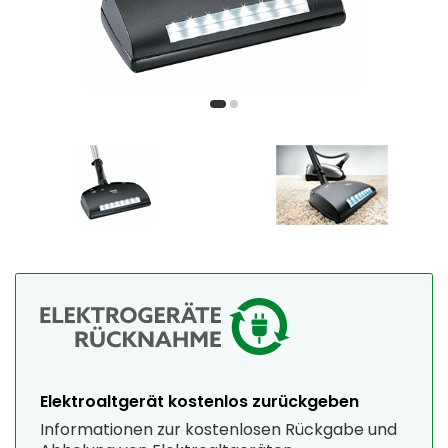
Elektroaltgerät kostenlos zurückgeben
Informationen zur kostenlosen Rückgabe und