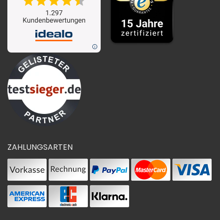
ZAHLUNGSARTEN