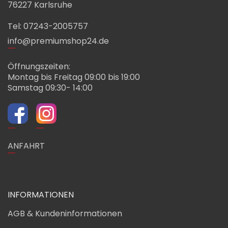
76227 Karlsruhe
Tel: 07243-2005757
info@premiumshop24.de
Öffnungszeiten:
Montag bis Freitag 09:00 bis 19:00
Samstag 09:30- 14:00
ANFAHRT
INFORMATIONEN
AGB & Kundeninformationen