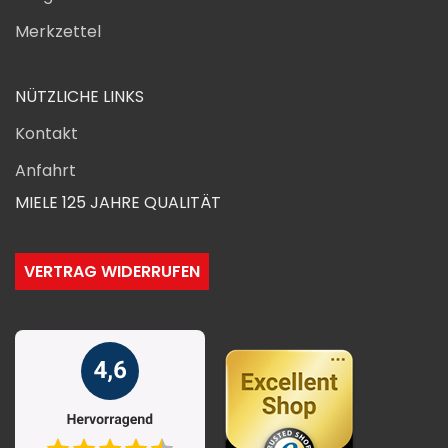
Merkzettel
NÜTZLICHE LINKS
Kontakt
Anfahrt
MIELE 125 JAHRE QUALITÄT
VERTRAG WIDERRUFEN