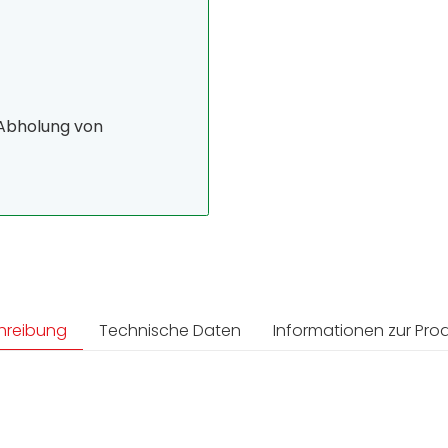
 Abholung von
hreibung
Technische Daten
Informationen zur Prod