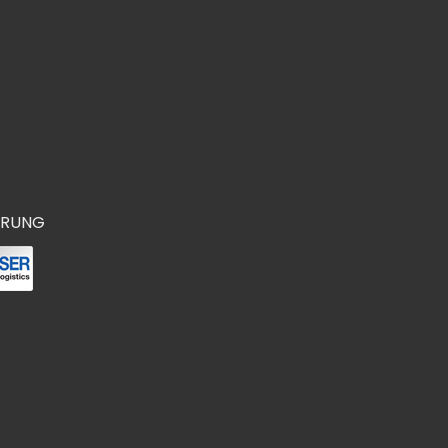
ERUNG