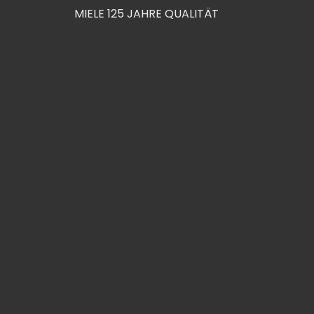
MIELE 125 JAHRE QUALITÄT