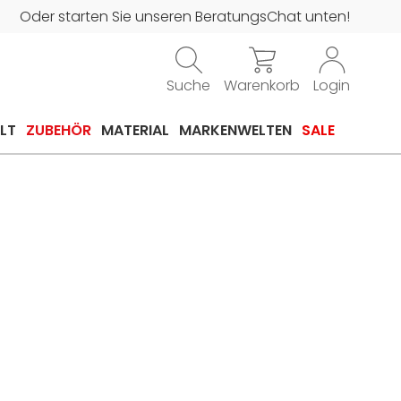
Oder starten Sie unseren BeratungsChat unten!
Suche
Warenkorb
Login
LT
ZUBEHÖR
MATERIAL
MARKENWELTEN
SALE