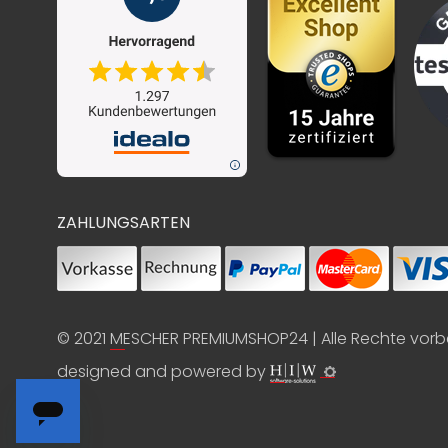
ZAHLUNGSARTEN
© 2021
MESCHER PREMIUMSHOP24
| Alle Rechte vor
designed and powered by