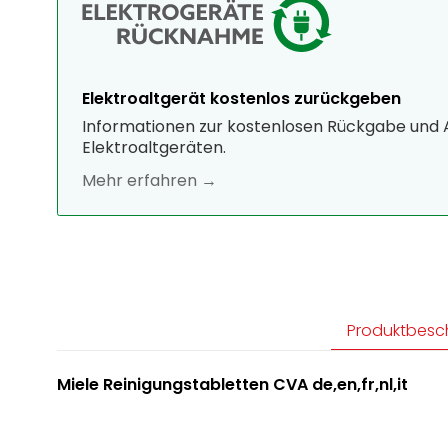
Elektroaltgerät kostenlos zurückgeben
Informationen zur kostenlosen Rückgabe und
Elektroaltgeräten.
Mehr erfahren →
Produktbesc
Miele Reinigungstabletten CVA de,en,fr,nl,it