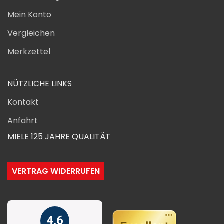
Mein Konto
Vergleichen
Merkzettel
NÜTZLICHE LINKS
Kontakt
Anfahrt
MIELE 125 JAHRE QUALITÄT
VERTRAG WIDERRUFEN