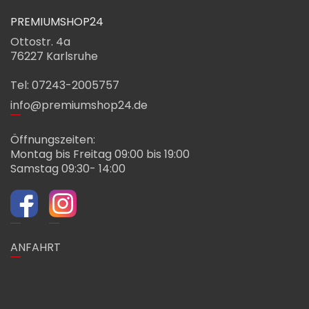
PREMIUMSHOP24
Ottostr. 4a
76227 Karlsruhe
Tel: 07243-2005757
info@premiumshop24.de
Öffnungszeiten:
Montag bis Freitag 09:00 bis 19:00
Samstag 09:30- 14:00
ANFAHRT