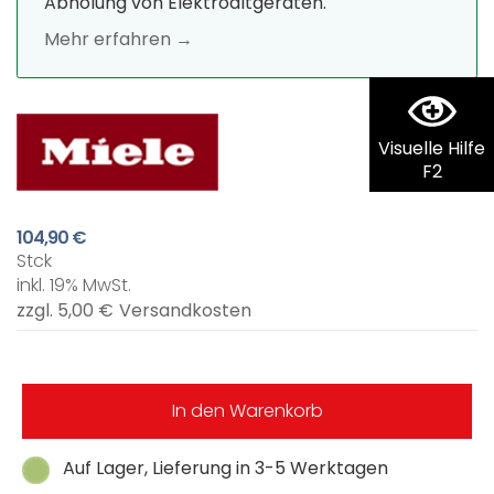
Abholung von Elektroaltgeräten.
Mehr erfahren →
Visuelle Hilfe
F2
104,90 €
Stck
inkl. 19% MwSt.
zzgl. 5,00 €
Versandkosten
In den Warenkorb
Auf Lager, Lieferung in 3-5 Werktagen