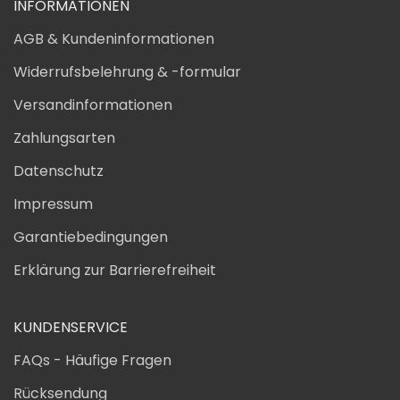
INFORMATIONEN
AGB & Kundeninformationen
Widerrufsbelehrung & -formular
Versandinformationen
Zahlungsarten
Datenschutz
Impressum
Garantiebedingungen
Erklärung zur Barrierefreiheit
KUNDENSERVICE
FAQs - Häufige Fragen
Rücksendung