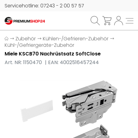
Servicehotline: 07243 - 2 00 57 57
Zubehör
Kühlen-/Gefrieren-Zubehör
Kühl-/Gefriergeräte-Zubehör
Miele KSCB70 Nachrüstsatz SoftClose
Art. NR: 1150470
EAN: 4002516457244