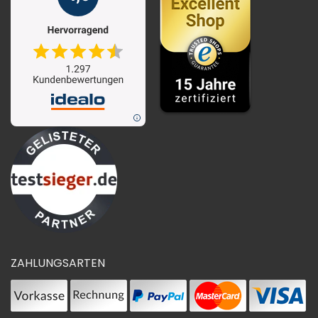
ZAHLUNGSARTEN