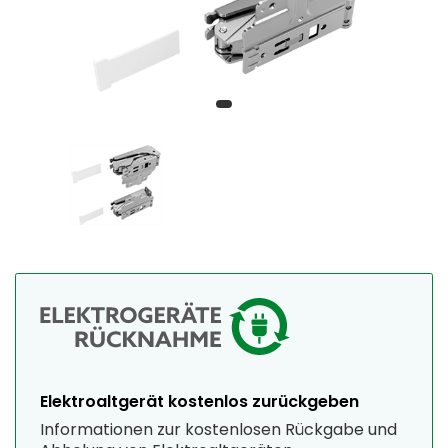
Elektroaltgerät kostenlos zurückgeben
Informationen zur kostenlosen Rückgabe und