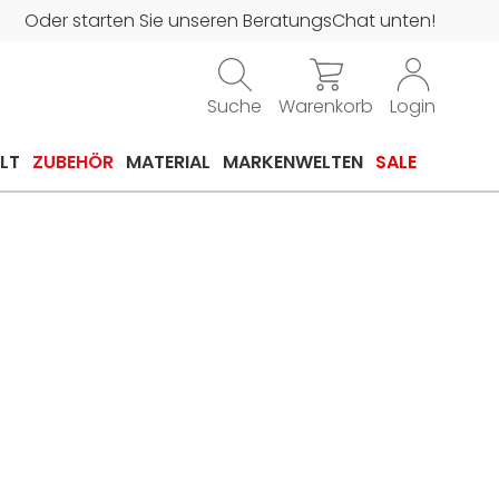
Oder starten Sie unseren BeratungsChat unten!
Suche
Warenkorb
Login
LT
ZUBEHÖR
MATERIAL
MARKENWELTEN
SALE