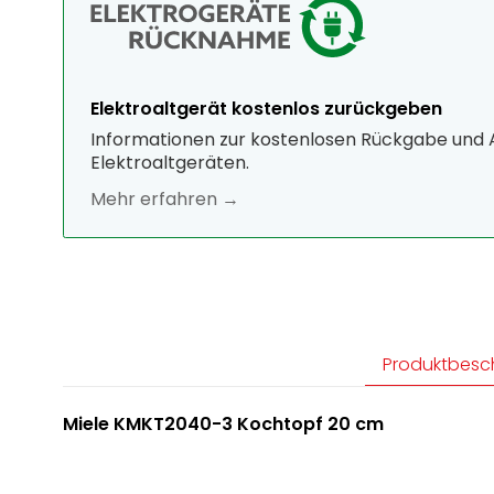
Elektroaltgerät kostenlos zurückgeben
Informationen zur kostenlosen Rückgabe und
Elektroaltgeräten.
Mehr erfahren →
Produktbesc
Miele KMKT2040-3 Kochtopf 20 cm