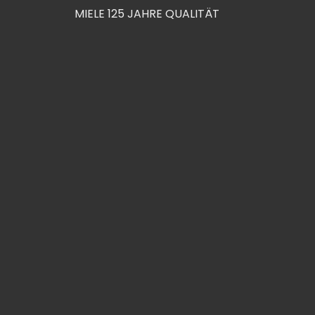
MIELE 125 JAHRE QUALITÄT