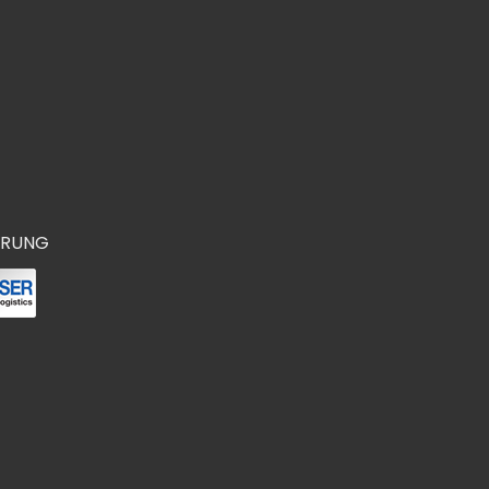
ERUNG