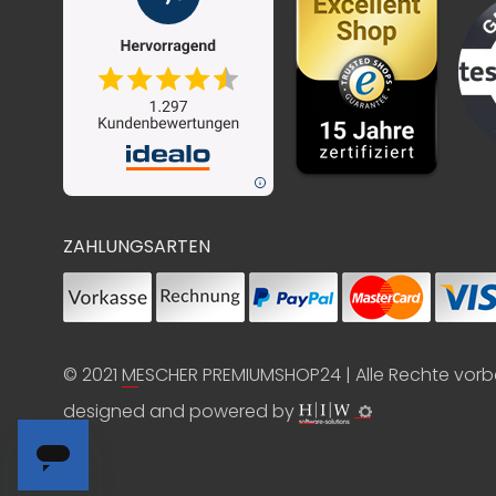
ZAHLUNGSARTEN
© 2021
MESCHER PREMIUMSHOP24
| Alle Rechte vor
designed and powered by