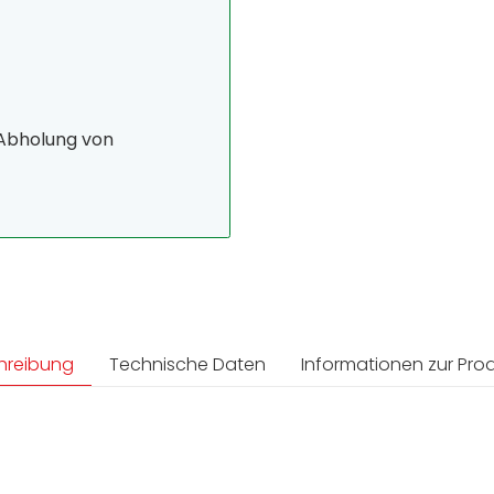
 Abholung von
hreibung
Technische Daten
Informationen zur Prod