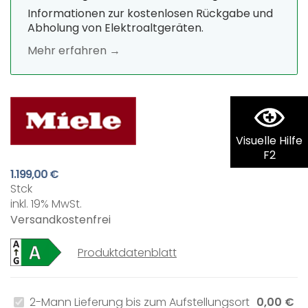
Informationen zur kostenlosen Rückgabe und
Abholung von Elektroaltgeräten.
Mehr erfahren →
Visuelle Hilfe
F2
1.199,00 €
Stck
inkl. 19% MwSt.
Versandkostenfrei
Produktdatenblatt
2-Mann Lieferung bis zum Aufstellungsort
0,00 €