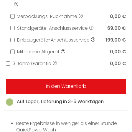
Verpackungs-Rücknahme
0,00 €
Standgeräte-Anschlussservice
69,00 €
Einbaugeräte-Anschlussservice
199,00 €
Mitnahme Altgerät
0,00 €
3 Jahre Garantie
0,00 €
In den Warenkorb
Auf Lager, Lieferung in 3-5 Werktagen
Beste Ergebnisse in weniger als einer Stunde -
QuickPowerWash