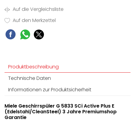
Auf die Vergleichsliste
Auf den Merkzettel
Produktbeschreibung
Technische Daten
Informationen zur Produktsicherheit
Miele Geschirrspüler G 5833 SCi Active Plus E
(Edelstahl/CleanSteel) 3 Jahre Premiumshop
Garantie