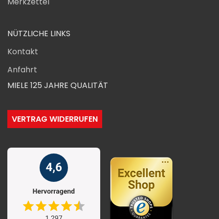
Merkzettel
NÜTZLICHE LINKS
Kontakt
Anfahrt
MIELE 125 JAHRE QUALITÄT
VERTRAG WIDERRUFEN