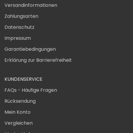
Versandinformationen
Zahlungsarten
Datenschutz
Impressum
Garantiebedingungen
Erklärung zur Barrierefreiheit
KUNDENSERVICE
FAQs - Häufige Fragen
Rücksendung
Mein Konto
Vergleichen