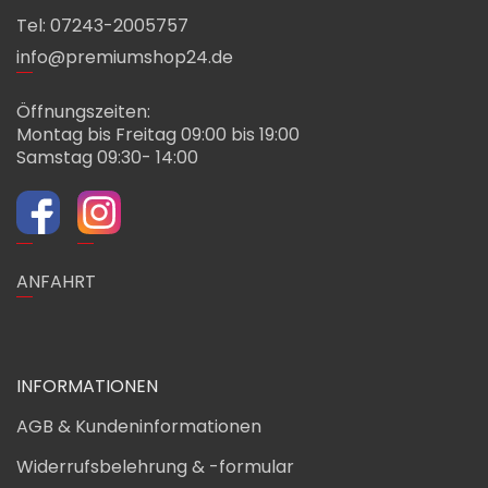
Tel: 07243-2005757
info@premiumshop24.de
Öffnungszeiten:
Montag bis Freitag 09:00 bis 19:00
Samstag 09:30- 14:00
ANFAHRT
INFORMATIONEN
AGB & Kundeninformationen
Widerrufsbelehrung & -formular