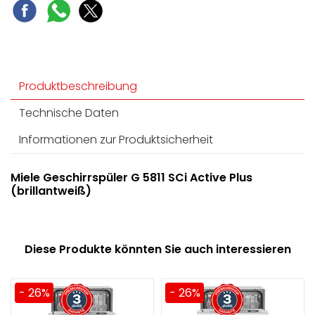
Produktbeschreibung
Technische Daten
Informationen zur Produktsicherheit
Miele Geschirrspüler G 5811 SCi Active Plus
(brillantweiß)
Diese Produkte könnten Sie auch interessieren
- 26%
- 26%