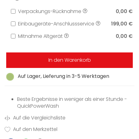
Verpackungs-Rücknahme
0,00 €
Einbaugeräte-Anschlussservice
199,00 €
Mitnahme Altgerät
0,00 €
In den Warenkorb
Auf Lager, Lieferung in 3-5 Werktagen
Beste Ergebnisse in weniger als einer Stunde -
QuickPowerWash
Auf die Vergleichsliste
Auf den Merkzettel