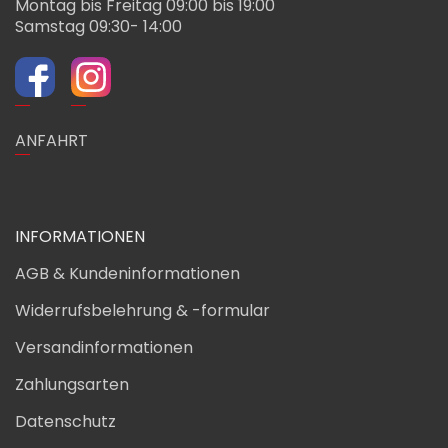
Montag bis Freitag 09:00 bis 19:00
Samstag 09:30- 14:00
ANFAHRT
INFORMATIONEN
AGB & Kundeninformationen
Widerrufsbelehrung & -formular
Versandinformationen
Zahlungsarten
Datenschutz