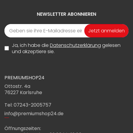
NEWSLETTER ABONNIEREN
Jetzt anmelden
Ja, ich habe die
Datenschutzerklärung
gelesen
und akzeptiere sie.
PREMIUMSHOP24
Ottostr. 4a
76227 Karlsruhe
Tel: 07243-2005757
info@premiumshop24.de
Öffnungszeiten: