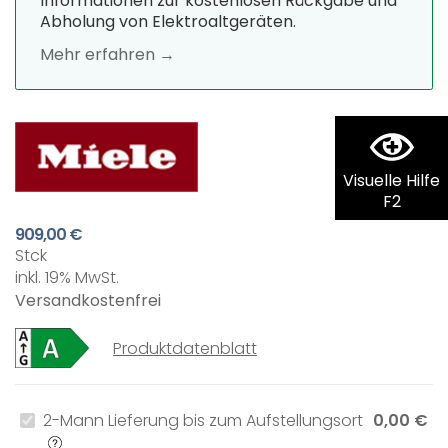
Informationen zur kostenlosen Rückgabe und
Abholung von Elektroaltgeräten.
Mehr erfahren →
Visuelle Hilfe
F2
909,00 €
Stck
inkl. 19% MwSt.
Versandkostenfrei
Produktdatenblatt
2-Mann Lieferung bis zum Aufstellungsort
0,00 €