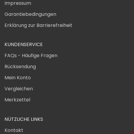
Impressum
Garantiebedingungen
Erklärung zur Barrierefreiheit
KUNDENSERVICE
FAQs - Häufige Fragen
Rücksendung
Mein Konto
Vergleichen
Merkzettel
NÜTZLICHE LINKS
Kontakt