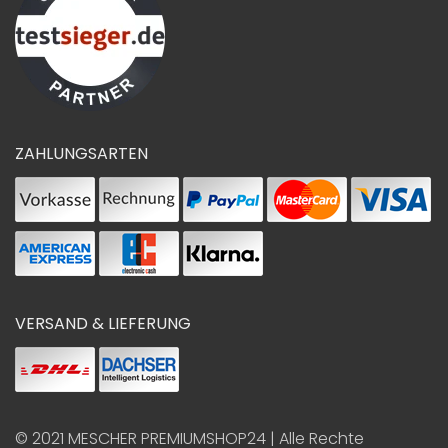
ZAHLUNGSARTEN
VERSAND & LIEFERUNG
© 2021
MESCHER PREMIUMSHOP24
| Alle Rechte