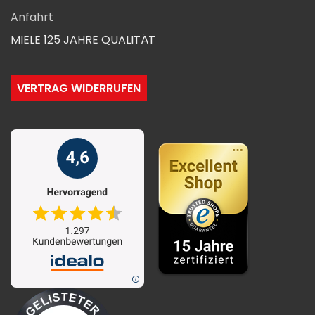
Anfahrt
MIELE 125 JAHRE QUALITÄT
VERTRAG WIDERRUFEN