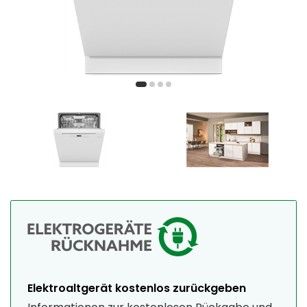
Elektroaltgerät kostenlos zurückgeben