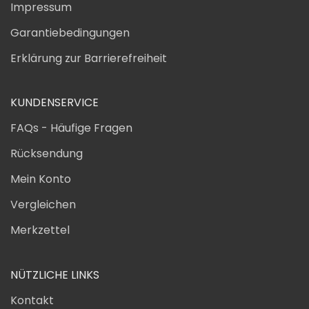
Impressum
Garantiebedingungen
Erklärung zur Barrierefreiheit
KUNDENSERVICE
FAQs - Häufige Fragen
Rücksendung
Mein Konto
Vergleichen
Merkzettel
NÜTZLICHE LINKS
Kontakt