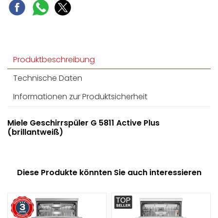
Produktbeschreibung
Technische Daten
Informationen zur Produktsicherheit
Miele Geschirrspüler G 5811 Active Plus
(brillantweiß)
Diese Produkte könnten Sie auch interessieren