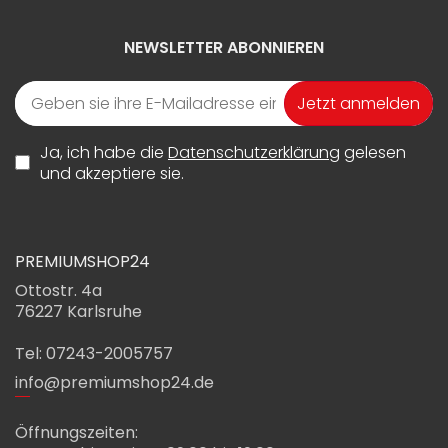
NEWSLETTER ABONNIEREN
Jetzt anmelden
Ja, ich habe die
Datenschutzerklärung
gelesen
und akzeptiere sie.
PREMIUMSHOP24
Ottostr. 4a
76227 Karlsruhe
Tel: 07243-2005757
info@premiumshop24.de
Öffnungszeiten: