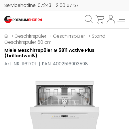
Servicehotline: 07243 - 2 00 57 57
Geschirrspüler
Geschirrspüler
Stand-
Geschirrspüler 60 cm
Miele Geschirrspüler G 5811 Active Plus
(brillantweiß)
Art. NR: 1161701
EAN: 4002516903598