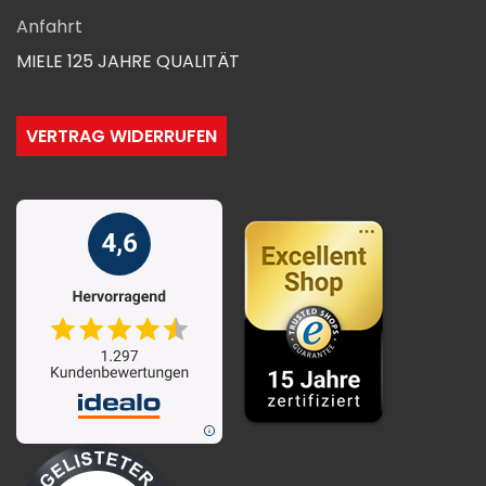
Anfahrt
MIELE 125 JAHRE QUALITÄT
VERTRAG WIDERRUFEN