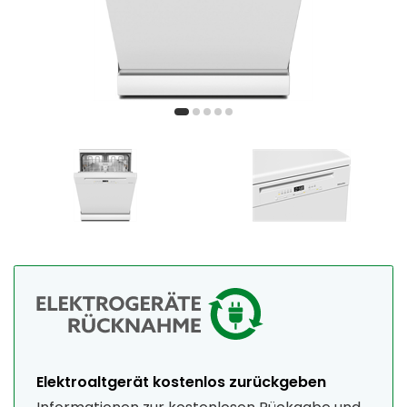
Elektroaltgerät kostenlos zurückgeben