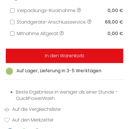
Verpackungs-Rücknahme
0,00 €
Standgeräte-Anschlussservice
69,00 €
Mitnahme Altgerät
0,00 €
In den Warenkorb
Auf Lager, Lieferung in 3-5 Werktagen
Beste Ergebnisse in weniger als einer Stunde -
QuickPowerWash
Auf die Vergleichsliste
Auf den Merkzettel