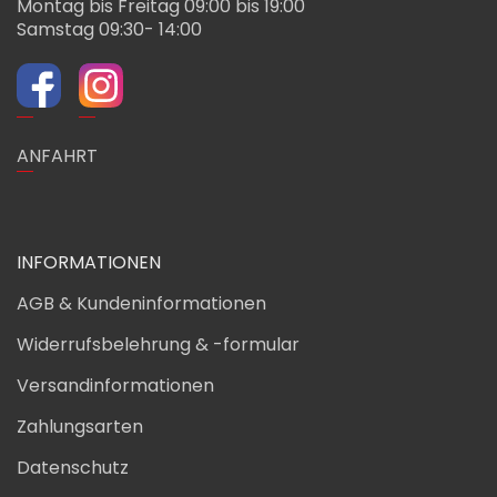
Montag bis Freitag 09:00 bis 19:00
Samstag 09:30- 14:00
ANFAHRT
INFORMATIONEN
AGB & Kundeninformationen
Widerrufsbelehrung & -formular
Versandinformationen
Zahlungsarten
Datenschutz