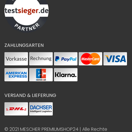
ZAHLUNGSARTEN
VERSAND & LIEFERUNG
© 2021
MESCHER PREMIUMSHOP24
| Alle Rechte