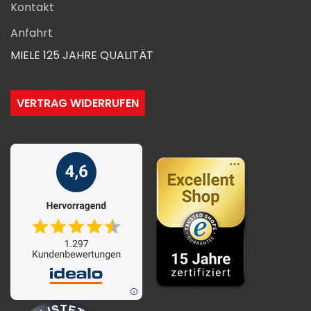
Kontakt
Anfahrt
MIELE 125 JAHRE QUALITÄT
VERTRAG WIDERRUFEN