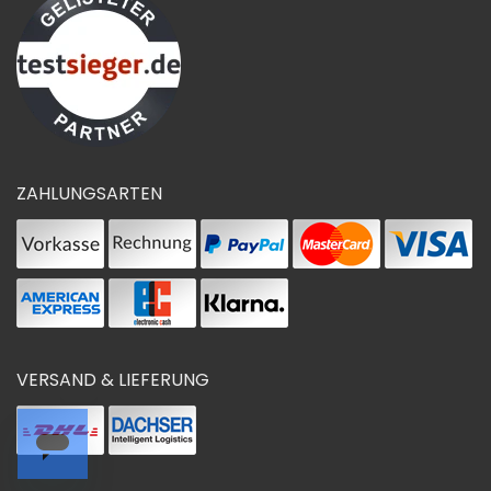
ZAHLUNGSARTEN
VERSAND & LIEFERUNG