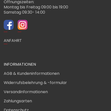
Öffnungszeiten:
Montag bis Freitag 09:00 bis 19:00
Samstag 09:30- 14:00
ANFAHRT
INFORMATIONEN
AGB & Kundeninformationen
Widerrufsbelehrung & -formular
Versandinformationen
Zahlungsarten
Datenschutz