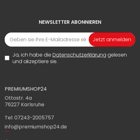
NEWSLETTER ABONNIEREN
Jetzt anmelden
Ja, ich habe die
Datenschutzerklärung
gelesen
und akzeptiere sie.
PREMIUMSHOP24
Ottostr. 4a
76227 Karlsruhe
Tel: 07243-2005757
info@premiumshop24.de