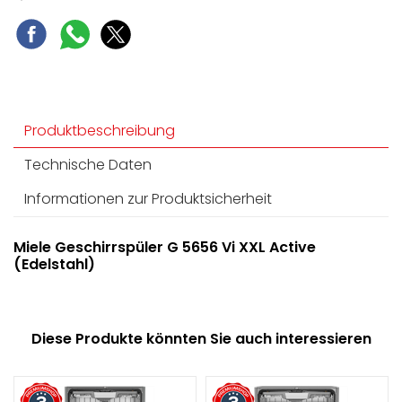
Produktbeschreibung
Technische Daten
Informationen zur Produktsicherheit
Miele Geschirrspüler G 5656 Vi XXL Active
(Edelstahl)
Diese Produkte könnten Sie auch interessieren