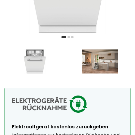
Elektroaltgerät kostenlos zurückgeben