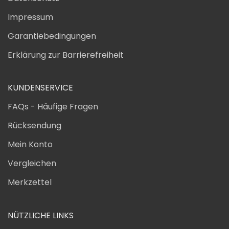
Impressum
Garantiebedingungen
Erklärung zur Barrierefreiheit
KUNDENSERVICE
FAQs - Häufige Fragen
Rücksendung
Mein Konto
Vergleichen
Merkzettel
NÜTZLICHE LINKS