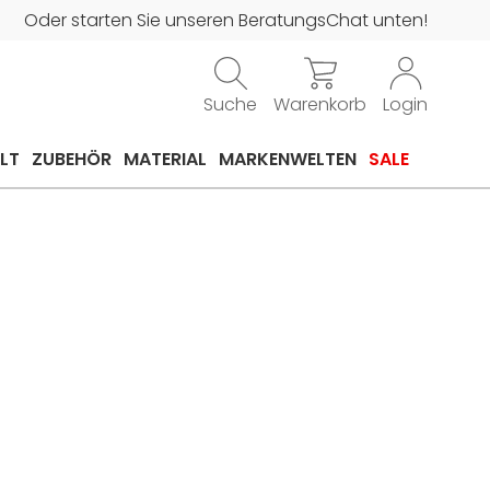
Oder starten Sie unseren BeratungsChat unten!
Suche
Warenkorb
Login
LT
ZUBEHÖR
MATERIAL
MARKENWELTEN
SALE