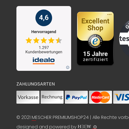
ZAHLUNGSARTEN
© 2021
MESCHER PREMIUMSHOP24
| Alle Rechte vor
designed and powered by