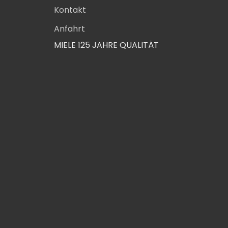
Kontakt
Anfahrt
MIELE 125 JAHRE QUALITÄT