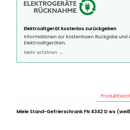
Elektroaltgerät kostenlos zurückgeben
Informationen zur kostenlosen Rückgabe und
Elektroaltgeräten.
Mehr erfahren →
Produktbesc
Miele Stand-Gefrierschrank FN 4342 D ws (wei