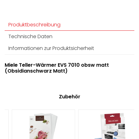
Produktbeschreibung
Technische Daten
Informationen zur Produktsicherheit
Miele Teller-Wärmer EVS 7010 obsw matt
(Obsidianschwarz Matt)
Zubehör