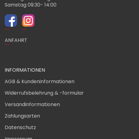
Samstag 09:30- 14:00
ANFAHRT
INFORMATIONEN
AGB & Kundeninformationen
Widerrufsbelehrung & -formular
Versandinformationen
Zahlungsarten
Datenschutz
Impressum