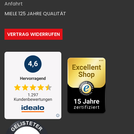
Anfahrt
MIELE 125 JAHRE QUALITÄT
VERTRAG WIDERRUFEN