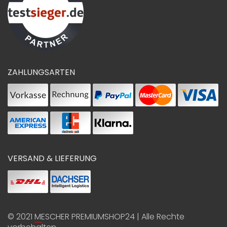
ZAHLUNGSARTEN
VERSAND & LIEFERUNG
© 2021
MESCHER PREMIUMSHOP24
| Alle Rechte