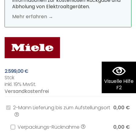
Informationen zur kostenlosen Rückgabe und
Abholung von Elektroaltgeräten.
Mehr erfahren →
2.599,00 €
Stck
Visuelle Hilfe
inkl. 19% MwSt.
F2
Versandkostenfrei
2-Mann Lieferung bis zum Aufstellungsort
0,00 €
Verpackungs-Rücknahme
0,00 €