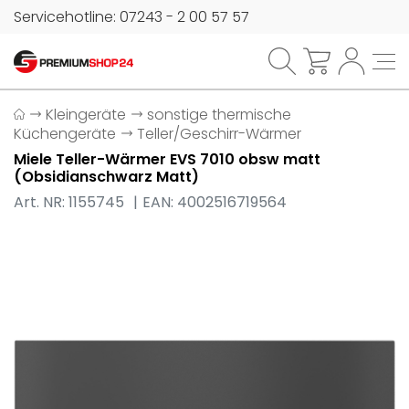
Servicehotline: 07243 - 2 00 57 57
Kleingeräte
sonstige thermische
Küchengeräte
Teller/Geschirr-Wärmer
Miele Teller-Wärmer EVS 7010 obsw matt
(Obsidianschwarz Matt)
Art. NR: 1155745
EAN: 4002516719564