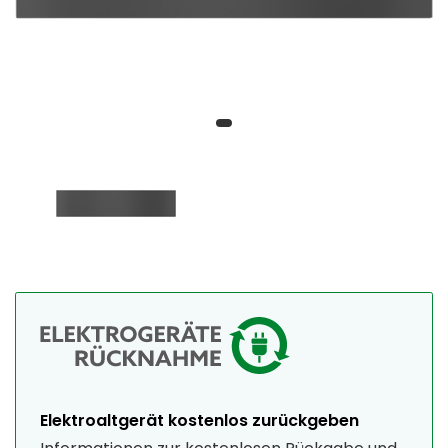
Elektroaltgerät kostenlos zurückgeben