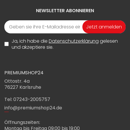
NEWSLETTER ABONNIEREN
Jetzt anmelden
Ja, ich habe die
Datenschutzerklärung
gelesen
und akzeptiere sie.
PREMIUMSHOP24
Ottostr. 4a
76227 Karlsruhe
Tel: 07243-2005757
info@premiumshop24.de
Öffnungszeiten:
Montag bis Freitag 09:00 bis 19:00