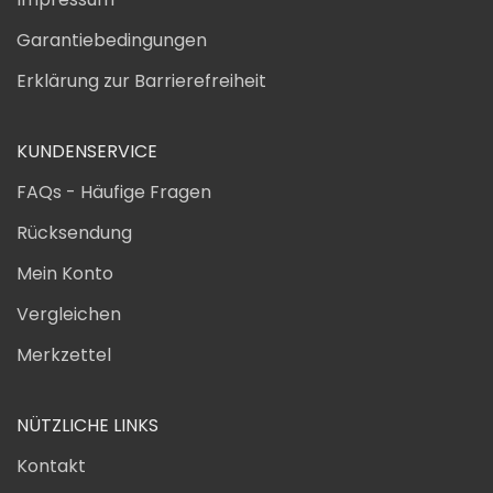
Garantiebedingungen
Erklärung zur Barrierefreiheit
KUNDENSERVICE
FAQs - Häufige Fragen
Rücksendung
Mein Konto
Vergleichen
Merkzettel
NÜTZLICHE LINKS
Kontakt