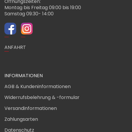
Öffnungszeiten:
Montag bis Freitag 09:00 bis 19:00
Samstag 09:30- 14:00
ANFAHRT
INFORMATIONEN
AGB & Kundeninformationen
Widerrufsbelehrung & -formular
Versandinformationen
Zahlungsarten
Datenschutz