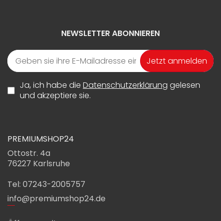
NEWSLETTER ABONNIEREN
Jetzt anmelden
Ja, ich habe die
Datenschutzerklärung
gelesen
und akzeptiere sie.
PREMIUMSHOP24
Ottostr. 4a
76227 Karlsruhe
Tel: 07243-2005757
info@premiumshop24.de