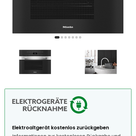
Elektroaltgerät kostenlos zurückgeben