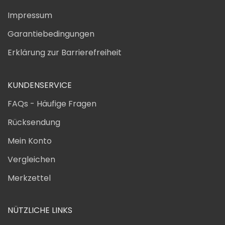
Impressum
Garantiebedingungen
Erklärung zur Barrierefreiheit
KUNDENSERVICE
FAQs - Häufige Fragen
Rücksendung
Mein Konto
Vergleichen
Merkzettel
NÜTZLICHE LINKS