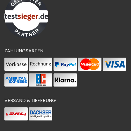
ZAHLUNGSARTEN
VERSAND & LIEFERUNG