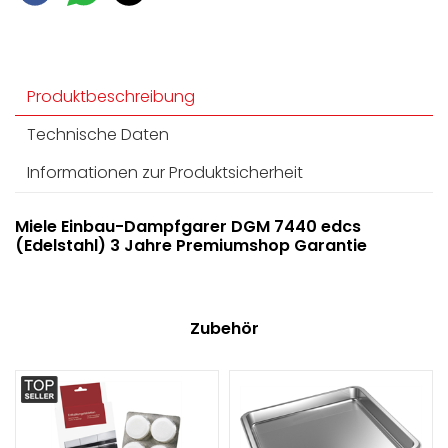
Produktbeschreibung
Technische Daten
Informationen zur Produktsicherheit
Miele Einbau-Dampfgarer DGM 7440 edcs
(Edelstahl) 3 Jahre Premiumshop Garantie
Zubehör