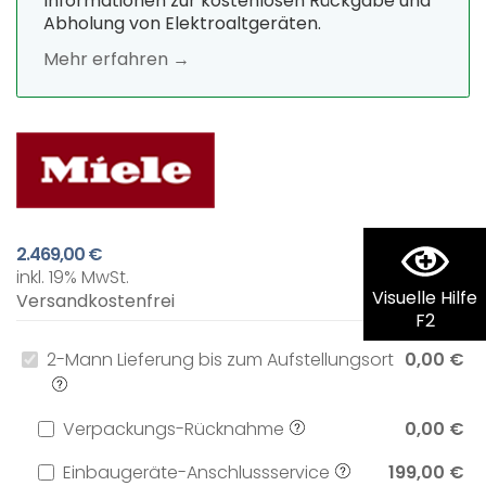
Informationen zur kostenlosen Rückgabe und
Abholung von Elektroaltgeräten.
Mehr erfahren →
2.469,00 €
inkl. 19% MwSt.
Visuelle Hilfe
Versandkostenfrei
F2
2-Mann Lieferung bis zum Aufstellungsort
0,00 €
Verpackungs-Rücknahme
0,00 €
Einbaugeräte-Anschlussservice
199,00 €