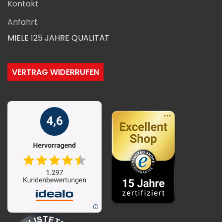
Kontakt
Anfahrt
MIELE 125 JAHRE QUALITÄT
VERTRAG WIDERRUFEN