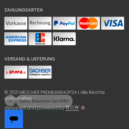
ZAHLUNGSARTEN
VERSAND & LIEFERUNG
© 2021
MESCHER PREMIUMSHOP24
| Alle Rechte
vorbehalten
designed and powered by