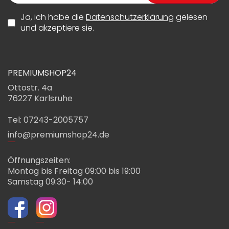
Ja, ich habe die
Datenschutzerklärung
gelesen
und akzeptiere sie.
PREMIUMSHOP24
Ottostr. 4a
76227 Karlsruhe
Tel: 07243-2005757
info@premiumshop24.de
Öffnungszeiten:
Montag bis Freitag 09:00 bis 19:00
Samstag 09:30- 14:00