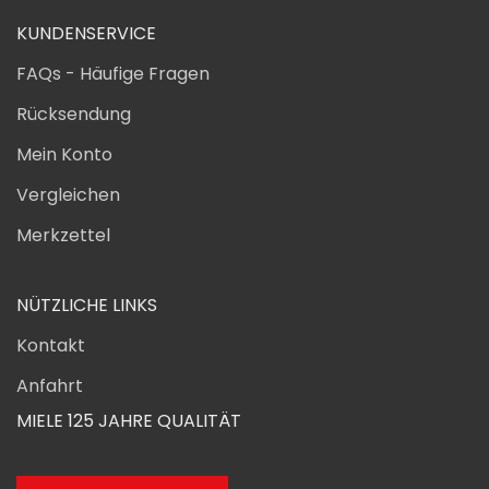
KUNDENSERVICE
FAQs - Häufige Fragen
Rücksendung
Mein Konto
Vergleichen
Merkzettel
NÜTZLICHE LINKS
Kontakt
Anfahrt
MIELE 125 JAHRE QUALITÄT