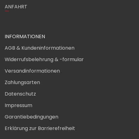
ANFAHRT
INFORMATIONEN
AGB & Kundeninformationen
Widerrufsbelehrung & -formular
Versandinformationen
Zahlungsarten
Datenschutz
Impressum
Garantiebedingungen
Erklärung zur Barrierefreiheit