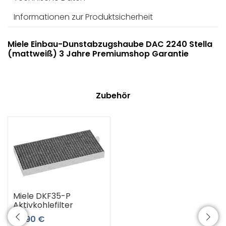
Informationen zur Produktsicherheit
Miele Einbau-Dunstabzugshaube DAC 2240 Stella
(mattweiß) 3 Jahre Premiumshop Garantie
Zubehör
Miele DKF35-P
Aktivkohlefilter
75,90 €