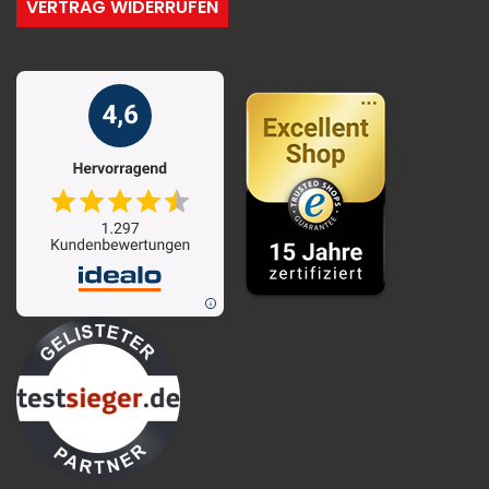
VERTRAG WIDERRUFEN