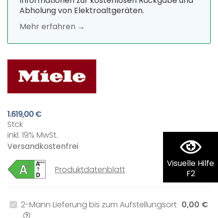
Informationen zur kostenlosen Rückgabe und
Abholung von Elektroaltgeräten.
Mehr erfahren →
1.619,00 €
Stck
inkl. 19% MwSt.
Versandkostenfrei
Visuelle Hilfe
Produktdatenblatt
F2
2-Mann Lieferung bis zum Aufstellungsort
0,00 €