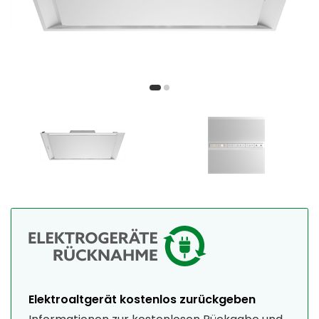
Elektroaltgerät kostenlos zurückgeben