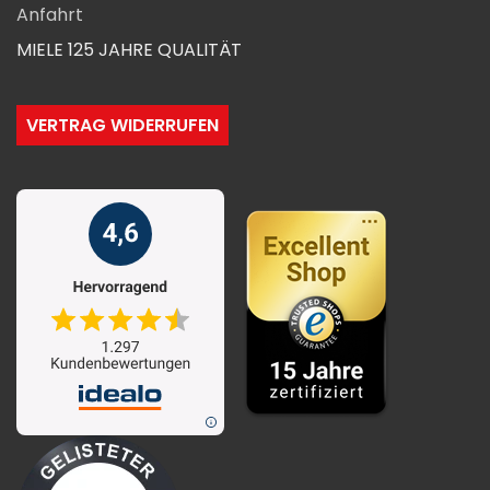
Anfahrt
MIELE 125 JAHRE QUALITÄT
VERTRAG WIDERRUFEN