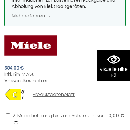
Informationen zur kostenlosen Rückgabe und
Abholung von Elektroaltgeräten.
Mehr erfahren →
584,00 €
Visuelle Hilfe
inkl. 19% MwSt.
F2
Versandkostenfrei
Produktdatenblatt
2-Mann Lieferung bis zum Aufstellungsort
0,00 €