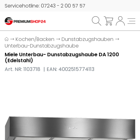
Servicehotline: 07243 - 2 00 57 57
Kochen/Backen
Dunstabzugshauben
Unterbau-Dunstabzugshaube
Miele Unterbau- Dunstabzugshaube DA 1200
(Edelstahl)
Art. NR: 1103718
EAN: 4002515774113