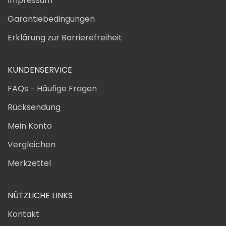
Impressum
Garantiebedingungen
Erklärung zur Barrierefreiheit
KUNDENSERVICE
FAQs - Häufige Fragen
Rücksendung
Mein Konto
Vergleichen
Merkzettel
NÜTZLICHE LINKS
Kontakt