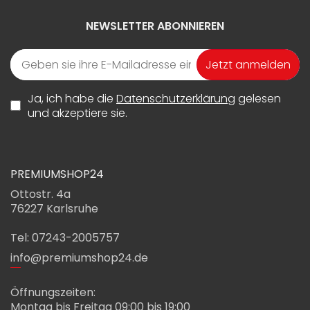
NEWSLETTER ABONNIEREN
Jetzt anmelden
Ja, ich habe die
Datenschutzerklärung
gelesen
und akzeptiere sie.
PREMIUMSHOP24
Ottostr. 4a
76227 Karlsruhe
Tel: 07243-2005757
info@premiumshop24.de
Öffnungszeiten:
Montag bis Freitag 09:00 bis 19:00