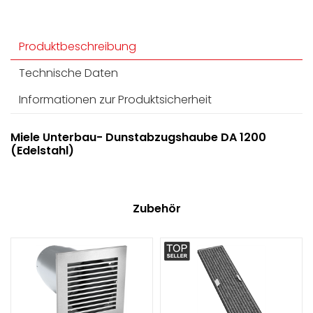
Produktbeschreibung
Technische Daten
Informationen zur Produktsicherheit
Miele Unterbau- Dunstabzugshaube DA 1200
(Edelstahl)
Zubehör