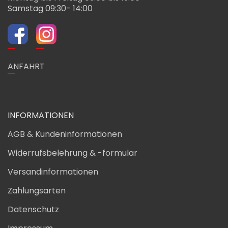
Samstag 09:30- 14:00
ANFAHRT
INFORMATIONEN
AGB & Kundeninformationen
Widerrufsbelehrung & -formular
Versandinformationen
Zahlungsarten
Datenschutz