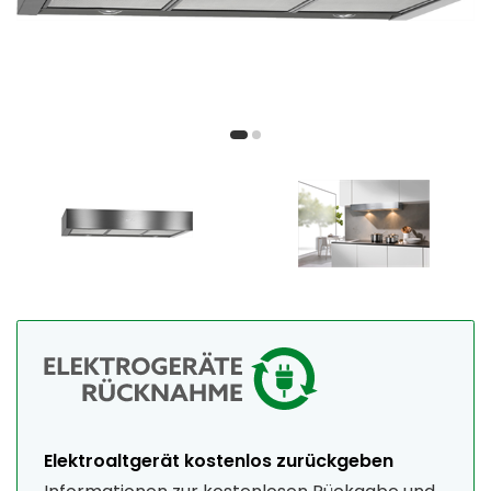
Elektroaltgerät kostenlos zurückgeben