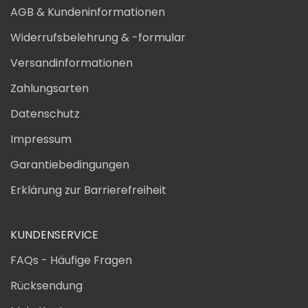
AGB & Kundeninformationen
Widerrufsbelehrung & -formular
Versandinformationen
Zahlungsarten
Datenschutz
Impressum
Garantiebedingungen
Erklärung zur Barrierefreiheit
KUNDENSERVICE
FAQs - Häufige Fragen
Rücksendung