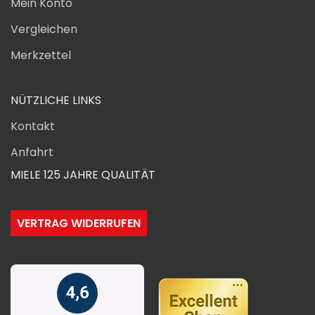
Mein Konto
Vergleichen
Merkzettel
NÜTZLICHE LINKS
Kontakt
Anfahrt
MIELE 125 JAHRE QUALITÄT
VERTRAG WIDERRUFEN