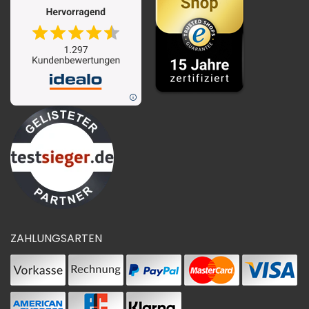
ZAHLUNGSARTEN