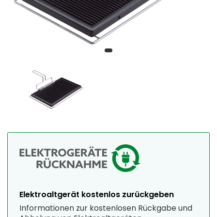
Elektroaltgerät kostenlos zurückgeben
Informationen zur kostenlosen Rückgabe und