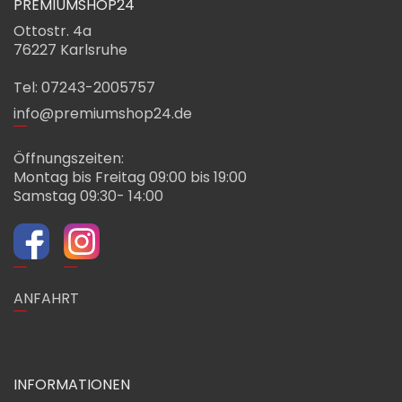
PREMIUMSHOP24
Ottostr. 4a
76227 Karlsruhe
Tel: 07243-2005757
info@premiumshop24.de
Öffnungszeiten:
Montag bis Freitag 09:00 bis 19:00
Samstag 09:30- 14:00
ANFAHRT
INFORMATIONEN