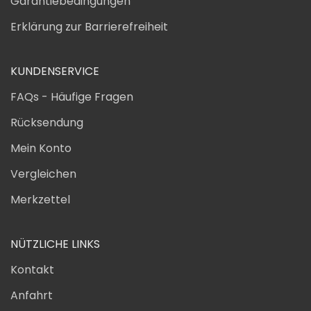
Garantiebedingungen
Erklärung zur Barrierefreiheit
KUNDENSERVICE
FAQs - Häufige Fragen
Rücksendung
Mein Konto
Vergleichen
Merkzettel
NÜTZLICHE LINKS
Kontakt
Anfahrt