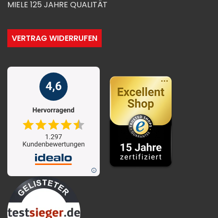
MIELE 125 JAHRE QUALITÄT
VERTRAG WIDERRUFEN