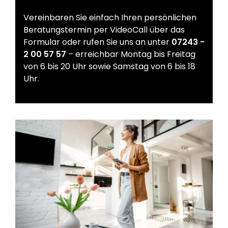
Vereinbaren Sie einfach Ihren persönlichen
Beratungstermin per VideoCall über das
Formular oder rufen Sie uns an unter
07243 -
2 00 57 57
– erreichbar Montag bis Freitag
von 6 bis 20 Uhr sowie Samstag von 6 bis 18
Uhr.