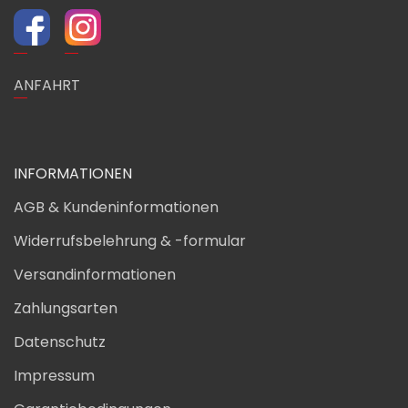
ANFAHRT
INFORMATIONEN
AGB & Kundeninformationen
Widerrufsbelehrung & -formular
Versandinformationen
Zahlungsarten
Datenschutz
Impressum