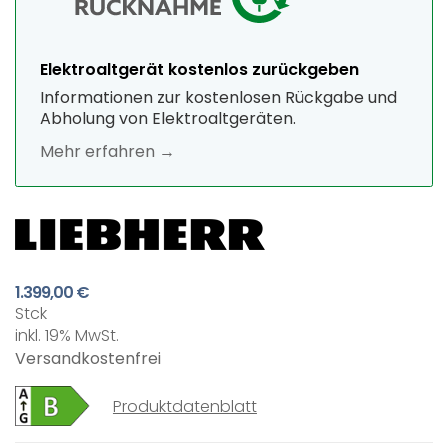
Elektroaltgerät kostenlos zurückgeben
Informationen zur kostenlosen Rückgabe und
Abholung von Elektroaltgeräten.
Mehr erfahren →
1.399,00 €
Stck
inkl. 19% MwSt.
Versandkostenfrei
Produktdatenblatt