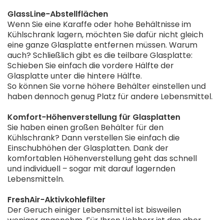
GlassLine-Abstellflächen
Wenn Sie eine Karaffe oder hohe Behältnisse im
Kühlschrank lagern, möchten Sie dafür nicht gleich
eine ganze Glasplatte entfernen müssen. Warum
auch? Schließlich gibt es die teilbare Glasplatte:
Schieben Sie einfach die vordere Hälfte der
Glasplatte unter die hintere Hälfte.
So können Sie vorne höhere Behälter einstellen und
haben dennoch genug Platz für andere Lebensmittel.
Komfort-Höhenverstellung für Glasplatten
Sie haben einen großen Behälter für den
Kühlschrank? Dann verstellen Sie einfach die
Einschubhöhen der Glasplatten. Dank der
komfortablen Höhenverstellung geht das schnell
und individuell – sogar mit darauf lagernden
Lebensmitteln.
FreshAir-Aktivkohlefilter
Der Geruch einiger Lebensmittel ist bisweilen