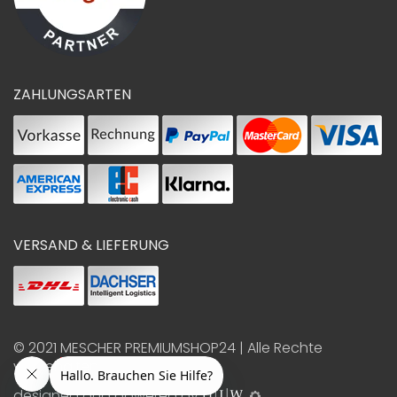
ZAHLUNGSARTEN
VERSAND & LIEFERUNG
© 2021
MESCHER PREMIUMSHOP24
| Alle Rechte
vorbehalten
designed and powered by