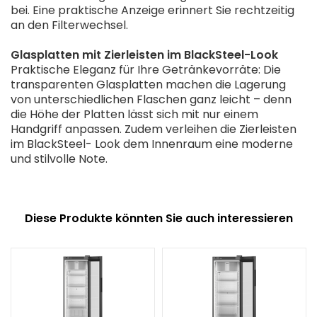
bei. Eine praktische Anzeige erinnert Sie rechtzeitig
an den Filterwechsel.
Glasplatten mit Zierleisten im BlackSteel-Look
Praktische Eleganz für Ihre Getränkevorräte: Die
transparenten Glasplatten machen die Lagerung
von unterschiedlichen Flaschen ganz leicht – denn
die Höhe der Platten lässt sich mit nur einem
Handgriff anpassen. Zudem verleihen die Zierleisten
im BlackSteel- Look dem Innenraum eine moderne
und stilvolle Note.
Diese Produkte könnten Sie auch interessieren