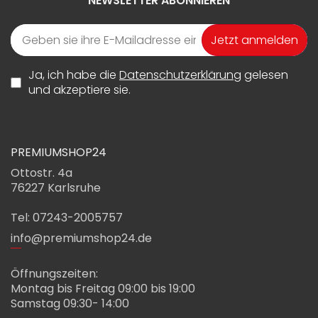
NEWSLETTER ABONNIEREN
Jetzt anmelden
Ja, ich habe die
Datenschutzerklärung
gelesen
und akzeptiere sie.
PREMIUMSHOP24
Ottostr. 4a
76227 Karlsruhe
Tel: 07243-2005757
info@premiumshop24.de
Öffnungszeiten:
Montag bis Freitag 09:00 bis 19:00
Samstag 09:30- 14:00