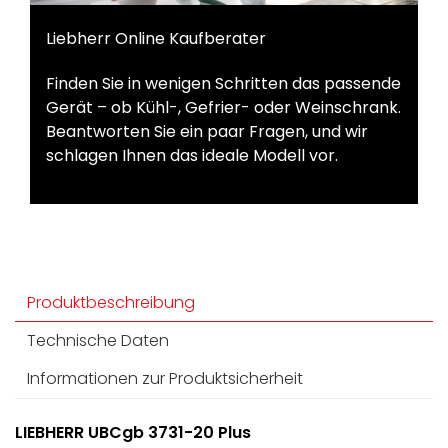
Liebherr Online Kaufberater
Finden Sie in wenigen Schritten das passende
Gerät – ob Kühl-, Gefrier- oder Weinschrank.
Beantworten Sie ein paar Fragen, und wir
schlagen Ihnen das ideale Modell vor.
Produktbeschreibung
Technische Daten
Informationen zur Produktsicherheit
LIEBHERR UBCgb 3731-20 Plus