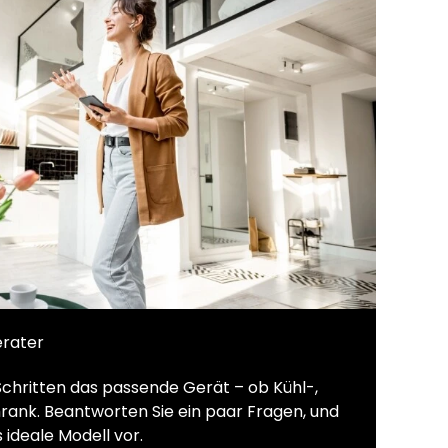
erater
Schritten das passende Gerät – ob Kühl-,
rank. Beantworten Sie ein paar Fragen, und
 ideale Modell vor.