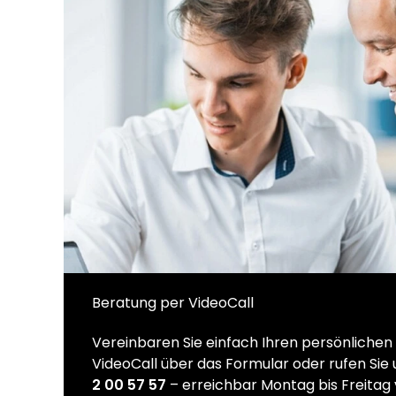
Beratung per VideoCall
Vereinbaren Sie einfach Ihren persönliche
VideoCall über das Formular oder rufen Sie
2 00 57 57
– erreichbar Montag bis Freitag 