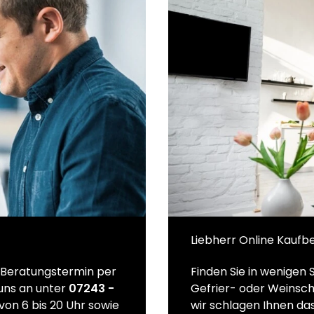
Liebherr Online Kaufb
n Beratungstermin per
Finden Sie in wenigen 
 uns an unter
07243 -
Gefrier- oder Weinsch
von 6 bis 20 Uhr sowie
wir schlagen Ihnen das