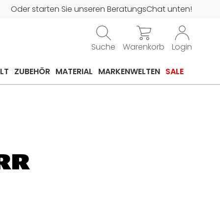
Oder starten Sie unseren BeratungsChat unten!
Suche
Warenkorb
Login
LT
ZUBEHÖR
MATERIAL
MARKENWELTEN
SALE