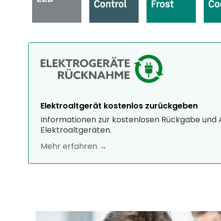
Elektroaltgerät kostenlos zurückgeben
Informationen zur kostenlosen Rückgabe und
Elektroaltgeräten.
Mehr erfahren →