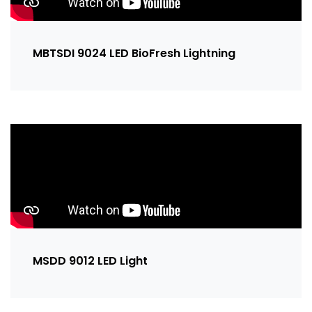
MBTSDI 9024 LED BioFresh Lightning
MSDD 9012 LED Light