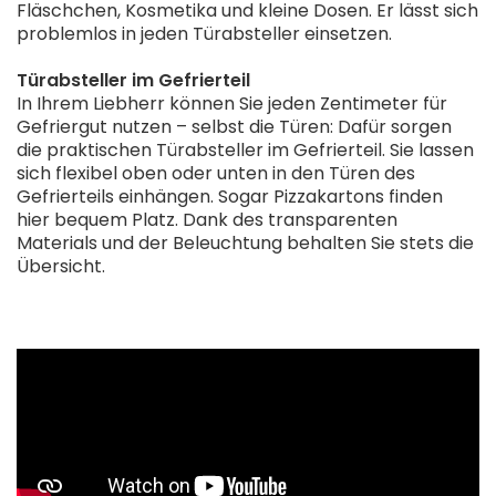
Fläschchen, Kosmetika und kleine Dosen. Er lässt sich
problemlos in jeden Türabsteller einsetzen.
Türabsteller im Gefrierteil
In Ihrem Liebherr können Sie jeden Zentimeter für
Gefriergut nutzen – selbst die Türen: Dafür sorgen
die praktischen Türabsteller im Gefrierteil. Sie lassen
sich flexibel oben oder unten in den Türen des
Gefrierteils einhängen. Sogar Pizzakartons finden
hier bequem Platz. Dank des transparenten
Materials und der Beleuchtung behalten Sie stets die
Übersicht.