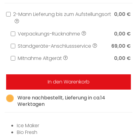
2-Mann Lieferung bis zum Aufstellungsort
0,00 €
Verpackungs-Rücknahme
0,00 €
Standgeräte-Anschlussservice
69,00 €
Mitnahme Altgerät
0,00 €
In den Warenkorb
Ware nachbestellt, Lieferung in ca.14
Werktagen
Ice Maker
Bio Fresh