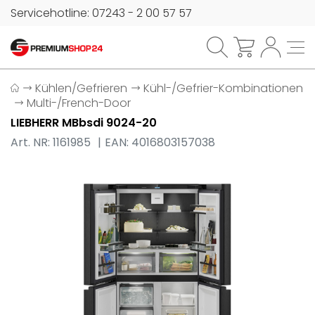
Servicehotline: 07243 - 2 00 57 57
Kühlen/Gefrieren
Kühl-/Gefrier-Kombinationen
Multi-/French-Door
LIEBHERR MBbsdi 9024-20
Art. NR: 1161985
EAN: 4016803157038