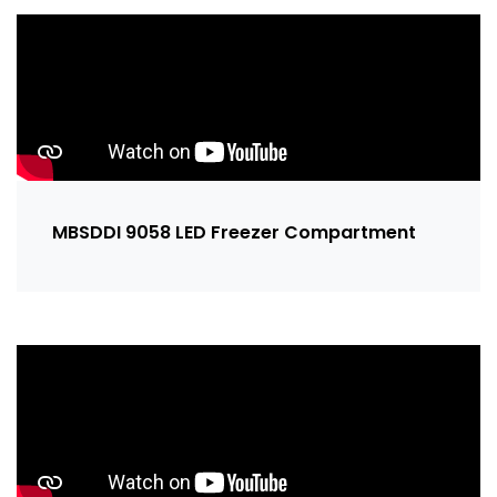
MBSDDI 9058 LED Freezer Compartment