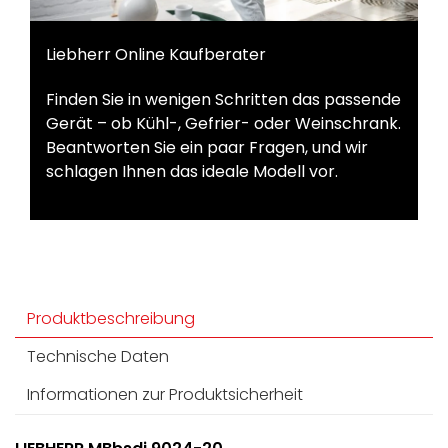
Liebherr Online Kaufberater
Finden Sie in wenigen Schritten das passende
Gerät – ob Kühl-, Gefrier- oder Weinschrank.
Beantworten Sie ein paar Fragen, und wir
schlagen Ihnen das ideale Modell vor.
Produktbeschreibung
Technische Daten
Informationen zur Produktsicherheit