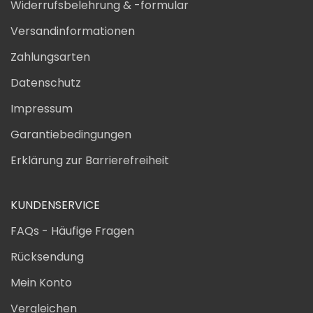
Widerrufsbelehrung & -formular
Versandinformationen
Zahlungsarten
Datenschutz
Impressum
Garantiebedingungen
Erklärung zur Barrierefreiheit
KUNDENSERVICE
FAQs - Häufige Fragen
Rücksendung
Mein Konto
Vergleichen