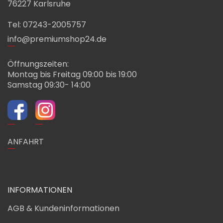
76227 Karlsruhe
Tel: 07243-2005757
info@premiumshop24.de
Öffnungszeiten:
Montag bis Freitag 09:00 bis 19:00
Samstag 09:30- 14:00
ANFAHRT
INFORMATIONEN
AGB & Kundeninformationen