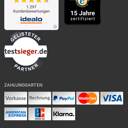
ZAHLUNGSARTEN