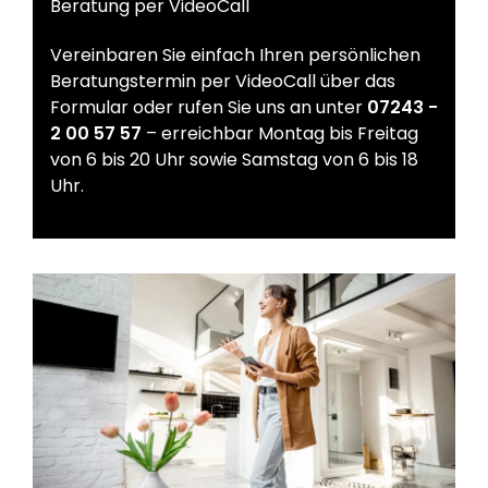
Beratung per VideoCall
Vereinbaren Sie einfach Ihren persönlichen
Beratungstermin per VideoCall über das
Formular oder rufen Sie uns an unter
07243 -
2 00 57 57
– erreichbar Montag bis Freitag
von 6 bis 20 Uhr sowie Samstag von 6 bis 18
Uhr.