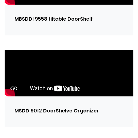
MBSDDI 9558 tiltable DoorShelf
MSDD 9012 DoorShelve Organizer