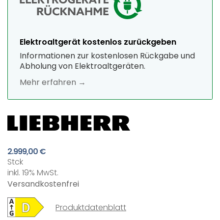
Elektroaltgerät kostenlos zurückgeben
Informationen zur kostenlosen Rückgabe und
Abholung von Elektroaltgeräten.
Mehr erfahren →
2.999,00 €
Stck
inkl. 19% MwSt.
Versandkostenfrei
Produktdatenblatt