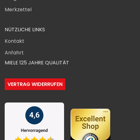
Merkzettel
NÜTZLICHE LINKS
Kontakt
Anfahrt
MIELE 125 JAHRE QUALITÄT
VERTRAG WIDERRUFEN