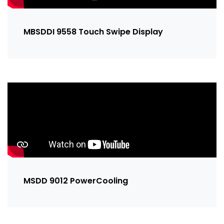
MBSDDI 9558 Touch Swipe Display
MSDD 9012 PowerCooling