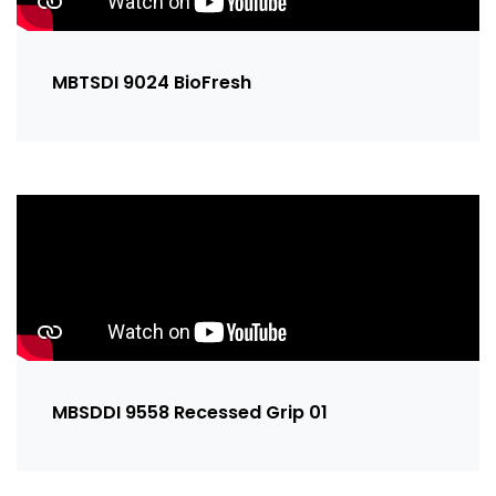
MBTSDI 9024 BioFresh
MBSDDI 9558 Recessed Grip 01