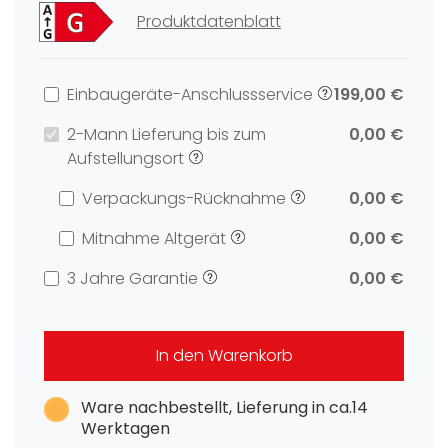
Produktdatenblatt
Einbaugeräte-Anschlussservice
199,00 €
2-Mann Lieferung bis zum
0,00 €
Aufstellungsort
Verpackungs-Rücknahme
0,00 €
Mitnahme Altgerät
0,00 €
3 Jahre Garantie
0,00 €
In den Warenkorb
Ware nachbestellt, Lieferung in ca.14
Werktagen