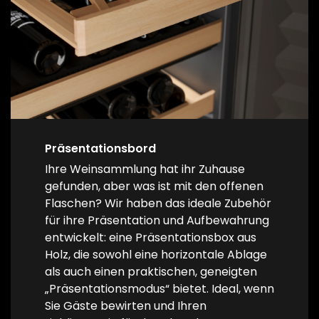
Präsentationsbord
Ihre Weinsammlung hat ihr Zuhause
gefunden, aber was ist mit den offenen
Flaschen? Wir haben das ideale Zubehör
für ihre Präsentation und Aufbewahrung
entwickelt: eine Präsentationsbox aus
Holz, die sowohl eine horizontale Ablage
als auch einen praktischen, geneigten
„Präsentationsmodus“ bietet. Ideal, wenn
Sie Gäste bewirten und Ihren