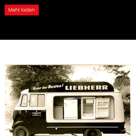
Mehr laden