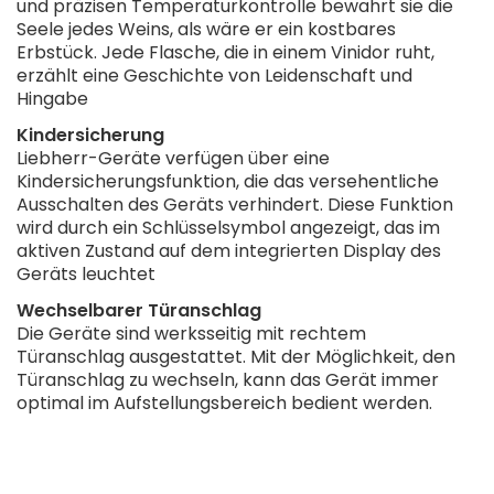
und präzisen Temperaturkontrolle bewahrt sie die
Seele jedes Weins, als wäre er ein kostbares
Erbstück. Jede Flasche, die in einem Vinidor ruht,
erzählt eine Geschichte von Leidenschaft und
Hingabe
Kindersicherung
Liebherr-Geräte verfügen über eine
Kindersicherungsfunktion, die das versehentliche
Ausschalten des Geräts verhindert. Diese Funktion
wird durch ein Schlüsselsymbol angezeigt, das im
aktiven Zustand auf dem integrierten Display des
Geräts leuchtet
Wechselbarer Türanschlag
Die Geräte sind werksseitig mit rechtem
Türanschlag ausgestattet. Mit der Möglichkeit, den
Türanschlag zu wechseln, kann das Gerät immer
optimal im Aufstellungsbereich bedient werden.