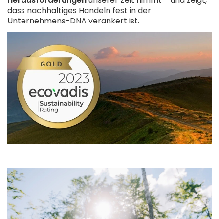
Herausforderungen
unserer Zeit nimmt – und zeigt,
dass nachhaltiges Handeln fest in der
Unternehmens-DNA verankert ist.