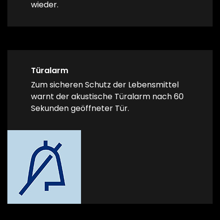
wieder.
Türalarm
Zum sicheren Schutz der Lebensmittel
warnt der akustische Türalarm nach 60
Sekunden geöffneter Tür.