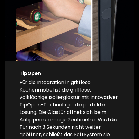
TipOpen
Für die Integration in grifflose
Küchenmöbel ist die grifflose,
vollflächige Isolierglastür mit innovativer
TipOpen-Technologie die perfekte
Lösung. Die Glastür öffnet sich beim
Antippen um einige Zentimeter. Wird die
Tür nach 3 Sekunden nicht weiter
geöffnet, schließt das SoftSystem sie