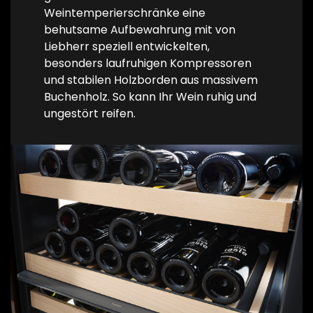
Weintemperierschränke eine
behutsame Aufbewahrung mit von
Liebherr speziell entwickelten,
besonders laufruhigen Kompressoren
und stabilen Holzborden aus massivem
Buchenholz. So kann Ihr Wein ruhig und
ungestört reifen.