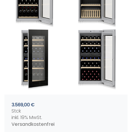
3.569,00 €
Stck
inkl. 19% MwSt.
Versandkostenfrei