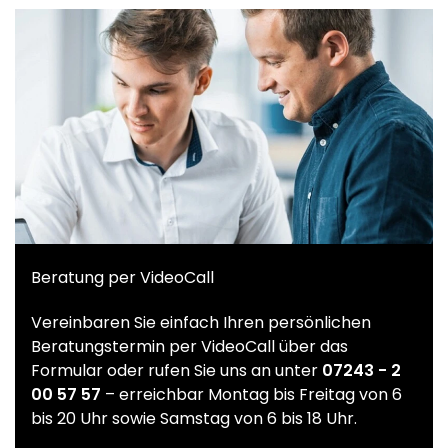
Beratung per VideoCall
Vereinbaren Sie einfach Ihren persönlichen
Beratungstermin per VideoCall über das
Formular oder rufen Sie uns an unter
07243 - 2
00 57 57
– erreichbar Montag bis Freitag von 6
bis 20 Uhr sowie Samstag von 6 bis 18 Uhr.