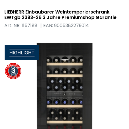
LIEBHERR Einbaubarer Weintemperierschrank
EWTgb 2383-26 3 Jahre Premiumshop Garantie
Art. NR: 1157188
EAN: 9005382279014