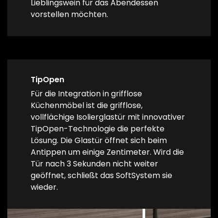
Lieblingswein für das Abendessen
vorstellen möchten.
TipOpen
Für die Integration in grifflose
Küchenmöbel ist die grifflose,
vollflächige Isolierglastür mit innovativer
TipOpen-Technologie die perfekte
Lösung. Die Glastür öffnet sich beim
Antippen um einige Zentimeter. Wird die
Tür nach 3 Sekunden nicht weiter
geöffnet, schließt das SoftSystem sie
wieder.