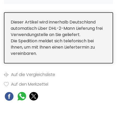
Dieser Artikel wird innerhalb Deutschland
automatisch über DHL-2-Mann Lieferung frei
Verwendungstelle an Sie geliefert.
Die Spedition meldet sich telefonisch bei
Ihnen, um mit Ihnen einen Liefertermin zu
vereinbaren.
Auf die Vergleichsliste
Auf den Merkzettel