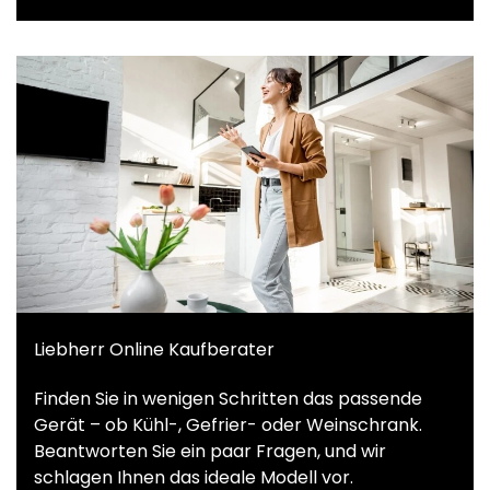
Liebherr Online Kaufberater
Finden Sie in wenigen Schritten das passende
Gerät – ob Kühl-, Gefrier- oder Weinschrank.
Beantworten Sie ein paar Fragen, und wir
schlagen Ihnen das ideale Modell vor.