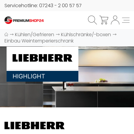
Servicehotline: 07243 - 2 00 57 57
Kühlen/Gefrieren
Kühlschränke/-boxen
Einbau Weintemperierschrank