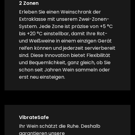
2 Zonen
Erleben Sie einen Weinschrank der
Extraklasse mit unserem Zwei-Zonen-
System. Jede Zone ist präzise von +5 °C
bis +20 °C einstellbar, damit Ihre Rot-
und Weißweine in einem einzigen Gerät
reifen können und jederzeit servierbereit
sind. Diese Innovation bietet Flexibilität
und Bequemlichkeit, ganz gleich, ob Sie
schon seit Jahren Wein sammeln oder
erst neu einsteigen.
VibrateSafe
Ihr Wein schätzt die Ruhe. Deshalb
garantieren unsere