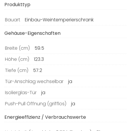
Produkttyp
Bauart
Einbau-Weintemperierschrank
Gehäuse-Eigenschaften
Breite (cm)
59.5
Höhe (cm)
123.3
Tiefe (cm)
57.2
Tür-Anschlag wechselbar
ja
Isolierglas-Tür
ja
Push-Pull Öffnung (grifflos)
ja
Energieeffizienz / Verbrauchswerte