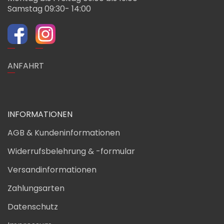
Samstag 09:30- 14:00
ANFAHRT
INFORMATIONEN
AGB & Kundeninformationen
Widerrufsbelehrung & -formular
Versandinformationen
Zahlungsarten
Datenschutz