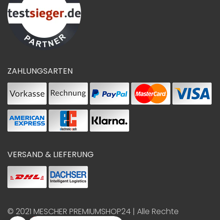
ZAHLUNGSARTEN
VERSAND & LIEFERUNG
© 2021
MESCHER PREMIUMSHOP24
| Alle Rechte