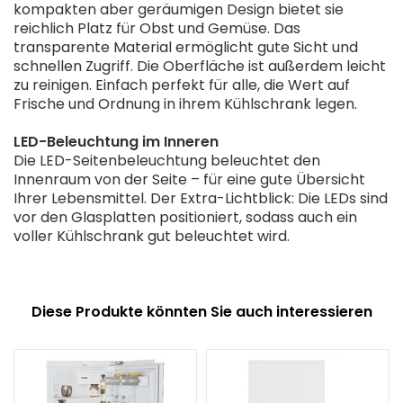
kompakten aber geräumigen Design bietet sie
reichlich Platz für Obst und Gemüse. Das
transparente Material ermöglicht gute Sicht und
schnellen Zugriff. Die Oberfläche ist außerdem leicht
zu reinigen. Einfach perfekt für alle, die Wert auf
Frische und Ordnung in ihrem Kühlschrank legen.
LED-Beleuchtung im Inneren
Die LED-Seitenbeleuchtung beleuchtet den
Innenraum von der Seite – für eine gute Übersicht
Ihrer Lebensmittel. Der Extra-Lichtblick: Die LEDs sind
vor den Glasplatten positioniert, sodass auch ein
voller Kühlschrank gut beleuchtet wird.
Diese Produkte könnten Sie auch interessieren