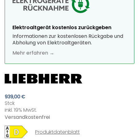
Elektroaltgerät kostenlos zurückgeben
Informationen zur kostenlosen Rückgabe und
Abholung von Elektroaltgeräten.
Mehr erfahren →
939,00 €
Stck
inkl. 19% MwSt.
Versandkostenfrei
Produktdatenblatt