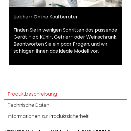
Liebherr Online Kaufberater
Finden Sie in wenigen Schritten das passende
Gerät – ob Kühl-, Gefrier- oder Weinschrank.
Beantworten Sie ein paar Fragen, und wir
schlagen Ihnen das ideale Modell vor.
Produktbeschreibung
Technische Daten
Informationen zur Produktsicherheit