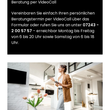
Beratung per VideoCall
Vereinbaren Sie einfach Ihren persönlichen
Beratungstermin per VideoCall über das
Formular oder rufen Sie uns an unter
07243 -
2 00 57 57
– erreichbar Montag bis Freitag
von 6 bis 20 Uhr sowie Samstag von 6 bis 18
Uhr.