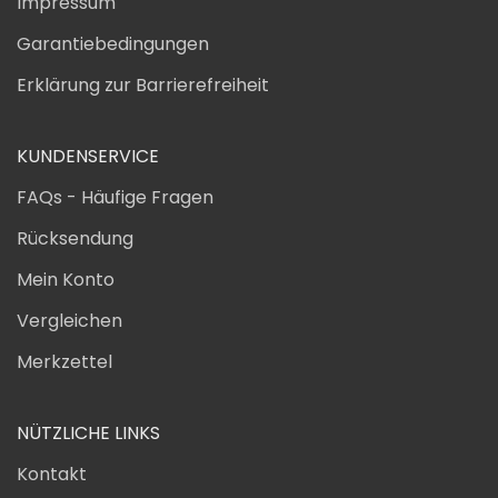
Impressum
Garantiebedingungen
Erklärung zur Barrierefreiheit
KUNDENSERVICE
FAQs - Häufige Fragen
Rücksendung
Mein Konto
Vergleichen
Merkzettel
NÜTZLICHE LINKS
Kontakt