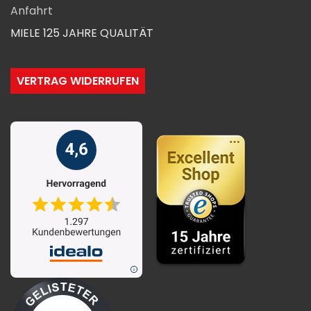
Anfahrt
MIELE 125 JAHRE QUALITÄT
VERTRAG WIDERRUFEN