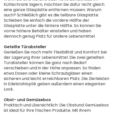
Kühlschrank lagern, möchten Sie dafür nicht gleich
eine ganze Glasplatte entfernen müssen. Warum
auch? Schließlich gibt es die teilbare Glasplatte:
Schieben Sie einfach die vordere Hälfte der
Glasplatte unter die hintere Hälfte. So können Sie
vorne höhere Behälter einstellen und haben
dennoch genug Platz für andere Lebensmittel.
Geteilte Türabsteller
Genießen Sie noch mehr Flexibilität und Komfort bei
der Lagerung Ihrer Lebensmittel: Die zwei geteilten
Türabsteller können Sie ganz nach Bedarf
verschieben und in der Höhe anpassen. So finden
etwa Dosen oder kleine Schraubgläser einen
sicheren und leicht erreichbaren Platz. Die Zierleisten
in Edelstahloptik geben außerdem einen eleganten
Look.
Obst- und Gemüsebox
Praktisch und übersichtlich: Die Obstund Gemüsebox
ist ideal für Ihre frischen Produkte. Mit ihrem