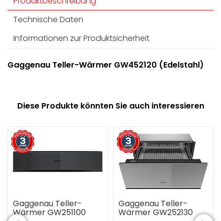
Produktbeschreibung
Technische Daten
Informationen zur Produktsicherheit
Gaggenau Teller-Wärmer GW452120 (Edelstahl)
Diese Produkte könnten Sie auch interessieren
Gaggenau Teller-
Gaggenau Teller-
Wärmer GW251100
Wärmer GW252130