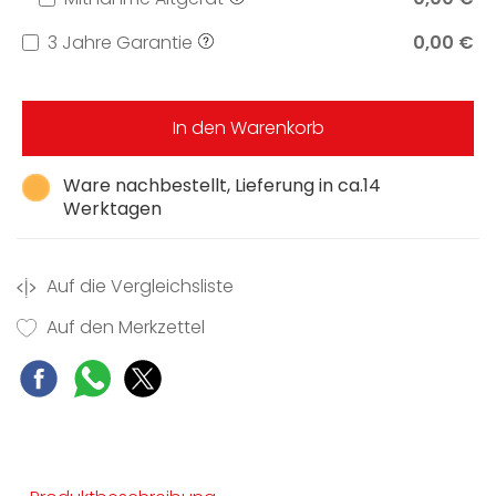
3 Jahre Garantie
0,00 €
In den Warenkorb
Ware nachbestellt, Lieferung in ca.14
Werktagen
Auf die Vergleichsliste
Auf den Merkzettel