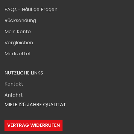
FAQs - Häufige Fragen
Rücksendung
Mein Konto
Vergleichen
Merkzettel
NÜTZLICHE LINKS
Kontakt
Anfahrt
MIELE 125 JAHRE QUALITÄT
VERTRAG WIDERRUFEN