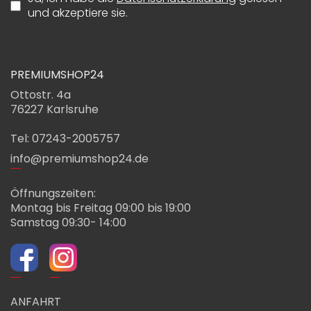
und akzeptiere sie.
PREMIUMSHOP24
Ottostr. 4a
76227 Karlsruhe
Tel: 07243-2005757
info@premiumshop24.de
Öffnungszeiten:
Montag bis Freitag 09:00 bis 19:00
Samstag 09:30- 14:00
ANFAHRT