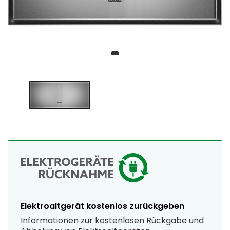
Elektroaltgerät kostenlos zurückgeben
Informationen zur kostenlosen Rückgabe und