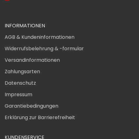
INFORMATIONEN
AGB & Kundeninformationen
Widerrufsbelehrung & -formular
Versandinformationen
Zahlungsarten
Datenschutz
Impressum
Garantiebedingungen
Erklärung zur Barrierefreiheit
KUNDENSERVICE