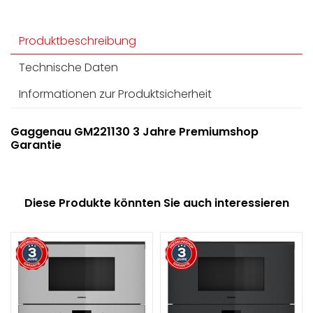
Produktbeschreibung
Technische Daten
Informationen zur Produktsicherheit
Gaggenau GM221130 3 Jahre Premiumshop
Garantie
Diese Produkte könnten Sie auch interessieren