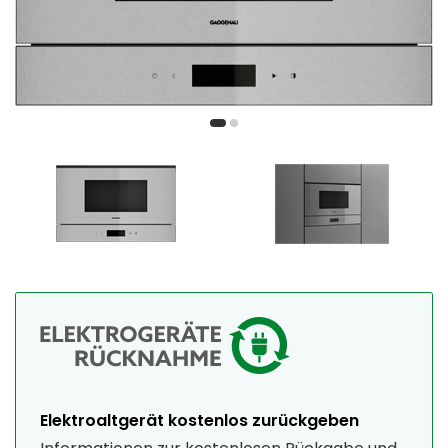
Elektroaltgerät kostenlos zurückgeben