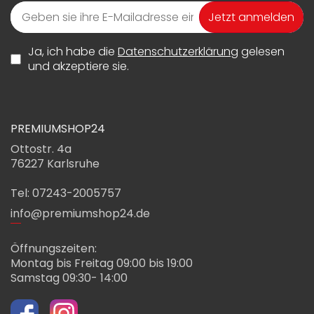
Jetzt anmelden
Ja, ich habe die
Datenschutzerklärung
gelesen
und akzeptiere sie.
PREMIUMSHOP24
Ottostr. 4a
76227 Karlsruhe
Tel: 07243-2005757
info@premiumshop24.de
Öffnungszeiten:
Montag bis Freitag 09:00 bis 19:00
Samstag 09:30- 14:00