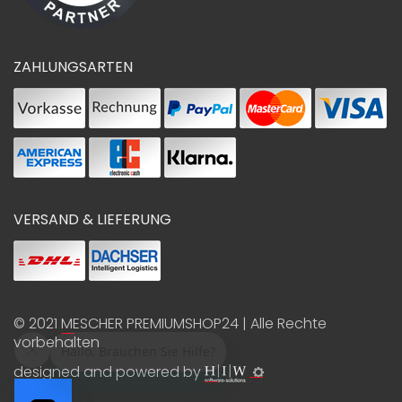
ZAHLUNGSARTEN
VERSAND & LIEFERUNG
© 2021
MESCHER PREMIUMSHOP24
| Alle Rechte
vorbehalten
designed and powered by