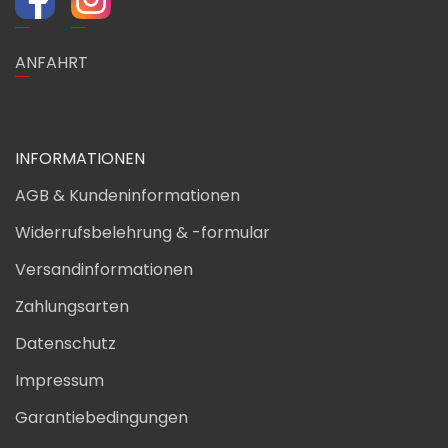
ANFAHRT
INFORMATIONEN
AGB & Kundeninformationen
Widerrufsbelehrung & -formular
Versandinformationen
Zahlungsarten
Datenschutz
Impressum
Garantiebedingungen