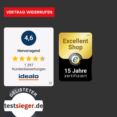
VERTRAG WIDERRUFEN