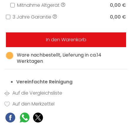
Mitnahme Altgerät
0,00 €
3 Jahre Garantie
0,00 €
In den Warenkorb
Ware nachbestellt, Lieferung in ca.14
Werktagen
Vereinfachte Reinigung
Auf die Vergleichsliste
Auf den Merkzettel