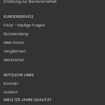
Erklärung zur Barrierefreiheit
KUNDENSERVICE
FAQs - Häufige Fragen
Rücksendung
Mein Konto
Vergleichen
Merkzettel
NÜTZLICHE LINKS
Kontakt
Anfahrt
MIELE 125 JAHRE QUALITÄT