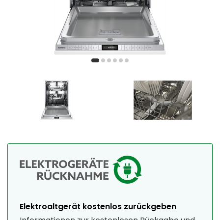
Elektroaltgerät kostenlos zurückgeben