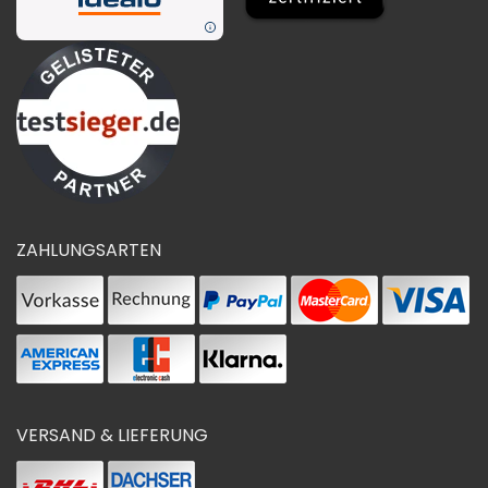
ZAHLUNGSARTEN
VERSAND & LIEFERUNG