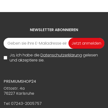
NEWSLETTER ABONNIEREN
Jetzt anmelden
Ja, ich habe die
Datenschutzerklärung
gelesen
und akzeptiere sie.
PREMIUMSHOP24
Ottostr. 4a
76227 Karlsruhe
Tel: 07243-2005757