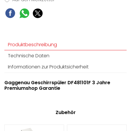
Produktbeschreibung
Technische Daten
Informationen zur Produktsicherheit
Gaggenau Geschirrspüler DF481101F 3 Jahre
Premiumshop Garantie
Zubehör