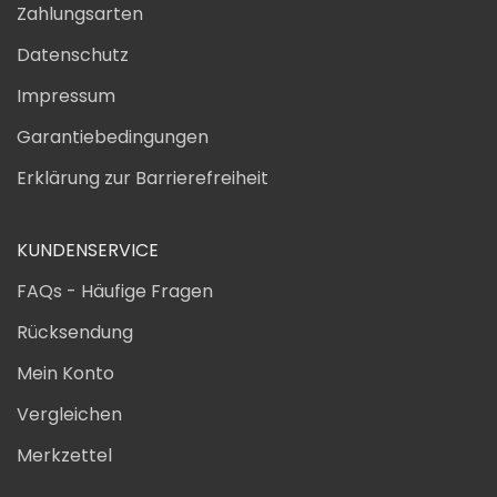
Zahlungsarten
Datenschutz
Impressum
Garantiebedingungen
Erklärung zur Barrierefreiheit
KUNDENSERVICE
FAQs - Häufige Fragen
Rücksendung
Mein Konto
Vergleichen
Merkzettel