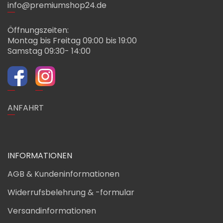
info@premiumshop24.de
Öffnungszeiten:
Montag bis Freitag 09:00 bis 19:00
Samstag 09:30- 14:00
ANFAHRT
INFORMATIONEN
AGB & Kundeninformationen
Widerrufsbelehrung & -formular
Versandinformationen