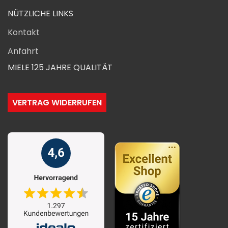
NÜTZLICHE LINKS
Kontakt
Anfahrt
MIELE 125 JAHRE QUALITÄT
VERTRAG WIDERRUFEN