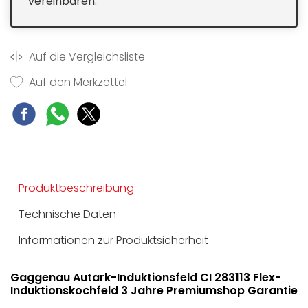
vereinbaren.
Auf die Vergleichsliste
Auf den Merkzettel
Produktbeschreibung
Technische Daten
Informationen zur Produktsicherheit
Gaggenau Autark-Induktionsfeld CI 283113 Flex-
Induktionskochfeld 3 Jahre Premiumshop Garantie