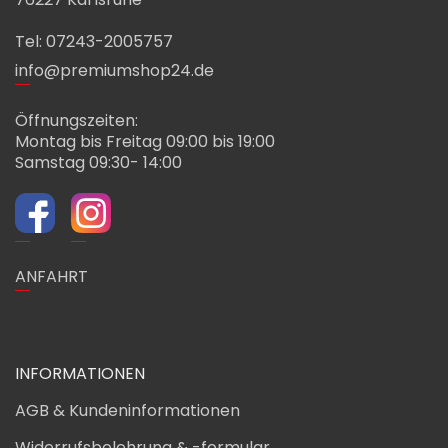
Tel: 07243-2005757
info@premiumshop24.de
Öffnungszeiten:
Montag bis Freitag 09:00 bis 19:00
Samstag 09:30- 14:00
ANFAHRT
INFORMATIONEN
AGB & Kundeninformationen
Widerrufsbelehrung & -formular