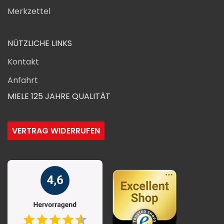
Merkzettel
NÜTZLICHE LINKS
Kontakt
Anfahrt
MIELE 125 JAHRE QUALITÄT
VERTRAG WIDERRUFEN