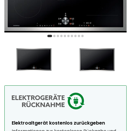
Elektroaltgerät kostenlos zurückgeben