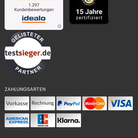
ZAHLUNGSARTEN