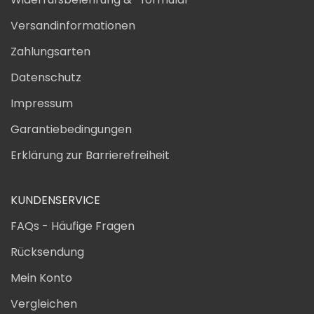
Versandinformationen
Zahlungsarten
Datenschutz
Impressum
Garantiebedingungen
Erklärung zur Barrierefreiheit
KUNDENSERVICE
FAQs - Häufige Fragen
Rücksendung
Mein Konto
Vergleichen