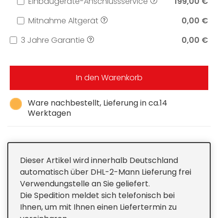
Einbaugeräte-Anschlussservice
199,00 €
Mitnahme Altgerät
0,00 €
3 Jahre Garantie
0,00 €
In den Warenkorb
Ware nachbestellt, Lieferung in ca.14
Werktagen
Dieser Artikel wird innerhalb Deutschland
automatisch über DHL-2-Mann Lieferung frei
Verwendungstelle an Sie geliefert.
Die Spedition meldet sich telefonisch bei
Ihnen, um mit Ihnen einen Liefertermin zu