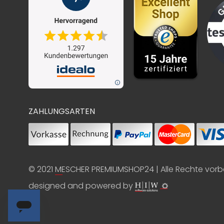
ZAHLUNGSARTEN
© 2021
MESCHER PREMIUMSHOP24
| Alle Rechte vor
designed and powered by