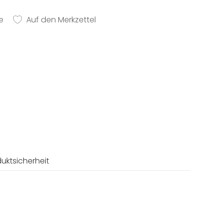
e
Auf den Merkzettel
uktsicherheit