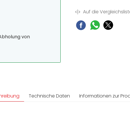
Auf die Vergleichslist
 Abholung von
hreibung
Technische Daten
Informationen zur Prod