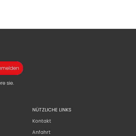
anmelden
e sie.
NÜTZLICHE LINKS
Kontakt
Anfahrt