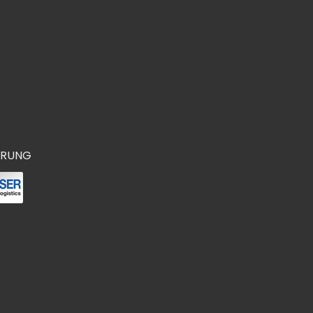
ERUNG