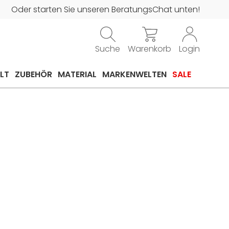
Oder starten Sie unseren BeratungsChat unten!
Suche
Warenkorb
Login
LT
ZUBEHÖR
MATERIAL
MARKENWELTEN
SALE