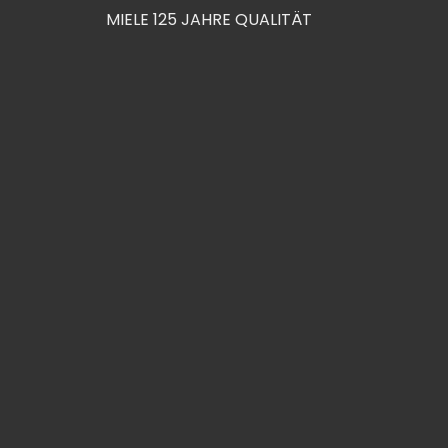
MIELE 125 JAHRE QUALITÄT