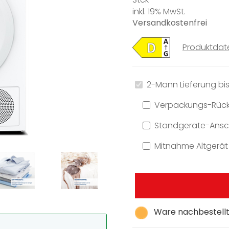
inkl. 19% MwSt.
Versandkostenfrei
Produktdat
2-Mann Lieferung bis
Verpackungs-Rüc
Standgeräte-Ansch
Mitnahme Altgerät
Ware nachbestellt,