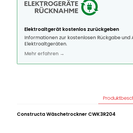
Elektroaltgerät kostenlos zurückgeben
Informationen zur kostenlosen Rückgabe und
Elektroaltgeräten.
Mehr erfahren →
Produktbesc
Constructa Wäschetrockner CWK3R204