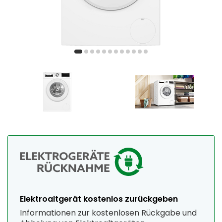
Elektroaltgerät kostenlos zurückgeben
Informationen zur kostenlosen Rückgabe und