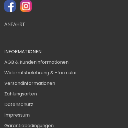
ANFAHRT
INFORMATIONEN
AGB & Kundeninformationen
Widerrufsbelehrung & -formular
Versandinformationen
Zahlungsarten
Datenschutz
Impressum
Garantiebedingungen