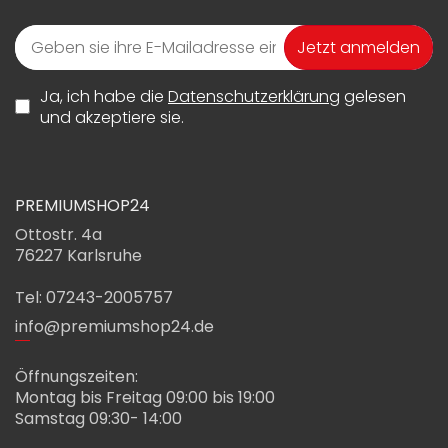
Jetzt anmelden
Ja, ich habe die
Datenschutzerklärung
gelesen
und akzeptiere sie.
PREMIUMSHOP24
Ottostr. 4a
76227 Karlsruhe
Tel: 07243-2005757
info@premiumshop24.de
Öffnungszeiten:
Montag bis Freitag 09:00 bis 19:00
Samstag 09:30- 14:00