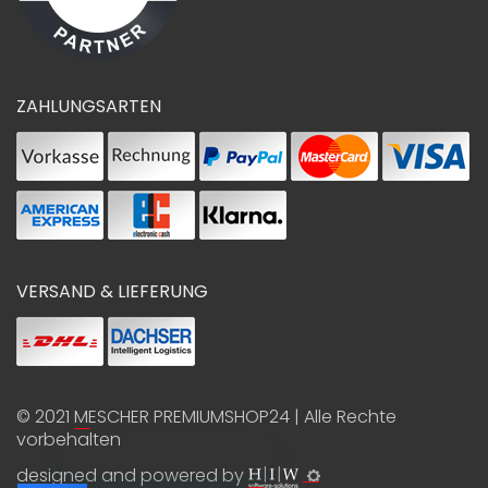
ZAHLUNGSARTEN
VERSAND & LIEFERUNG
© 2021
MESCHER PREMIUMSHOP24
| Alle Rechte
vorbehalten
designed and powered by