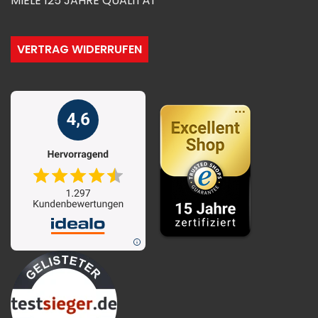
MIELE 125 JAHRE QUALITÄT
VERTRAG WIDERRUFEN