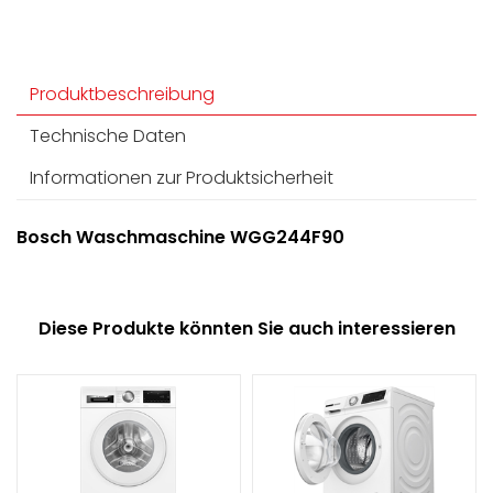
Produktbeschreibung
Technische Daten
Informationen zur Produktsicherheit
Bosch Waschmaschine WGG244F90
Diese Produkte könnten Sie auch interessieren