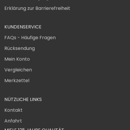
Erklärung zur Barrierefreiheit
KUNDENSERVICE
FAQs - Häufige Fragen
Rücksendung
Mein Konto
Vergleichen
Merkzettel
NÜTZLICHE LINKS
Kontakt
Anfahrt