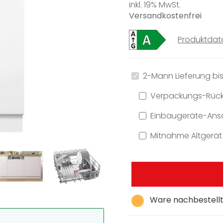
inkl. 19% MwSt.
Versandkostenfrei
Produktdat
2-Mann Lieferung bis
Verpackungs-Rüc
Einbaugeräte-Ansc
Mitnahme Altgerät
Ware nachbestellt,