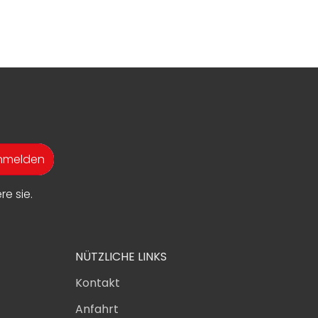
anmelden
e sie.
NÜTZLICHE LINKS
Kontakt
Anfahrt