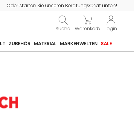
Oder starten Sie unseren BeratungsChat unten!
Suche
Warenkorb
Login
LT
ZUBEHÖR
MATERIAL
MARKENWELTEN
SALE