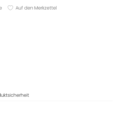
e
Auf den Merkzettel
uktsicherheit