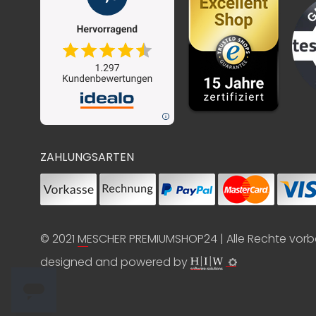
ZAHLUNGSARTEN
© 2021
MESCHER PREMIUMSHOP24
| Alle Rechte vor
designed and powered by