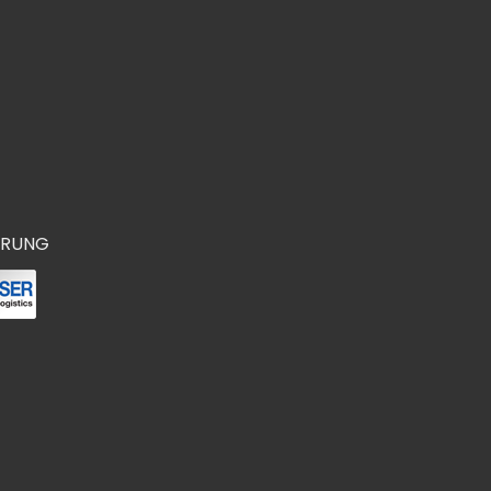
ERUNG