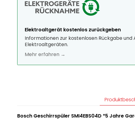
Elektroaltgerät kostenlos zurückgeben
Informationen zur kostenlosen Rückgabe und
Elektroaltgeräten.
Mehr erfahren →
Produktbesc
Bosch Geschirrspüler SMI4EBS04D *5 Jahre Gara