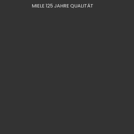
MIELE 125 JAHRE QUALITÄT