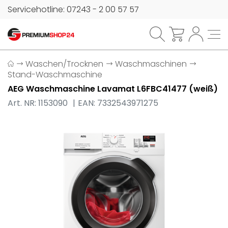
Servicehotline: 07243 - 2 00 57 57
Waschen/Trocknen
Waschmaschinen
Stand-Waschmaschine
AEG Waschmaschine Lavamat L6FBC41477 (weiß)
Art. NR: 1153090
EAN: 7332543971275