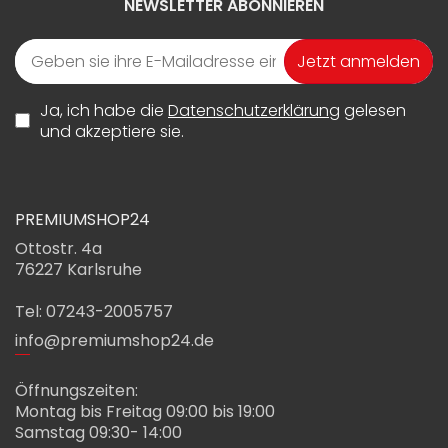
NEWSLETTER ABONNIEREN
Jetzt anmelden
Ja, ich habe die
Datenschutzerklärung
gelesen
und akzeptiere sie.
PREMIUMSHOP24
Ottostr. 4a
76227 Karlsruhe
Tel: 07243-2005757
info@premiumshop24.de
Öffnungszeiten:
Montag bis Freitag 09:00 bis 19:00
Samstag 09:30- 14:00