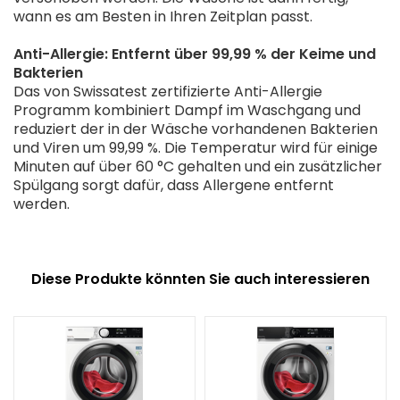
wann es am Besten in Ihren Zeitplan passt.
Anti-Allergie: Entfernt über 99,99 % der Keime und
Bakterien
Das von Swissatest zertifizierte Anti-Allergie
Programm kombiniert Dampf im Waschgang und
reduziert der in der Wäsche vorhandenen Bakterien
und Viren um 99,99 %. Die Temperatur wird für einige
Minuten auf über 60 °C gehalten und ein zusätzlicher
Spülgang sorgt dafür, dass Allergene entfernt
werden.
Diese Produkte könnten Sie auch interessieren