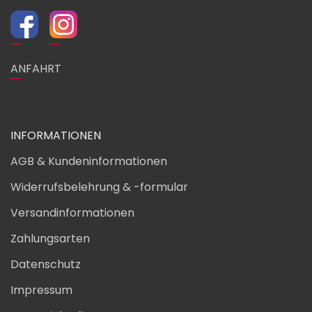
ANFAHRT
INFORMATIONEN
AGB & Kundeninformationen
Widerrufsbelehrung & -formular
Versandinformationen
Zahlungsarten
Datenschutz
Impressum