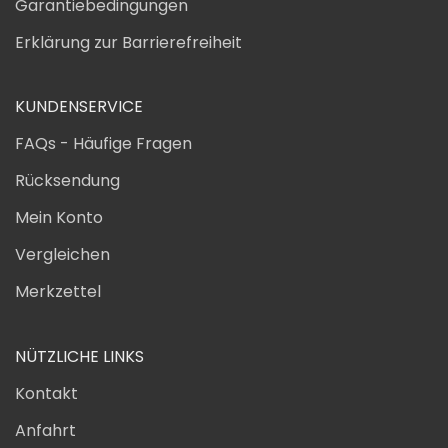
Garantiebedingungen
Erklärung zur Barrierefreiheit
KUNDENSERVICE
FAQs - Häufige Fragen
Rücksendung
Mein Konto
Vergleichen
Merkzettel
NÜTZLICHE LINKS
Kontakt
Anfahrt