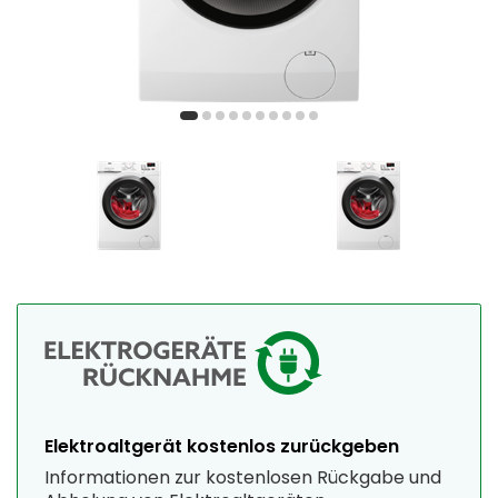
Elektroaltgerät kostenlos zurückgeben
Informationen zur kostenlosen Rückgabe und