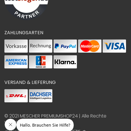
ZAHLUNGSARTEN
VERSAND & LIEFERUNG
© 2021
MESCHER PREMIUMSHOP24
| Alle Rechte
vorbehalten