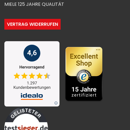
MIELE 125 JAHRE QUALITÄT
VERTRAG WIDERRUFEN