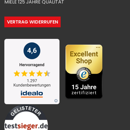
MIELE 125 JAHRE QUALITÄT
VERTRAG WIDERRUFEN