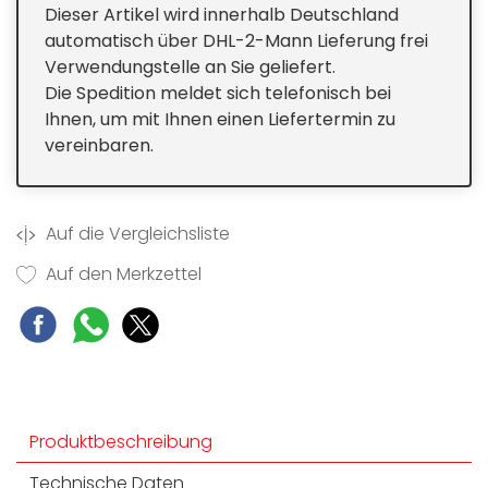
Dieser Artikel wird innerhalb Deutschland
automatisch über DHL-2-Mann Lieferung frei
Verwendungstelle an Sie geliefert.
Die Spedition meldet sich telefonisch bei
Ihnen, um mit Ihnen einen Liefertermin zu
vereinbaren.
Auf die Vergleichsliste
Auf den Merkzettel
Produktbeschreibung
Technische Daten