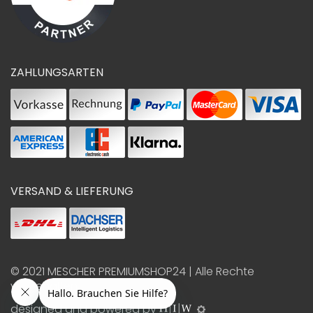
ZAHLUNGSARTEN
VERSAND & LIEFERUNG
© 2021
MESCHER PREMIUMSHOP24
| Alle Rechte
vorbehalten
designed and powered by