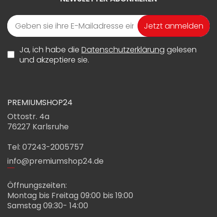
Jetzt anmelden
Ja, ich habe die
Datenschutzerklärung
gelesen
und akzeptiere sie.
PREMIUMSHOP24
Ottostr. 4a
76227 Karlsruhe
Tel: 07243-2005757
info@premiumshop24.de
Öffnungszeiten:
Montag bis Freitag 09:00 bis 19:00
Samstag 09:30- 14:00