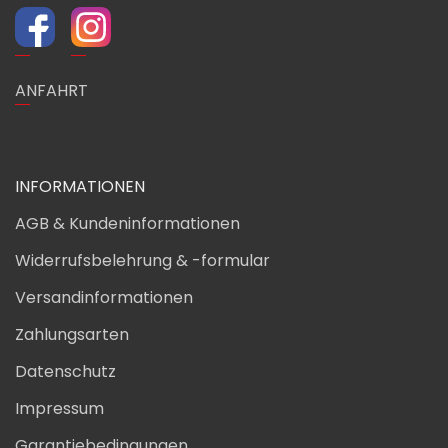
ANFAHRT
INFORMATIONEN
AGB & Kundeninformationen
Widerrufsbelehrung & -formular
Versandinformationen
Zahlungsarten
Datenschutz
Impressum
Garantiebedingungen