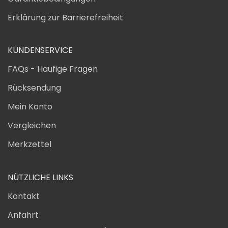
Erklärung zur Barrierefreiheit
KUNDENSERVICE
FAQs - Häufige Fragen
Rücksendung
Mein Konto
Vergleichen
Merkzettel
NÜTZLICHE LINKS
Kontakt
Anfahrt