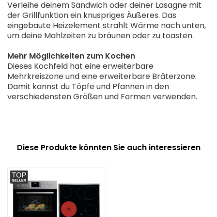
Verleihe deinem Sandwich oder deiner Lasagne mit
der Grillfunktion ein knuspriges Äußeres. Das
eingebaute Heizelement strahlt Wärme nach unten,
um deine Mahlzeiten zu bräunen oder zu toasten.
Mehr Möglichkeiten zum Kochen
Dieses Kochfeld hat eine erweiterbare
Mehrkreiszone und eine erweiterbare Bräterzone.
Damit kannst du Töpfe und Pfannen in den
verschiedensten Größen und Formen verwenden.
Diese Produkte könnten Sie auch interessieren