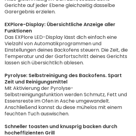
Gerichte auf jeder Ebene gleichzeitig dasselbe
Garergebnis erzielen.
EXPlore-Display: Übersichtliche Anzeige aller
Funktionen
Das EXPlore LED-Display lässt dich einfach eine
Vielzahl von Automatikprogrammen und
Einstellungen deines Backofens steuern. Die Zeit, die
Temperatur und der Garfortschritt deines Gerichts
lassen sich übersichtlich ablesen.
Pyrolyse: Selbstreinigung des Backofens. Spart
Zeit und Reinigungsmittel
Mit Aktivierung der Pyrolyse-
Selbstreinigungsfunktion werden Schmutz, Fett und
Essensreste im Ofen in Asche umgewandelt.
Anschließend kannst du diese mühelos mit einem
feuchten Tuch auswischen.
Schneller toasten und knusprig backen durch
hocheffizienten Grill