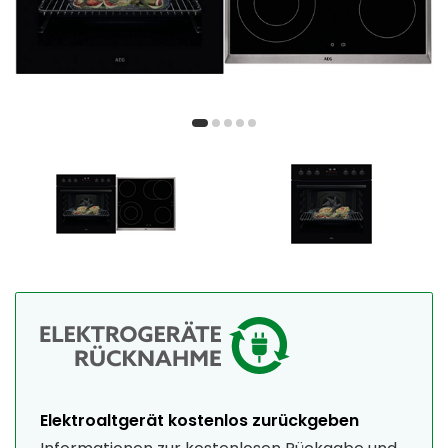
Elektroaltgerät kostenlos zurückgeben