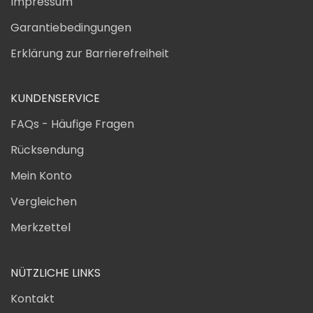
Impressum
Garantiebedingungen
Erklärung zur Barrierefreiheit
KUNDENSERVICE
FAQs - Häufige Fragen
Rücksendung
Mein Konto
Vergleichen
Merkzettel
NÜTZLICHE LINKS
Kontakt