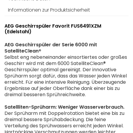
Informationen zur Produktsicherheit
AEG Geschirrspüler Favorit FUS6491XZM
(Edelstahl)
AEG Geschirrspüler der Serie 6000 mit
SatelliteClean®
Selbst eng nebeneinander einsortiertes oder großes
Geschirr wird mit dem 6000 SatelliteClean®
Geschirrspüler optimal gereinigt. Der innovative
Sprüharm sorgt dafür, dass das Wasser jeden Winkel
erreicht. Für eine intensive Reinigung. Überzeugende
Ergebnisse auf jeder Oberfläche dank einer bis zu
dreimal besseren Sprühreichweite.
Satellliten-Sprüharm: Weniger Wasserverbrauch.
Der Sprüharm mit Doppelrotation bietet eine bis zu
dreimal bessere Sprühabdeckung. Die feine
Verteilung des Sprühwassers erreicht jeden Winkel.
Hartnäckige Verschmutzungen werden leichter