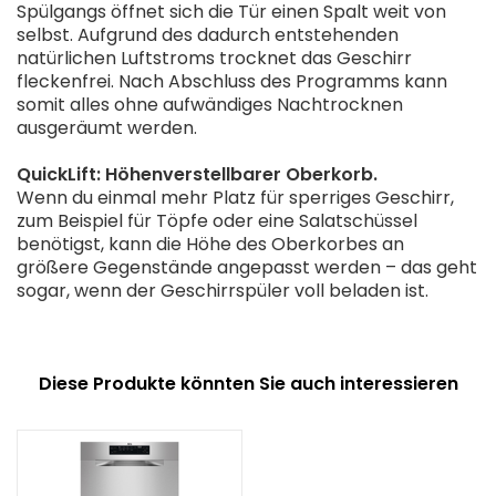
Spülgangs öffnet sich die Tür einen Spalt weit von
selbst. Aufgrund des dadurch entstehenden
natürlichen Luftstroms trocknet das Geschirr
fleckenfrei. Nach Abschluss des Programms kann
somit alles ohne aufwändiges Nachtrocknen
ausgeräumt werden.
QuickLift: Höhenverstellbarer Oberkorb.
Wenn du einmal mehr Platz für sperriges Geschirr,
zum Beispiel für Töpfe oder eine Salatschüssel
benötigst, kann die Höhe des Oberkorbes an
größere Gegenstände angepasst werden – das geht
sogar, wenn der Geschirrspüler voll beladen ist.
Diese Produkte könnten Sie auch interessieren