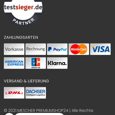
ZAHLUNGSARTEN
VERSAND & LIEFERUNG
© 2021
MESCHER PREMIUMSHOP24
| Alle Rechte