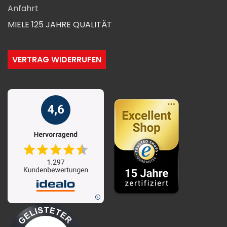
Anfahrt
MIELE 125 JAHRE QUALITÄT
VERTRAG WIDERRUFEN