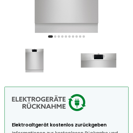
Elektroaltgerät kostenlos zurückgeben