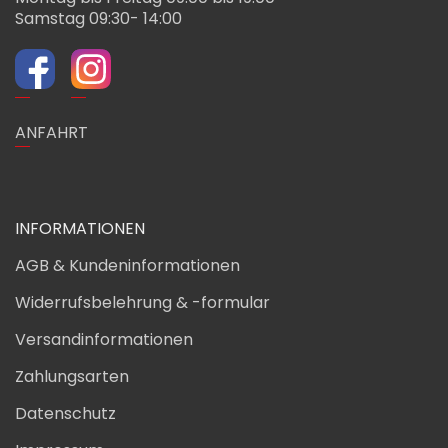
Samstag 09:30- 14:00
ANFAHRT
INFORMATIONEN
AGB & Kundeninformationen
Widerrufsbelehrung & -formular
Versandinformationen
Zahlungsarten
Datenschutz