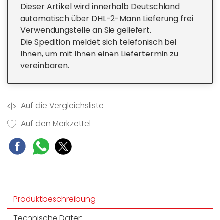
Dieser Artikel wird innerhalb Deutschland
automatisch über DHL-2-Mann Lieferung frei
Verwendungstelle an Sie geliefert.
Die Spedition meldet sich telefonisch bei
Ihnen, um mit Ihnen einen Liefertermin zu
vereinbaren.
Auf die Vergleichsliste
Auf den Merkzettel
Produktbeschreibung
Technische Daten