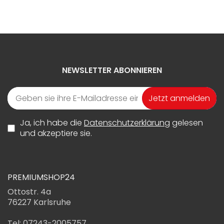
NEWSLETTER ABONNIEREN
Jetzt anmelden
Ja, ich habe die
Datenschutzerklärung
gelesen
und akzeptiere sie.
PREMIUMSHOP24
Ottostr. 4a
76227 Karlsruhe
Tel: 07243-2005757