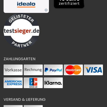
ZAHLUNGSARTEN
VERSAND & LIEFERUNG