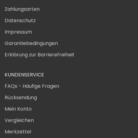
Zahlungsarten
Datenschutz
Impressum
Garantiebedingungen
Erklärung zur Barrierefreiheit
KUNDENSERVICE
FAQs - Häufige Fragen
Rücksendung
Mein Konto
Vergleichen
Merkzettel