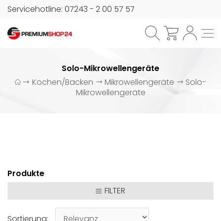
Servicehotline: 07243 - 2 00 57 57
Solo-Mikrowellengeräte
Kochen/Backen
Mikrowellengeräte
Solo-
Mikrowellengeräte
Produkte
FILTER
Sortierung: