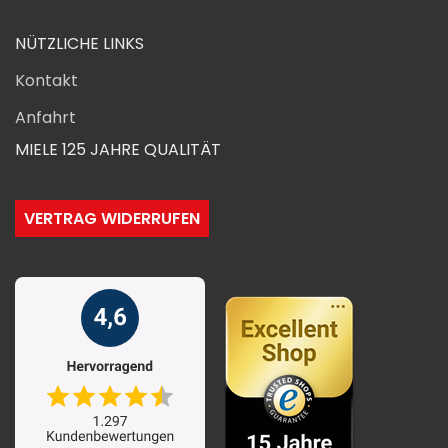
NÜTZLICHE LINKS
Kontakt
Anfahrt
MIELE 125 JAHRE QUALITÄT
VERTRAG WIDERRUFEN