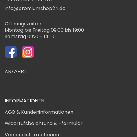
info@premiumshop24.de
Öffnungszeiten:
Montag bis Freitag 09:00 bis 19:00
Samstag 09:30- 14:00
ANFAHRT
INFORMATIONEN
AGB & Kundeninformationen
Widerrufsbelehrung & -formular
Versandinformationen