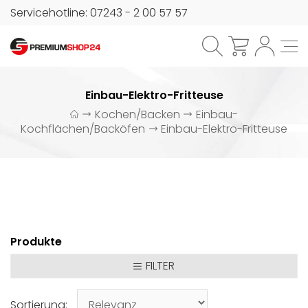
Servicehotline: 07243 - 2 00 57 57
Einbau-Elektro-Fritteuse
Kochen/Backen
Einbau-
Kochflächen/Backöfen
Einbau-Elektro-Fritteuse
Produkte
FILTER
Sortierung: