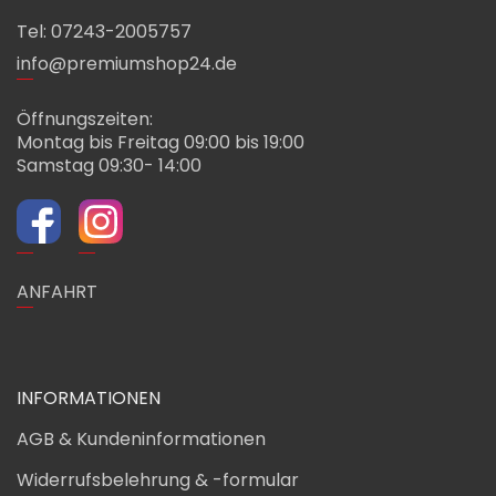
Tel: 07243-2005757
info@premiumshop24.de
Öffnungszeiten:
Montag bis Freitag 09:00 bis 19:00
Samstag 09:30- 14:00
ANFAHRT
INFORMATIONEN
AGB & Kundeninformationen
Widerrufsbelehrung & -formular