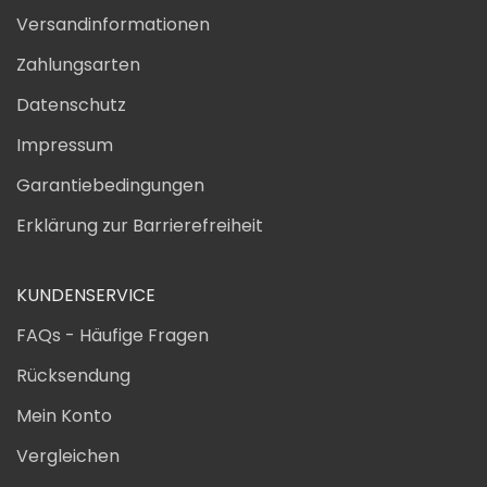
Versandinformationen
Zahlungsarten
Datenschutz
Impressum
Garantiebedingungen
Erklärung zur Barrierefreiheit
KUNDENSERVICE
FAQs - Häufige Fragen
Rücksendung
Mein Konto
Vergleichen