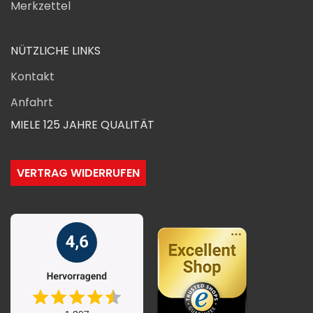
Merkzettel
NÜTZLICHE LINKS
Kontakt
Anfahrt
MIELE 125 JAHRE QUALITÄT
VERTRAG WIDERRUFEN