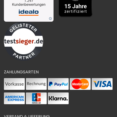
ZAHLUNGSARTEN
VERSAND & LIEFERUNG