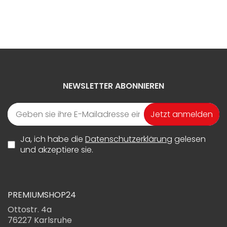
NEWSLETTER ABONNIEREN
Jetzt anmelden
Ja, ich habe die
Datenschutzerklärung
gelesen
und akzeptiere sie.
PREMIUMSHOP24
Ottostr. 4a
76227 Karlsruhe